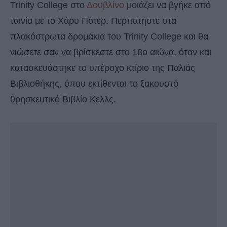
Trinity College στο
Δουβλίνο
μοιάζει να βγήκε από
ταινία με το Χάρυ Πότερ. Περπατήστε στα
πλακόστρωτα δρομάκια του Trinity College και θα
νιώσετε σαν να βρίσκεστε στο 18ο αιώνα, όταν και
κατασκευάστηκε το υπέροχο κτίριο της Παλιάς
Βιβλιοθήκης, όπου εκτίθενται το ξακουστό
θρησκευτικό Βιβλίο Κελλς.