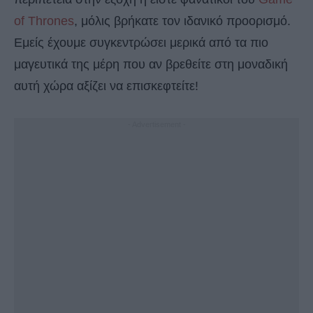
of Thrones
, μόλις βρήκατε τον ιδανικό προορισμό.
Εμείς έχουμε συγκεντρώσει μερικά από τα πιο
μαγευτικά της μέρη που αν βρεθείτε στη μοναδική
αυτή χώρα αξίζει να επισκεφτείτε!
- Advertisement -