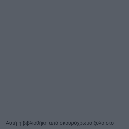
Αυτή η βιβλιοθήκη από σκουρόχρωμο ξύλο στο