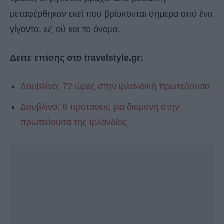
μεταφέρθηκαν εκεί που βρίσκονται σήμερα από ένα
γίγαντα, εξ’ ού και το όνομα.
Δείτε επίσης στο travelstyle.gr:
Δουβλίνο: 72 ώρες στην ιρλανδική πρωτεύουσα
Δουβλίνο: 6 προτάσεις για διαμονή στην
πρωτεύουσα της Ιρλανδίας