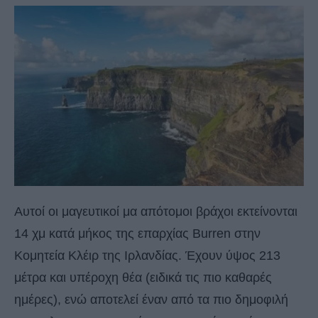
Αυτοί οι μαγευτικοί μα απότομοι βράχοι εκτείνονται
14 χμ κατά μήκος της επαρχίας Burren στην
Κομητεία Κλέιρ της Ιρλανδίας. Έχουν ύψος 213
μέτρα και υπέροχη θέα (ειδικά τις πιο καθαρές
ημέρες), ενώ αποτελεί έναν από τα πιο δημοφιλή