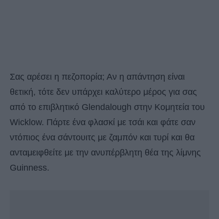
Σας αρέσει η πεζοπορία; Αν η απάντηση είναι
θετική, τότε δεν υπάρχει καλύτερο μέρος για σας
από το επιβλητικό Glendalough στην Κομητεία του
Wicklow. Πάρτε ένα φλασκί με τσάι και φάτε σαν
ντόπιος ένα σάντουιτς με ζαμπόν και τυρί και θα
ανταμειφθείτε με την ανυπέρβλητη θέα της λίμνης
Guinness.