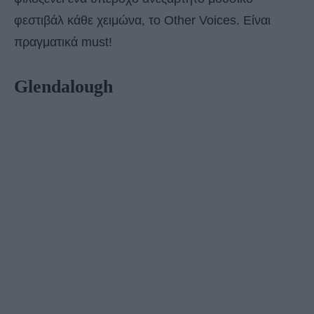
φεστιβάλ κάθε χειμώνα, το Other Voices. Είναι
πραγματικά must!
Glendalough