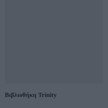
Βιβλιοθήκη Trinity