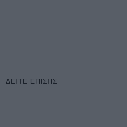
ΔΕΙΤΕ ΕΠΙΣΗΣ