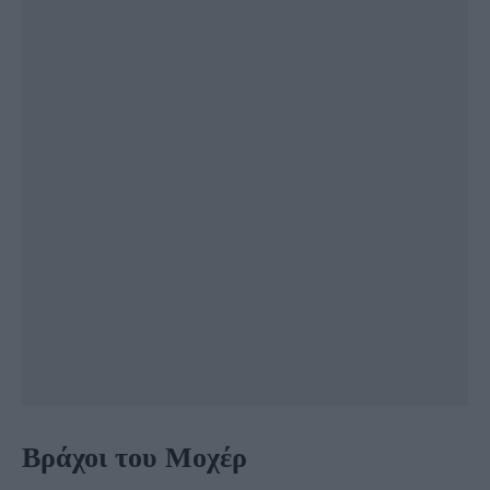
Βράχοι του Μοχέρ