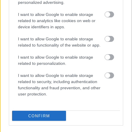
personalized advertising.
I want to allow Google to enable storage
related to analytics like cookies on web or
device identifiers in apps.
I want to allow Google to enable storage
related to functionality of the website or app.
I want to allow Google to enable storage
related to personalization.
I want to allow Google to enable storage
related to security, including authentication
functionality and fraud prevention, and other
user protection.
CONFIRM