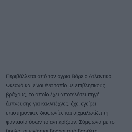
Περιβάλλεται από τον άγριο Βόρειο Ατλαντικό
Ωκεανό και είναι ένα τοπίο με επιβλητικούς
βράχους, το οποίο έχει αποτελέσει πηγή
έμπνευσης για καλλιτέχνες, έχει εγείρει
επιστημονικές διαφωνίες και αιχμαλωτίζει τη
φαντασία όσων το αντικρίζουν. Σύμφωνα με το
θρύλο, οι γιγάντιοι βράχοι από βασάλτη