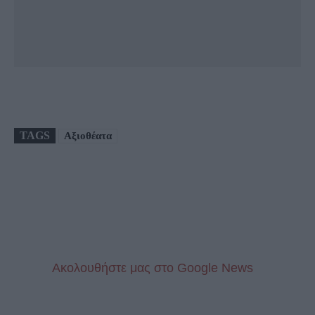
TAGS
Αξιοθέατα
Aκολουθήστε μας στo Google News