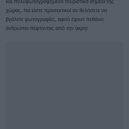
και πολυφωτογραφημένα τουριστικά σημεία της
χώρας. Να είστε προσεκτικοί αν θελήσετε να
βγάλετε φωτογραφίες, αφού έχουν πεθάνει
άνθρωποι πέφτοντας από την άκρη!