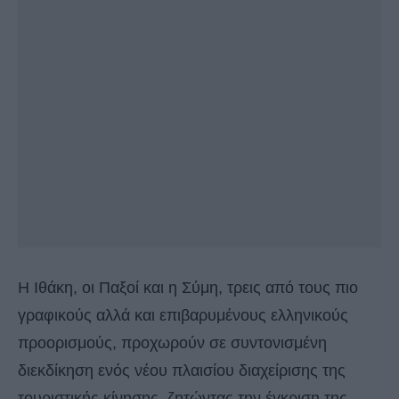
Η Ιθάκη, οι Παξοί και η Σύμη, τρεις από τους πιο
γραφικούς αλλά και επιβαρυμένους ελληνικούς
προορισμούς, προχωρούν σε συντονισμένη
διεκδίκηση ενός νέου πλαισίου διαχείρισης της
τουριστικής κίνησης, ζητώντας την έγκριση της