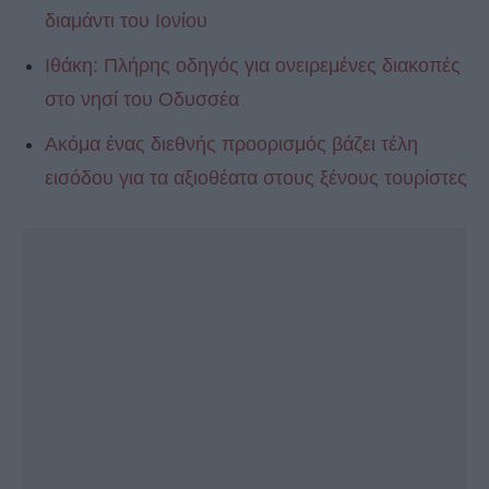
διαμάντι του Ιονίου
Ιθάκη: Πλήρης οδηγός για ονειρεμένες διακοπές
στο νησί του Οδυσσέα
Ακόμα ένας διεθνής προορισμός βάζει τέλη
εισόδου για τα αξιοθέατα στους ξένους τουρίστες