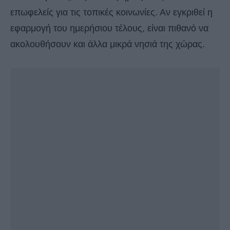
επωφελείς για τις τοπικές κοινωνίες. Αν εγκριθεί η
εφαρμογή του ημερήσιου τέλους, είναι πιθανό να
ακολουθήσουν και άλλα μικρά νησιά της χώρας.