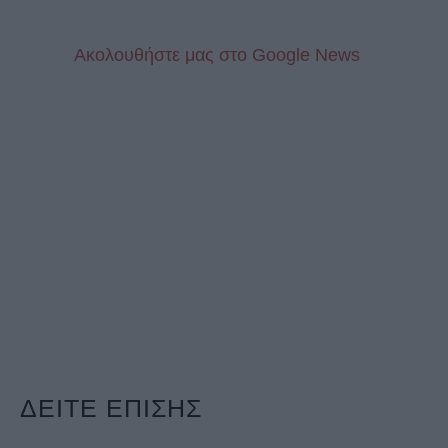
Aκολουθήστε μας στo Google News
ΔΕΙΤΕ ΕΠΙΣΗΣ