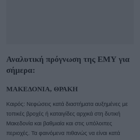
Αναλυτική πρόγνωση της ΕΜΥ για
σήμερα:
ΜΑΚΕΔΟΝΙΑ, ΘΡΑΚΗ
Καιρός: Νεφώσεις κατά διαστήματα αυξημένες με
τοπικές βροχές ή καταιγίδες αρχικά στη δυτική
Μακεδονία και βαθμιαία και στις υπόλοιπες
περιοχές. Τα φαινόμενα πιθανώς να είναι κατά