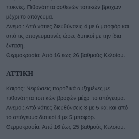
πυκνές. Πιθανότητα ασθενών τοπικών βροχών
μέχρι το απόγευμα.
Ανεμοι: Από νότιες διευθύνσεις 4 με 6 μποφόρ και
από τις απογευματινές ώρες δυτικοί με την ίδια
ένταση.
Θερμοκρασία: Από 16 έως 26 βαθμούς Κελσίου.
ΑΤΤΙΚΗ
Καιρός: Νεφώσεις παροδικά αυξημένες με
πιθανότητα τοπικών βροχών μέχρι το απόγευμα.
Ανεμοι: Από νότιες διευθύνσεις 3 με 5 και και από
το απόγευμα δυτικοί 4 με 5 μποφόρ.
Θερμοκρασία: Από 16 έως 25 βαθμούς Κελσίου.