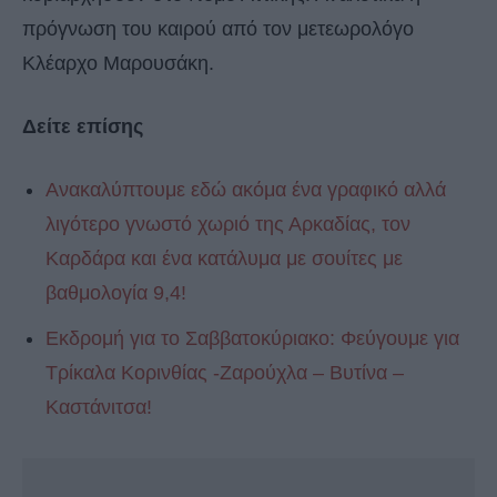
πρόγνωση του καιρού από τον μετεωρολόγο
Κλέαρχο Μαρουσάκη.
Δείτε επίσης
Ανακαλύπτουμε εδώ ακόμα ένα γραφικό αλλά
λιγότερο γνωστό χωριό της Αρκαδίας, τον
Καρδάρα και ένα κατάλυμα με σουίτες με
βαθμολογία 9,4!
Εκδρομή για το Σαββατοκύριακο: Φεύγουμε για
Tρίκαλα Κορινθίας -Ζαρούχλα – Βυτίνα –
Kαστάνιτσα!