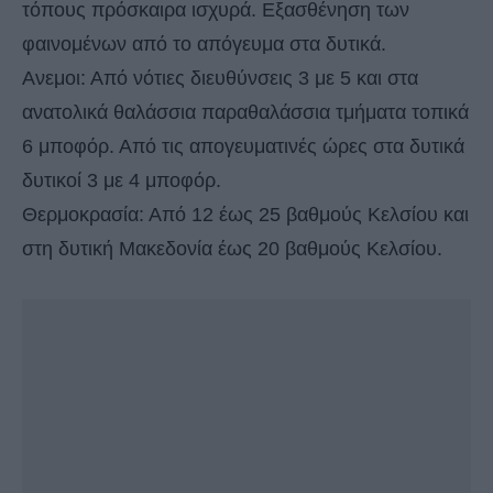
τόπους πρόσκαιρα ισχυρά. Εξασθένηση των
φαινομένων από το απόγευμα στα δυτικά.
Ανεμοι: Από νότιες διευθύνσεις 3 με 5 και στα
ανατολικά θαλάσσια παραθαλάσσια τμήματα τοπικά
6 μποφόρ. Από τις απογευματινές ώρες στα δυτικά
δυτικοί 3 με 4 μποφόρ.
Θερμοκρασία: Από 12 έως 25 βαθμούς Κελσίου και
στη δυτική Μακεδονία έως 20 βαθμούς Κελσίου.