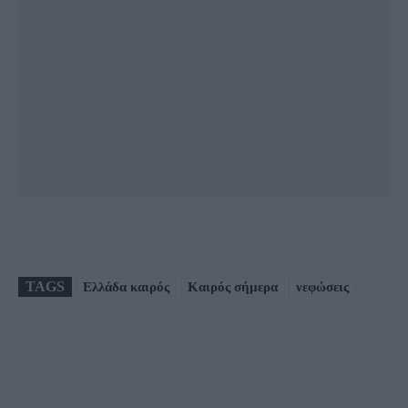
TAGS
Ελλάδα καιρός
Καιρός σήμερα
νεφώσεις