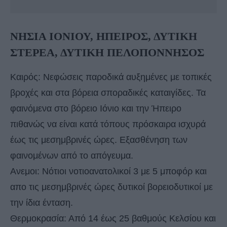
ΝΗΣΙΑ ΙΟΝΙΟΥ, ΗΠΕΙΡΟΣ, ΔΥΤΙΚΗ
ΣΤΕΡΕΑ, ΔΥΤΙΚΗ ΠΕΛΟΠΟΝΝΗΣΟΣ
Καιρός: Νεφώσεις παροδικά αυξημένες με τοπικές
βροχές και στα βόρεια σποραδικές καταιγίδες. Τα
φαινόμενα στο βόρειο Ιόνιο και την Ήπειρο
πιθανώς να είναι κατά τόπους πρόσκαιρα ισχυρά
έως τις μεσημβρινές ώρες. Εξασθένηση των
φαινομένων από το απόγευμα.
Ανεμοι: Νότιοι νοτιοανατολικοί 3 με 5 μποφόρ και
απο τις μεσημβρινές ώρες δυτικοί βορειοδυτικοί με
την ίδια ένταση.
Θερμοκρασία: Από 14 έως 25 βαθμούς Κελσίου και