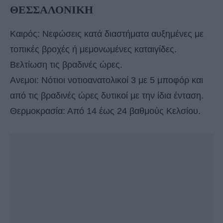
ΘΕΣΣΑΛΟΝΙΚΗ
Καιρός: Νεφώσεις κατά διαστήματα αυξημένες με
τοπικές βροχές ή μεμονωμένες καταιγίδες.
Βελτίωση τις βραδινές ώρες.
Ανεμοι: Νότιοι νοτιοανατολικοί 3 με 5 μποφόρ και
από τις βραδινές ώρες δυτικοί με την ίδια ένταση.
Θερμοκρασία: Από 14 έως 24 βαθμούς Κελσίου.