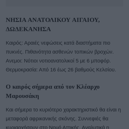
ΝΗΣΙΑ ΑΝΑΤΟΛΙΚΟΥ ΑΙΓΑΙΟΥ,
ΔΩΔΕΚΑΝΗΣΑ
Καιρός: Αραιές νεφώσεις κατά διαστήματα πιο
πυκνές. Πιθανότητα ασθενών τοπικών βροχών.
Ανεμοι: Νότιοι νοτιοανατολικοί 5 με 6 μποφόρ.
Θερμοκρασία: Από 16 έως 26 βαθμούς Κελσίου.
Ο καιρός σήμερα από τον Κλέαρχο
Μαρουσάκη
Και σήμερα το κυριότερο χαρακτηριστικό θα είναι η
μεταφορά αφρικανικής σκόνης. Συννεφιές θα
κυριαρχήσουν στο Νομό Αττικής. Αναλυτικά η