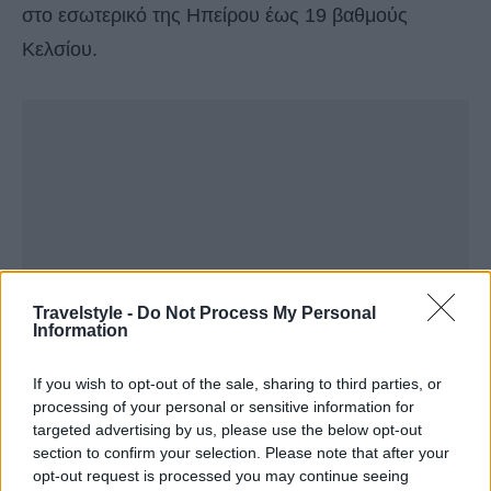
στο εσωτερικό της Ηπείρου έως 19 βαθμούς
Κελσίου.
Travelstyle -
Do Not Process My Personal
Information
If you wish to opt-out of the sale, sharing to third parties, or
processing of your personal or sensitive information for
targeted advertising by us, please use the below opt-out
section to confirm your selection. Please note that after your
opt-out request is processed you may continue seeing