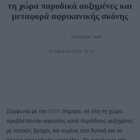
τη χώρα παροδικά αυξημένες και
μεταφορά αφρικανικής σκόνης
Travelstyle Team
17 Απριλίου 2024, 10:11
Σύμφωνα με την
ΕΜΥ
σήμερα, σε όλη τη χώρα
προβλέπονται νεφώσεις κατά περιόδους αυξημένες
με τοπικές βροχές και κυρίως στα δυτικά και τα