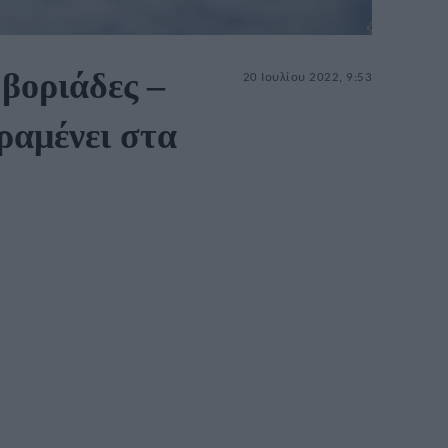
 βοριάδες –
20 Ιουλίου 2022, 9:53
ραμένει στα