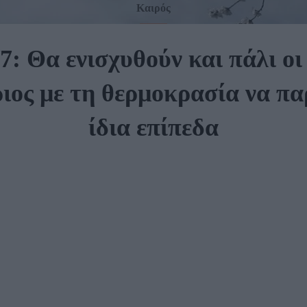
Καιρός
7: Θα ενισχυθούν και πάλι οι
ριος με τη θερμοκρασία να πα
ίδια επίπεδα