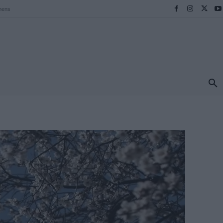
hens
ΠΡΟΟΡΙΣΜΟΙ
ΕΛΛΑΔΑ
TRAVEL
MORE