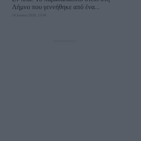
Λήμνο που γεννήθηκε από ένα...
24 Ιουλίου 2026, 13:00
- Advertisement -