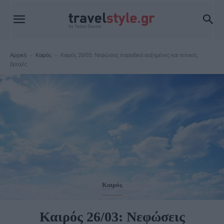
Αρχική
Καιρός
Καιρός 26/03: Νεφώσεις παροδικά αυξημένες και τοπικές
βροχές
Καιρός
Καιρός 26/03: Νεφώσεις