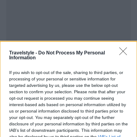
Travelstyle -
Do Not Process My Personal
Information
If you wish to opt-out of the sale, sharing to third parties, or
processing of your personal or sensitive information for
targeted advertising by us, please use the below opt-out
section to confirm your selection. Please note that after your
opt-out request is processed you may continue seeing
interest-based ads based on personal information utilized by
us or personal information disclosed to third parties prior to
your opt-out. You may separately opt-out of the further
disclosure of your personal information by third parties on the
IAB’s list of downstream participants. This information may
also be disclosed by us to third parties on the
IAB’s List of