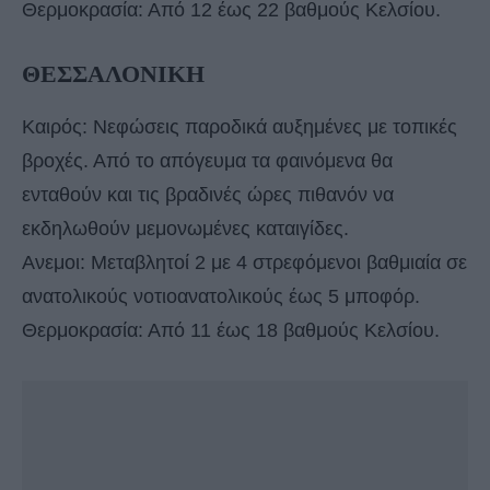
Θερμοκρασία: Από 12 έως 22 βαθμούς Κελσίου.
ΘΕΣΣΑΛΟΝΙΚΗ
Καιρός: Νεφώσεις παροδικά αυξημένες με τοπικές
βροχές. Από το απόγευμα τα φαινόμενα θα
ενταθούν και τις βραδινές ώρες πιθανόν να
εκδηλωθούν μεμονωμένες καταιγίδες.
Ανεμοι: Μεταβλητοί 2 με 4 στρεφόμενοι βαθμιαία σε
ανατολικούς νοτιοανατολικούς έως 5 μποφόρ.
Θερμοκρασία: Από 11 έως 18 βαθμούς Κελσίου.