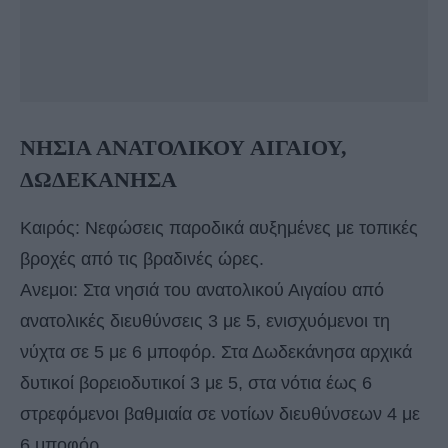
ΝΗΣΙΑ ΑΝΑΤΟΛΙΚΟΥ ΑΙΓΑΙΟΥ,
ΔΩΔΕΚΑΝΗΣΑ
Καιρός: Νεφώσεις παροδικά αυξημένες με τοπικές
βροχές από τις βραδινές ώρες.
Ανεμοι: Στα νησιά του ανατολικού Αιγαίου από
ανατολικές διευθύνσεις 3 με 5, ενισχυόμενοι τη
νύχτα σε 5 με 6 μποφόρ. Στα Δωδεκάνησα αρχικά
δυτικοί βορειοδυτικοί 3 με 5, στα νότια έως 6
στρεφόμενοι βαθμιαία σε νοτίων διευθύνσεων 4 με
6 μποφόρ.