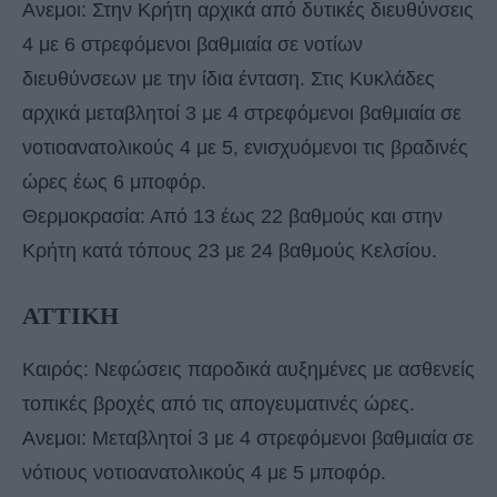
Ανεμοι: Στην Κρήτη αρχικά από δυτικές διευθύνσεις
4 με 6 στρεφόμενοι βαθμιαία σε νοτίων
διευθύνσεων με την ίδια ένταση. Στις Κυκλάδες
αρχικά μεταβλητοί 3 με 4 στρεφόμενοι βαθμιαία σε
νοτιοανατολικούς 4 με 5, ενισχυόμενοι τις βραδινές
ώρες έως 6 μποφόρ.
Θερμοκρασία: Από 13 έως 22 βαθμούς και στην
Κρήτη κατά τόπους 23 με 24 βαθμούς Κελσίου.
ΑΤΤΙΚΗ
Καιρός: Νεφώσεις παροδικά αυξημένες με ασθενείς
τοπικές βροχές από τις απογευματινές ώρες.
Ανεμοι: Μεταβλητοί 3 με 4 στρεφόμενοι βαθμιαία σε
νότιους νοτιοανατολικούς 4 με 5 μποφόρ.