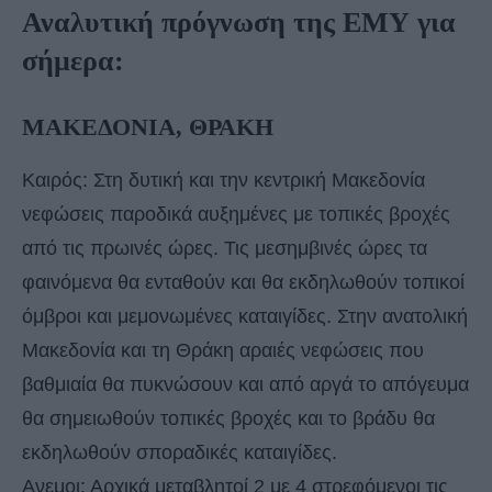
Αναλυτική πρόγνωση της ΕΜΥ για
σήμερα:
ΜΑΚΕΔΟΝΙΑ, ΘΡΑΚΗ
Καιρός: Στη δυτική και την κεντρική Μακεδονία
νεφώσεις παροδικά αυξημένες με τοπικές βροχές
από τις πρωινές ώρες. Τις μεσημβινές ώρες τα
φαινόμενα θα ενταθούν και θα εκδηλωθούν τοπικοί
όμβροι και μεμονωμένες καταιγίδες. Στην ανατολική
Μακεδονία και τη Θράκη αραιές νεφώσεις που
βαθμιαία θα πυκνώσουν και από αργά το απόγευμα
θα σημειωθούν τοπικές βροχές και το βράδυ θα
εκδηλωθούν σποραδικές καταιγίδες.
Ανεμοι: Αρχικά μεταβλητοί 2 με 4 στρεφόμενοι τις