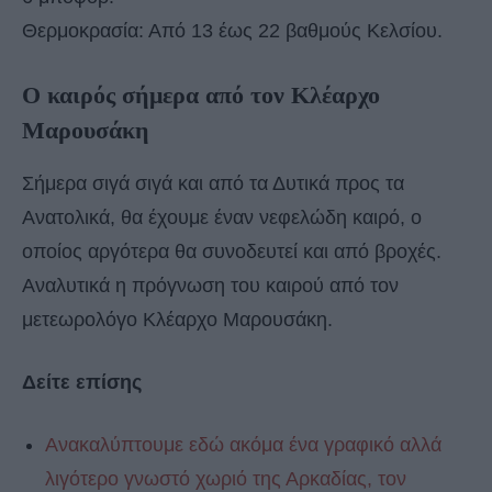
Θερμοκρασία: Από 13 έως 22 βαθμούς Κελσίου.
Ο καιρός σήμερα από τον Κλέαρχο
Μαρουσάκη
Σήμερα σιγά σιγά και από τα Δυτικά προς τα
Ανατολικά, θα έχουμε έναν νεφελώδη καιρό, ο
οποίος αργότερα θα συνοδευτεί και από βροχές.
Αναλυτικά η πρόγνωση του καιρού από τον
μετεωρολόγο Κλέαρχο Μαρουσάκη.
Δείτε επίσης
Ανακαλύπτουμε εδώ ακόμα ένα γραφικό αλλά
λιγότερο γνωστό χωριό της Αρκαδίας, τον