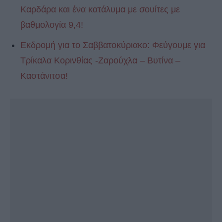
Καρδάρα και ένα κατάλυμα με σουίτες με
βαθμολογία 9,4!
Εκδρομή για το Σαββατοκύριακο: Φεύγουμε για
Tρίκαλα Κορινθίας -Ζαρούχλα – Βυτίνα –
Kαστάνιτσα!