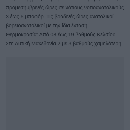
προμεσημβρινές ώρες σε νότιους νοτιοανατολικούς
3 έως 5 μποφόρ. Τις βραδινές ώρες ανατολικοί
βορειοανατολικοί με την ίδια ένταση.
Θερμοκρασία: Από 08 έως 19 βαθμούς Κελσίου.
Στη Δυτική Μακεδονία 2 με 3 βαθμούς χαμηλότερη.