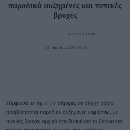
παροδικά αυξημένες και τοπικές
βροχές
Travelstyle Team
26 Μαρτίου 2024, 10:15
Σύμφωνα με την
ΕΜΥ
σήμερα, σε όλη τη χώρα
προβλέπονται παροδικά αυξημένες νεφώσεις, με
τοπικές βροχές αρχικά στα δυτικά και τα βόρεια και