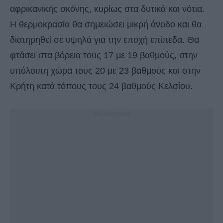
αφρικανικής σκόνης, κυρίως στα δυτικά και νότια.
Η θερμοκρασία θα σημειώσει μικρή άνοδο και θα
διατηρηθεί σε υψηλά για την εποχή επίπεδα. Θα
φτάσει στα βόρεια τους 17 με 19 βαθμούς, στην
υπόλοιπη χώρα τους 20 με 23 βαθμούς και στην
Κρήτη κατά τόπους τους 24 βαθμούς Κελσίου.
- Advertisement -