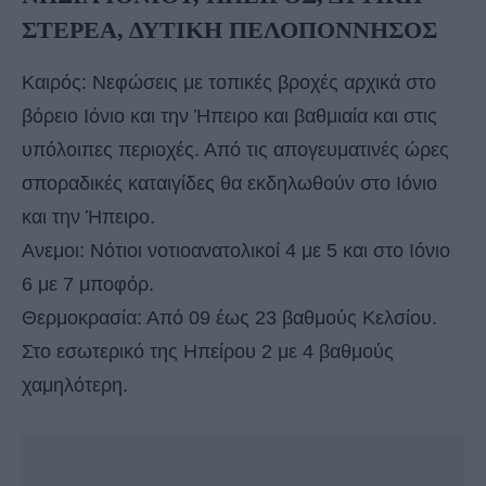
ΣΤΕΡΕΑ, ΔΥΤΙΚΗ ΠΕΛΟΠΟΝΝΗΣΟΣ
Καιρός: Νεφώσεις με τοπικές βροχές αρχικά στο
βόρειο Ιόνιο και την Ήπειρο και βαθμιαία και στις
υπόλοιπες περιοχές. Από τις απογευματινές ώρες
σποραδικές καταιγίδες θα εκδηλωθούν στο Ιόνιο
και την Ήπειρο.
Ανεμοι: Νότιοι νοτιοανατολικοί 4 με 5 και στο Ιόνιο
6 με 7 μποφόρ.
Θερμοκρασία: Από 09 έως 23 βαθμούς Κελσίου.
Στο εσωτερικό της Ηπείρου 2 με 4 βαθμούς
χαμηλότερη.