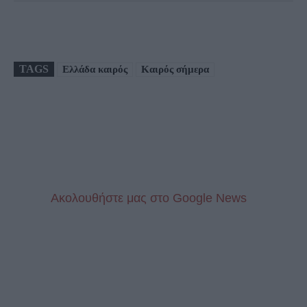
TAGS
Ελλάδα καιρός
Καιρός σήμερα
Aκολουθήστε μας στo Google News