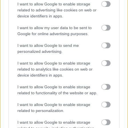
I want to allow Google to enable storage
related to advertising like cookies on web or
device identifiers in apps.
I want to allow my user data to be sent to
Google for online advertising purposes.
I want to allow Google to send me
personalized advertising.
I want to allow Google to enable storage
related to analytics like cookies on web or
device identifiers in apps.
I want to allow Google to enable storage
related to functionality of the website or app.
I want to allow Google to enable storage
related to personalization.
I want to allow Google to enable storage
ΘΕΣΣΑΛΙΑ