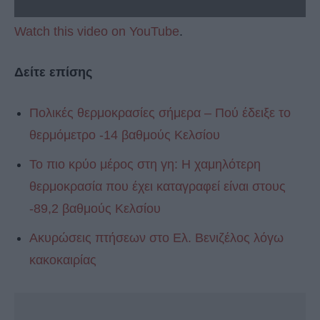
Watch this video on YouTube
.
Δείτε επίσης
Πολικές θερμοκρασίες σήμερα – Πού έδειξε το
θερμόμετρο -14 βαθμούς Κελσίου
Το πιο κρύο μέρος στη γη: Η χαμηλότερη
θερμοκρασία που έχει καταγραφεί είναι στους
-89,2 βαθμούς Κελσίου
Ακυρώσεις πτήσεων στο Ελ. Βενιζέλος λόγω
κακοκαιρίας