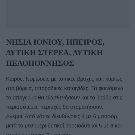
ΝΗΣΙΑ ΙΟΝΙΟΥ, ΗΠΕΙΡΟΣ,
ΔΥΤΙΚΗ ΣΤΕΡΕΑ, ΔΥΤΙΚΗ
ΠΕΛΟΠΟΝΝΗΣΟΣ
Καιρός: Νεφώσεις με τοπικές βροχές και, κυρίως
στα βόρεια, σποραδικές καταιγίδες. Τα φαινόμενα
το απόγευμα θα εξασθενήσουν και το βράδυ στις
περισσότερες περιοχές θα σταματήσουν.
Ανεμοι: Από νότιες διευθύνσεις 4 με 6 μποφόρ,
μετά το μεσημέρι δυτικοί βορειοδυτικοί 5 με 6 και