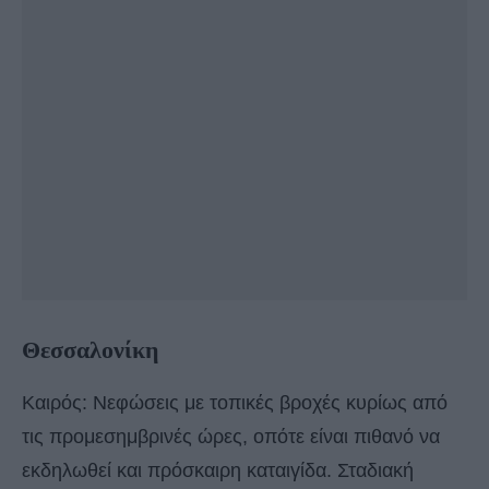
Θεσσαλονίκη
Καιρός: Νεφώσεις με τοπικές βροχές κυρίως από
τις προμεσημβρινές ώρες, οπότε είναι πιθανό να
εκδηλωθεί και πρόσκαιρη καταιγίδα. Σταδιακή