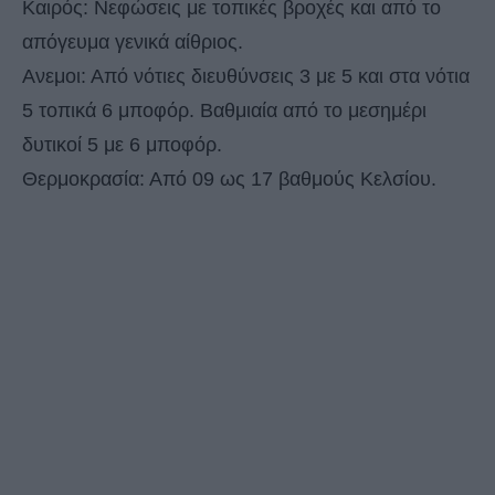
Καιρός: Νεφώσεις με τοπικές βροχές και από το
απόγευμα γενικά αίθριος.
Ανεμοι: Από νότιες διευθύνσεις 3 με 5 και στα νότια
5 τοπικά 6 μποφόρ. Βαθμιαία από το μεσημέρι
δυτικοί 5 με 6 μποφόρ.
Θερμοκρασία: Από 09 ως 17 βαθμούς Κελσίου.