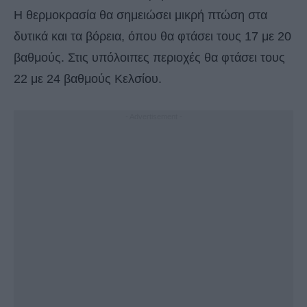
Η θερμοκρασία θα σημειώσει μικρή πτώση στα
δυτικά και τα βόρεια, όπου θα φτάσει τους 17 με 20
βαθμούς. Στις υπόλοιπες περιοχές θα φτάσει τους
22 με 24 βαθμούς Κελσίου.
- Advertisement -