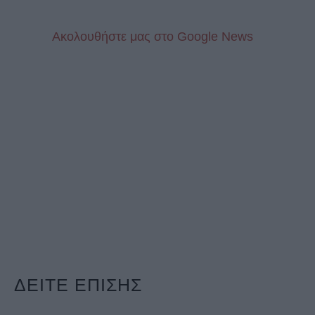
Aκολουθήστε μας στo Google News
ΔΕΙΤΕ ΕΠΙΣΗΣ