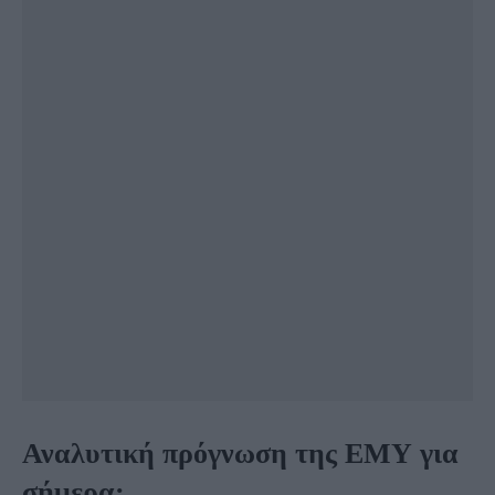
Αναλυτική πρόγνωση της ΕΜΥ για
σήμερα: