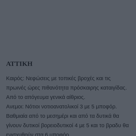
ΑΤΤΙΚΗ
Καιρός: Νεφώσεις με τοπικές βροχές και τις
πρωινές ώρες πιθανότητα πρόσκαιρης καταιγίδας.
Από το απόγευμα γενικά αίθριος.
Ανεμοι: Νότιοι νοτιοανατολικοί 3 με 5 μποφόρ.
Βαθμιαία από το μεσημέρι και από τα δυτικά θα
γίνουν δυτικοί βορειοδυτικοί 4 με 5 και το βραδυ θα
ενισχυθούν στα 6 μποφόρ.