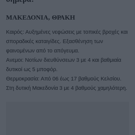
ΜΑΚΕΔΟΝΙΑ, ΘΡΑΚΗ
Καιρός: Αυξημένες νεφώσεις με τοπικές βροχές και
σποραδικές καταιγίδες. Εξασθένηση των
φαινομένων από το απόγευμα.
Ανεμοι: Νοτίων διευθύνσεων 3 με 4 και βαθμιαία
δυτικοί ως 5 μποφόρ.
Θερμοκρασία: Από 06 έως 17 βαθμούς Κελσίου.
Στη δυτική Μακεδονία 3 με 4 βαθμούς χαμηλότερη.