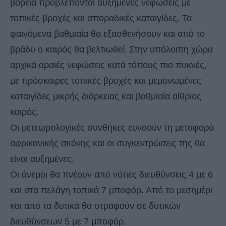
βόρεια προβλέπονται αυξημένες νεφώσεις με
τοπικές βροχές και σποραδικές καταιγίδες. Τα
φαινόμενα βαθμιαία θα εξασθενήσουν και από το
βράδυ ο καιρός θα βελτιωθεί. Στην υπόλοιπη χώρα
αρχικά αραιές νεφώσεις κατά τόπους πιο πυκνές,
με πρόσκαιρες τοπικές βροχές και μεμονωμένες
καταιγίδες μικρής διάρκειας και βαθμιαία αίθριος
καιρός.
Οι μετεωρολογικές συνθήκες ευνοούν τη μεταφορά
αφρικανικής σκόνης και οι συγκεντρώσεις της θα
είναι αυξημένες.
Οι άνεμοι θα πνέουν από νότιες διευθύνσεις 4 με 6
και στα πελάγη τοπικά 7 μποφόρ. Από το μεσημέρι
και από τα δυτικά θα στραφούν σε δυτικών
διευθύνσεων 5 με 7 μποφόρ.