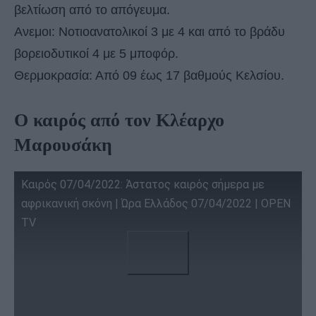
βελτίωση από το απόγευμα.
Ανεμοι: Νοτιοανατολικοί 3 με 4 και από το βράδυ
βορειοδυτικοί 4 με 5 μποφόρ.
Θερμοκρασία: Από 09 έως 17 βαθμούς Κελσίου.
Ο καιρός από τον Κλέαρχο
Μαρουσάκη
Καιρός 07/04/2022: Άστατος καιρός σήμερα με
αφρικανική σκόνη | Ώρα Ελλάδος 07/04/2022 | OPEN
TV