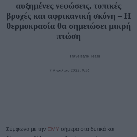
αυξημένες νεφώσεις, τοπικές
βροχές και αφρικανική σκόνη – Η
θερμοκρασία θα σημειώσει μικρή
πτώση
Travelstyle Team
7 Απριλίου 2022, 9:56
Σύμφωνα με την
ΕΜΥ
σήμερα στα δυτικά και