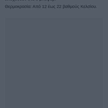
Θερμοκρασία: Από 12 έως 22 βαθμούς Κελσίου.