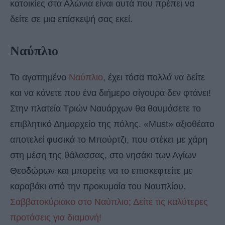
κατοικίες στα Αλώνια είναι αυτά που πρέπει να
δείτε σε μια επίσκεψή σας εκεί.
Ναύπλιο
Το αγαπημένο
Ναύπλιο
, έχει τόσα πολλά να δείτε
και να κάνετε που ένα διήμερο σίγουρα δεν φτάνει!
Στην πλατεία Τριών Ναυάρχων θα θαυμάσετε το
επιβλητικό Δημαρχείο της πόλης. «Must» αξιοθέατο
αποτελεί φυσικά το Μπούρτζι, που στέκει με χάρη
στη μέση της θάλασσας, στο νησάκι των Αγίων
Θεοδώρων και μπορείτε να το επισκεφτείτε με
καραβάκι από την προκυμαία του Ναυπλίου.
Σαββατοκύριακο στο Ναύπλιο; Δείτε τις καλύτερες
προτάσεις για διαμονή!