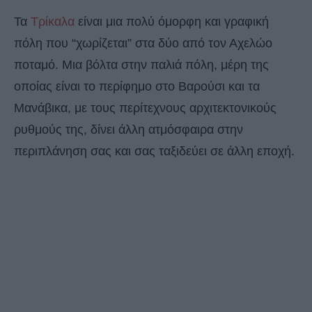
Τα
Τρίκαλα
είναι μια πολύ όμορφη και γραφική
πόλη που “χωρίζεται” στα δύο από τον Αχελώο
ποταμό. Μια βόλτα στην παλιά πόλη, μέρη της
οποίας είναι το περίφημο στο Βαρούσι και τα
Μανάβικα, με τους περίτεχνους αρχιτεκτονικούς
ρυθμούς της, δίνει άλλη ατμόσφαιρα στην
περιπλάνηση σας και σας ταξιδεύει σε άλλη εποχή.