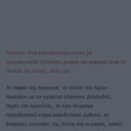
Νάουσα: Ένα παραδεισένιο άλσος με
υπεραιωνόβια πλατάνια, ρυάκια και γεφύρια είναι το
στολίδι της πόλης. Δείτε το!
Το πάρκο της Ναουσας, το άλσος του Αγίου
Νικολάου με τα τεράστια πλατάνια, βελανιδιές,
πηγές και λιμνούλες, τα λίγα διώροφα
παραδοσιακά κτίρια μακεδονικού ρυθμού, σε
διάφορες συνοικίες της πόλης και οι μικρές, λαϊκές