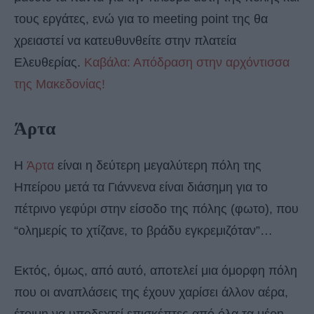
τους εργάτες, ενώ για το meeting point της θα
χρειαστεί να κατευθυνθείτε στην πλατεία
Ελευθερίας.
Καβάλα: Απόδραση στην αρχόντισσα
της Μακεδονίας!
Άρτα
Η
Άρτα
είναι η δεύτερη μεγαλύτερη πόλη της
Ηπείρου μετά τα Γιάννενα είναι διάσημη για το
πέτρινο γεφύρι στην είσοδο της πόλης (φωτο), που
“ολημερίς το χτίζανε, το βράδυ εγκρεμιζόταν”…
Εκτός, όμως, από αυτό, αποτελεί μια όμορφη πόλη
που οι αναπλάσεις της έχουν χαρίσει άλλον αέρα,