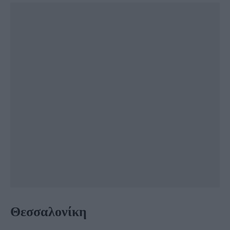
Θεσσαλονίκη