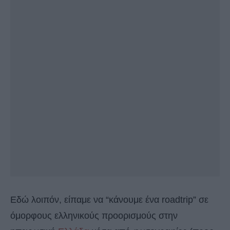
Εδώ λοιπόν, είπαμε να “κάνουμε ένα roadtrip” σε
όμορφους ελληνικούς προορισμούς στην