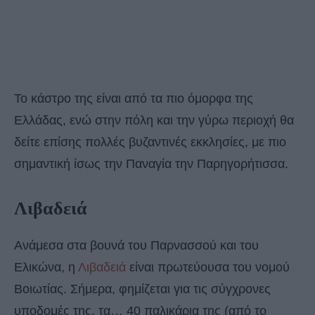
Το κάστρο της είναι από τα πιο όμορφα της
Ελλάδας, ενώ στην πόλη και την γύρω περιοχή θα
δείτε επίσης πολλές βυζαντινές εκκλησίες, με πιο
σημαντική ίσως την Παναγία την Παρηγορήτισσα.
Λιβαδειά
Ανάμεσα στα βουνά του Παρνασσού και του
Ελικώνα, η
Λιβαδειά
είναι πρωτεύουσα του νομού
Βοιωτίας. Σήμερα, φημίζεται για τις σύγχρονες
υποδομές της, τα… 40 παλικάρια της (από το