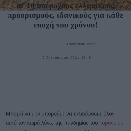
σε 10 υπέροχους ελληνικούς
προορισμούς, ιδανικούς για κάθε
εποχή του χρόνου!
Travelstyle Team
2 Φεβρουαρίου 2021, 10:48
Μπορεί να μην μπορούμε να ταξιδέψουμε όλον
αυτό τον καιρό λόγω της πανδημίας του
κορονοϊού