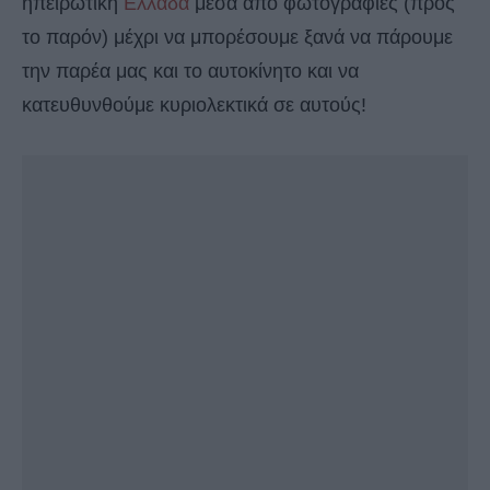
ηπειρωτική
Ελλάδα
μέσα από φωτογραφίες (προς
το παρόν) μέχρι να μπορέσουμε ξανά να πάρουμε
την παρέα μας και το αυτοκίνητο και να
κατευθυνθούμε κυριολεκτικά σε αυτούς!