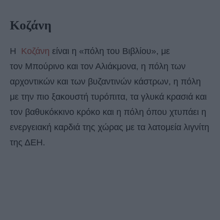
Κοζάνη
Η
Κοζάνη
είναι η «πόλη του Βιβλίου», με
τον Μπούρινο και τον Αλιάκμονα, η πόλη των
αρχοντικών και των βυζαντινών κάστρων, η πόλη
με την πιο ξακουστή τυρόπιτα, τα γλυκά κρασιά και
τον βαθυκόκκινο κρόκο και η πόλη όπου χτυπάει η
ενεργειακή καρδιά της χώρας με τα λατομεία λιγνίτη
της ΔΕΗ.