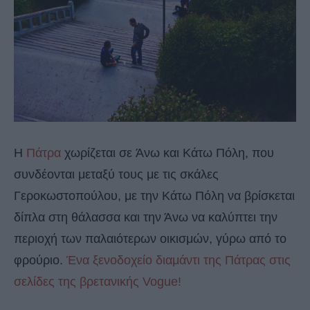
Η
Πάτρα
χωρίζεται σε Άνω και Κάτω Πόλη, που
συνδέονται μεταξύ τους με τις σκάλες
Γεροκωστοπούλου, με την Κάτω Πόλη να βρίσκεται
δίπλα στη θάλασσα και την Άνω να καλύπτει την
περιοχή των παλαιότερων οικισμών, γύρω από το
φρούριο.
Ένα ξενοδοχείο διαμάντι της Πάτρας στις
σελίδες της βρετανικής Vogue!