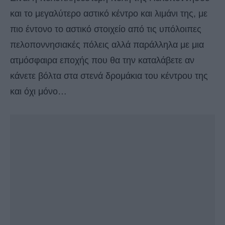
και το μεγαλύτερο αστικό κέντρο και λιμάνι της, με
πιο έντονο το αστικό στοιχείο από τις υπόλοιπες
πελοποννησιακές πόλεις αλλά παράλληλα με μια
ατμόσφαιρα εποχής που θα την καταλάβετε αν
κάνετε βόλτα στα στενά δρομάκια του κέντρου της
και όχι μόνο…