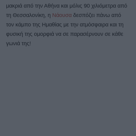
μακριά από την Αθήνα και μόλις 90 χιλιόμετρα από
τη Θεσσαλονίκη, η
Νάουσα
δεσπόζει πάνω από
τον κάμπο της Ημαθίας με την ατμόσφαιρα και τη
φυσική της ομορφιά να σε παρασέρνουν σε κάθε
γωνιά της!