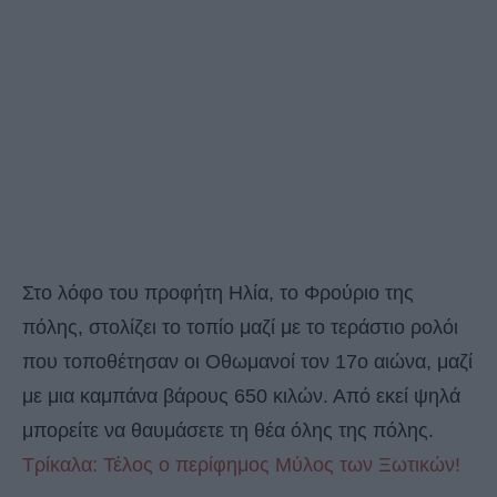
Στο λόφο του προφήτη Ηλία, το Φρούριο της
πόλης, στολίζει το τοπίο μαζί με το τεράστιο ρολόι
που τοποθέτησαν οι Οθωμανοί τον 17ο αιώνα, μαζί
με μια καμπάνα βάρους 650 κιλών. Από εκεί ψηλά
μπορείτε να θαυμάσετε τη θέα όλης της πόλης.
Τρίκαλα: Τέλος ο περίφημος Μύλος των Ξωτικών!