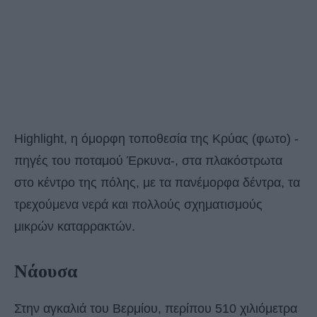
Highlight, η όμορφη τοποθεσία της Κρύας (φωτο) -
πηγές του ποταμού Έρκυνα-, στα πλακόστρωτα
στο κέντρο της πόλης, με τα πανέμορφα δέντρα, τα
τρεχούμενα νερά και πολλούς σχηματισμούς
μικρών καταρρακτών.
Νάουσα
Στην αγκαλιά του Βερμίου, περίπου 510 χιλιόμετρα