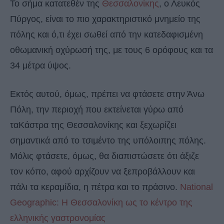
Το σήμα κατατεθέν της
Θεσσαλονίκης
, ο Λευκός
Πύργος, είναι το πιο χαρακτηριστικό μνημείο της
πόλης και ό,τι έχει σωθεί από την κατεδαφισμένη
οθωμανική οχύρωσή της, με τους 6 ορόφους και τα
34 μέτρα ύψος.
Εκτός αυτού, όμως, πρέπει να φτάσετε στην Άνω
Πόλη, την περιοχή που εκτείνεται γύρω από
ταΚάστρα της Θεσσαλονίκης και ξεχωρίζει
σημαντικά από το τσιμέντο της υπόλοιπης πόλης.
Μόλις φτάσετε, όμως, θα διαπιστώσετε ότι άξιζε
τον κόπο, αφού αρχίζουν να ξεπροβάλλουν και
πάλι τα κεραμίδια, η πέτρα και το πράσινο.
National
Geographic: Η Θεσσαλονίκη ως το κέντρο της
ελληνικής γαστρονομίας