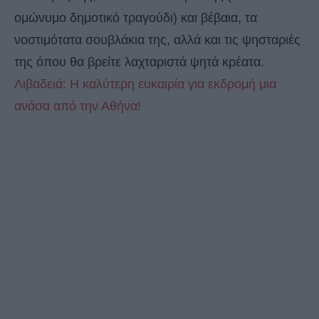
ομώνυμο δημοτικό τραγούδι) και βέβαια, τα
νοστιμότατα σουβλάκια της, αλλά και τις ψησταριές
της όπου θα βρείτε λαχταριστά ψητά κρέατα.
Λιβαδειά: Η καλύτερη ευκαιρία για εκδρομή μια
ανάσα από την Αθήνα!