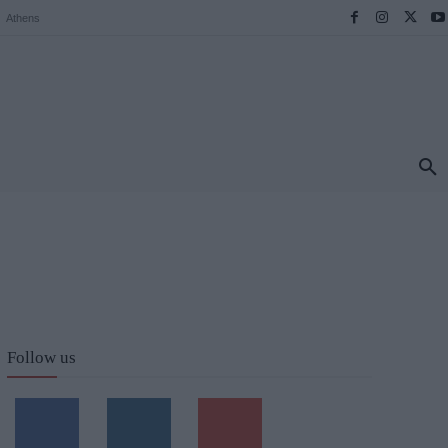
Athens
ΠΡΟΟΡΙΣΜΟΙ
ΕΛΛΑΔΑ
TRAVEL
MORE
Follow us