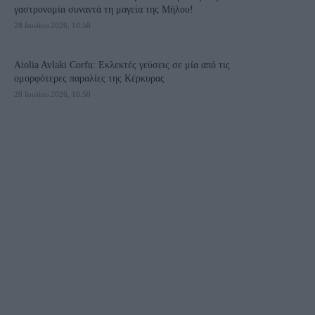
γαστρονομία συναντά τη μαγεία της Μήλου!
28 Ιουλίου 2026, 10:58
Aiolia Avlaki Corfu: Εκλεκτές γεύσεις σε μία από τις
ομορφότερες παραλίες της Κέρκυρας
28 Ιουλίου 2026, 10:50