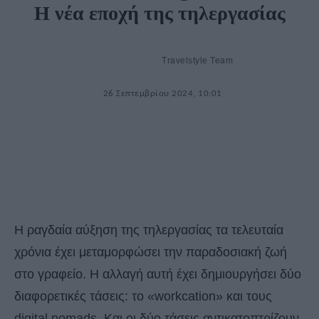
Η νέα εποχή της τηλεργασίας
Travelstyle Team
26 Σεπτεμβρίου 2024, 10:01
Η ραγδαία αύξηση της τηλεργασίας τα τελευταία
χρόνια έχει μεταμορφώσει την παραδοσιακή ζωή
στο γραφείο. Η αλλαγή αυτή έχει δημιουργήσει δύο
διαφορετικές τάσεις: το «workcation» και τους
digital nomads. Και οι δύο τάσεις αντικατοπτρίζουν