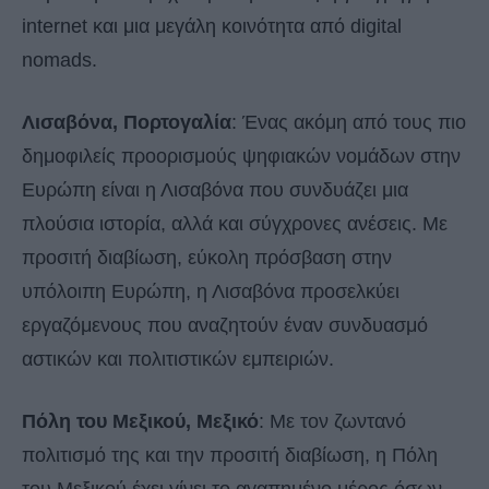
internet και μια μεγάλη κοινότητα από digital
nomads.
Λισαβόνα, Πορτογαλία
: Ένας ακόμη από τους πιο
δημοφιλείς προορισμούς ψηφιακών νομάδων στην
Ευρώπη είναι η Λισαβόνα που συνδυάζει μια
πλούσια ιστορία, αλλά και σύγχρονες ανέσεις. Με
προσιτή διαβίωση, εύκολη πρόσβαση στην
υπόλοιπη Ευρώπη, η Λισαβόνα προσελκύει
εργαζόμενους που αναζητούν έναν συνδυασμό
αστικών και πολιτιστικών εμπειριών.
Πόλη του Μεξικού, Μεξικό
: Με τον ζωντανό
πολιτισμό της και την προσιτή διαβίωση, η Πόλη