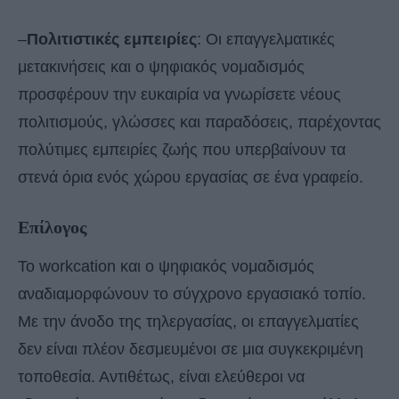
–
Πολιτιστικές εμπειρίες
: Οι επαγγελματικές
μετακινήσεις και ο ψηφιακός νομαδισμός
προσφέρουν την ευκαιρία να γνωρίσετε νέους
πολιτισμούς, γλώσσες και παραδόσεις, παρέχοντας
πολύτιμες εμπειρίες ζωής που υπερβαίνουν τα
στενά όρια ενός χώρου εργασίας σε ένα γραφείο.
Επίλογος
Το workcation και ο ψηφιακός νομαδισμός
αναδιαμορφώνουν το σύγχρονο εργασιακό τοπίο.
Με την άνοδο της τηλεργασίας, οι επαγγελματίες
δεν είναι πλέον δεσμευμένοι σε μια συγκεκριμένη
τοποθεσία. Αντιθέτως, είναι ελεύθεροι να