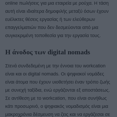
online πωλήσεις για μια εταιρεία με ρούχα. Η τάση
αυτή είναι ιδιαίτερα δημοφιλής μεταξύ όσων έχουν
ευέλικτες θέσεις εργασίας ή των ελεύθερων
επαγγελματιών που δεν δεσμεύονται από μια
συγκεκριμένη τοποθεσία για την εργασία τους.
Η άνοδος των digital nomads
Στενά συνδεδεμένη με την έννοια του workcation
είναι και οι digital nomads. Οι ψηφιακοί νομάδες
είναι άτομα που έχουν υιοθετήσει έναν τρόπο ζωής
με συνεχή ταξίδια, ενώ εργάζονται εξ αποστάσεως.
Σε αντίθεση με το workcation, που είναι συνήθως
κάτι προσωρινό, ο ψηφιακός νομαδισμός είναι μια
μακροχρόνια δέσμευση να ζεις και να εργάζεσαι σε