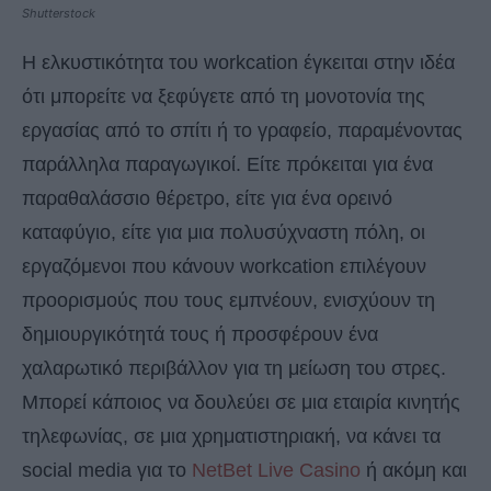
Shutterstock
Η ελκυστικότητα του workcation έγκειται στην ιδέα
ότι μπορείτε να ξεφύγετε από τη μονοτονία της
εργασίας από το σπίτι ή το γραφείο, παραμένοντας
παράλληλα παραγωγικοί. Είτε πρόκειται για ένα
παραθαλάσσιο θέρετρο, είτε για ένα ορεινό
καταφύγιο, είτε για μια πολυσύχναστη πόλη, οι
εργαζόμενοι που κάνουν workcation επιλέγουν
προορισμούς που τους εμπνέουν, ενισχύουν τη
δημιουργικότητά τους ή προσφέρουν ένα
χαλαρωτικό περιβάλλον για τη μείωση του στρες.
Μπορεί κάποιος να δουλεύει σε μια εταιρία κινητής
τηλεφωνίας, σε μια χρηματιστηριακή, να κάνει τα
social media για το
NetBet Live Casino
ή ακόμη και