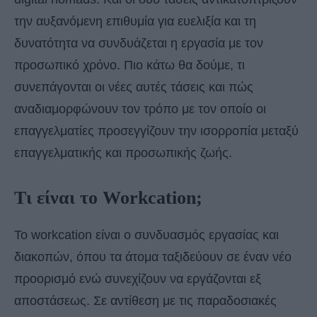
την αυξανόμενη επιθυμία για ευελιξία και τη
δυνατότητα να συνδυάζεται η εργασία με τον
προσωπικό χρόνο. Πιο κάτω θα δούμε, τι
συνεπάγονται οι νέες αυτές τάσεις και πώς
αναδιαμορφώνουν τον τρόπο με τον οποίο οι
επαγγελματίες προσεγγίζουν την ισορροπία μεταξύ
επαγγελματικής και προσωπικής ζωής.
Τι είναι το Workcation;
Το workcation είναι ο συνδυασμός εργασίας και
διακοπών, όπου τα άτομα ταξιδεύουν σε έναν νέο
προορισμό ενώ συνεχίζουν να εργάζονται εξ
αποστάσεως. Σε αντίθεση με τις παραδοσιακές