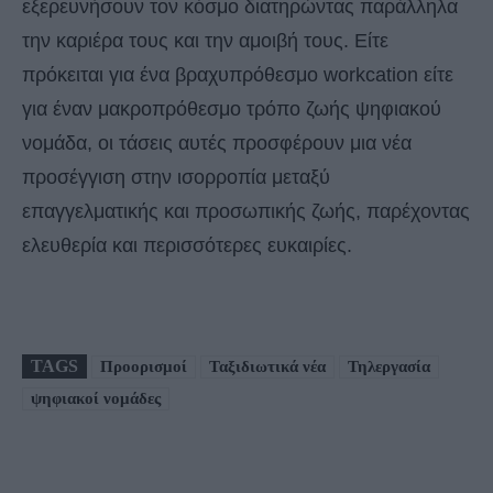
εξερευνήσουν τον κόσμο διατηρώντας παράλληλα
την καριέρα τους και την αμοιβή τους. Είτε
πρόκειται για ένα βραχυπρόθεσμο workcation είτε
για έναν μακροπρόθεσμο τρόπο ζωής ψηφιακού
νομάδα, οι τάσεις αυτές προσφέρουν μια νέα
προσέγγιση στην ισορροπία μεταξύ
επαγγελματικής και προσωπικής ζωής, παρέχοντας
ελευθερία και περισσότερες ευκαιρίες.
TAGS
Προορισμοί
Ταξιδιωτικά νέα
Τηλεργασία
ψηφιακοί νομάδες