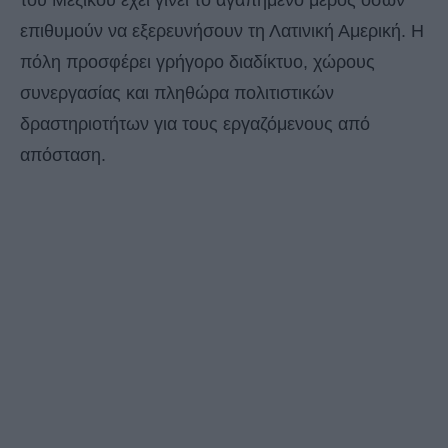
του Μεξικού έχει γίνει το αγαπημένο μέρος όσων
επιθυμούν να εξερευνήσουν τη Λατινική Αμερική. Η
πόλη προσφέρει γρήγορο διαδίκτυο, χώρους
συνεργασίας και πληθώρα πολιτιστικών
δραστηριοτήτων για τους εργαζόμενους από
απόσταση.