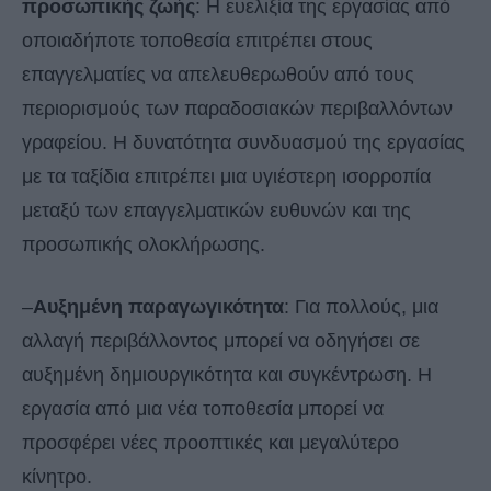
προσωπικής ζωής
: Η ευελιξία της εργασίας από
οποιαδήποτε τοποθεσία επιτρέπει στους
επαγγελματίες να απελευθερωθούν από τους
περιορισμούς των παραδοσιακών περιβαλλόντων
γραφείου. Η δυνατότητα συνδυασμού της εργασίας
με τα ταξίδια επιτρέπει μια υγιέστερη ισορροπία
μεταξύ των επαγγελματικών ευθυνών και της
προσωπικής ολοκλήρωσης.
–
Αυξημένη παραγωγικότητα
: Για πολλούς, μια
αλλαγή περιβάλλοντος μπορεί να οδηγήσει σε
αυξημένη δημιουργικότητα και συγκέντρωση. Η
εργασία από μια νέα τοποθεσία μπορεί να
προσφέρει νέες προοπτικές και μεγαλύτερο
κίνητρο.