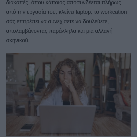
διακοπές, όπου κάποιος αποσυνδέεται πλήρως
από την εργασία του, κλείνει laptop, το workcation
σάς επιτρέπει να συνεχίσετε να δουλεύετε,
απολαμβάνοντας παράλληλα και μια αλλαγή
σκηνικού.