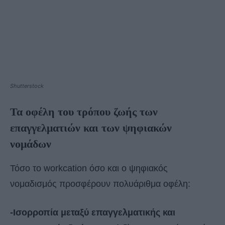
Shutterstock
Τα οφέλη του τρόπου ζωής των
επαγγελματιών και των ψηφιακών
νομάδων
Τόσο το workcation όσο και ο ψηφιακός
νομαδισμός προσφέρουν πολυάριθμα οφέλη:
-Ισορροπία μεταξύ επαγγελματικής και