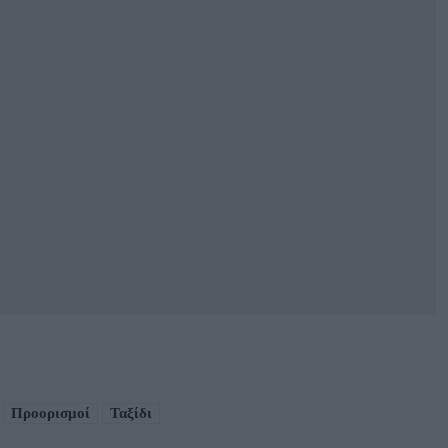
Προορισμοί
Ταξίδι