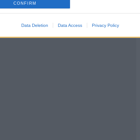
CONFIRM
Data Deletion
Data Access
Privacy Policy