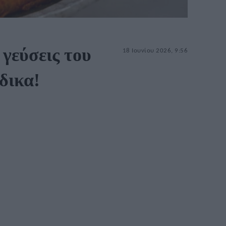
 γεύσεις του
18 Ιουνίου 2026, 9:56
δικα!