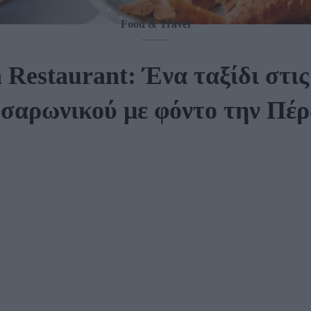
Food & Travel
 Restaurant: Ένα ταξίδι στις
σαρωνικού με φόντο την Πέρ