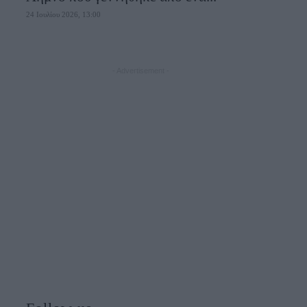
24 Ιουλίου 2026, 13:00
- Advertisement -