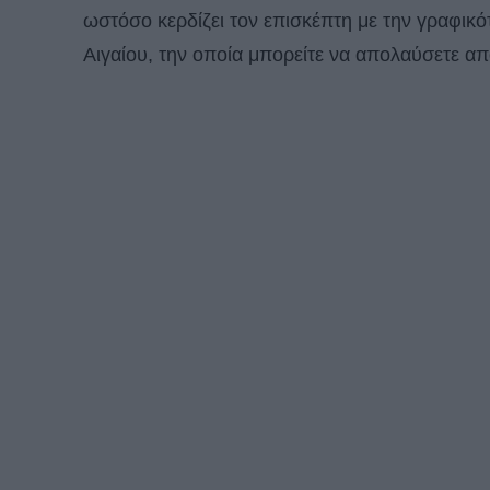
ωστόσο κερδίζει τον επισκέπτη με την γραφικό
Αιγαίου, την οποία μπορείτε να απολαύσετε απ