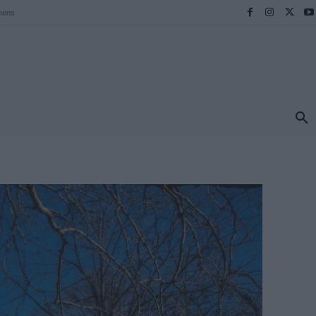
hens
ΠΡΟΟΡΙΣΜΟΙ
ΕΛΛΑΔΑ
TRAVEL
MORE