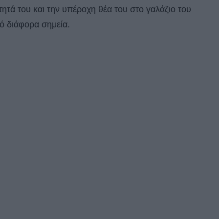
τητά του και την υπέροχη θέα του στο γαλάζιο του
ό διάφορα σημεία.