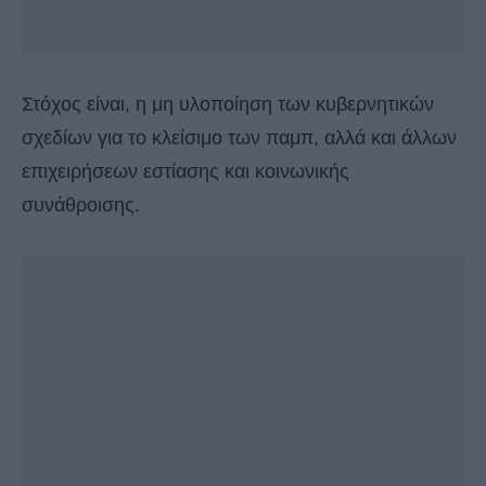
Στόχος είναι, η μη υλοποίηση των κυβερνητικών
σχεδίων για το κλείσιμο των παμπ, αλλά και άλλων
επιχειρήσεων εστίασης και κοινωνικής
συνάθροισης.