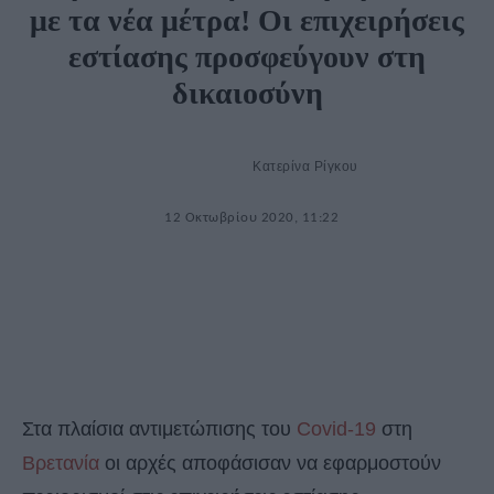
με τα νέα μέτρα! Οι επιχειρήσεις
εστίασης προσφεύγουν στη
δικαιοσύνη
Κατερίνα Ρίγκου
12 Οκτωβρίου 2020, 11:22
Στα πλαίσια αντιμετώπισης του
Covid-19
στη
Βρετανία
οι αρχές αποφάσισαν να εφαρμοστούν