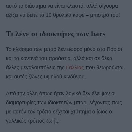
αυτό το διάστημα να είναι κλειστά, αλλά σίγουρα
αξίζει να δείτε τα 10 θρυλικά καφέ – μπιστρό του!
Τι λένε οι ιδιοκτήτες των bars
Το κλείσιμο των μπαρ δεν αφορά μόνο στο Παρίσι
και τα κοντινά του προάστια, αλλά και σε δέκα
άλλες μεγαλουπόλεις της
Γαλλίας
που θεωρούνται
και αυτές ζώνες υψηλού κινδύνου.
Από την άλλη όπως ήταν λογικό δεν έλειψαν οι
διαμαρτυρίες των ιδιοκτητών μπαρ, λέγοντας πως
με αυτόν τον τρόπο δέχεται χτύπημα ο ίδιος ο
γαλλικός τρόπος ζωής.