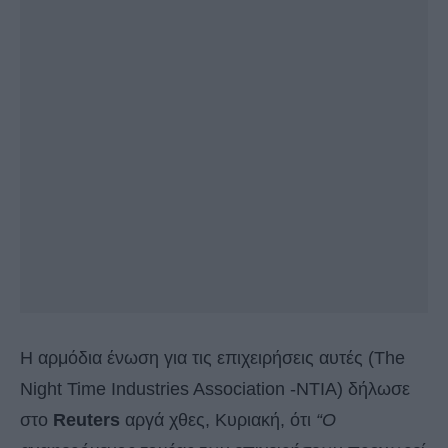
Η αρμόδια ένωση για τις επιχειρήσεις αυτές (The
Night Time Industries Association -NTIA) δήλωσε
στο
Reuters
αργά χθες, Κυριακή, ότι
“Ο