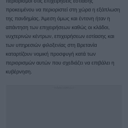
περιορισμοί στις επιχειρήσεις εστίασης
προκειμένου να περιοριστεί στη χώρα η εξάπλωση
της πανδημίας. Άμεση όμως και έντονη ήταν η
απάντηση των επιχειρήσεων καθώς οι κλάδοι,
νυχτερινών κέντρων, επιχειρήσεων εστίασης και
των υπηρεσιών φιλοξενίας στη Βρετανία
καταρτίζουν νομική προσφυγή κατά των
περιορισμών αυτών που σχεδιάζει να επιβάλει η
κυβέρνηση.
- Advertisement -