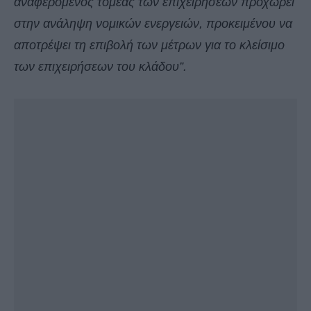
αναφερόμενος τομέας των επιχειρήσεων προχωρεί
στην ανάληψη νομικών ενεργειών, προκειμένου να
αποτρέψει τη επιβολή των μέτρων για το κλείσιμο
των επιχειρήσεων του κλάδου”.