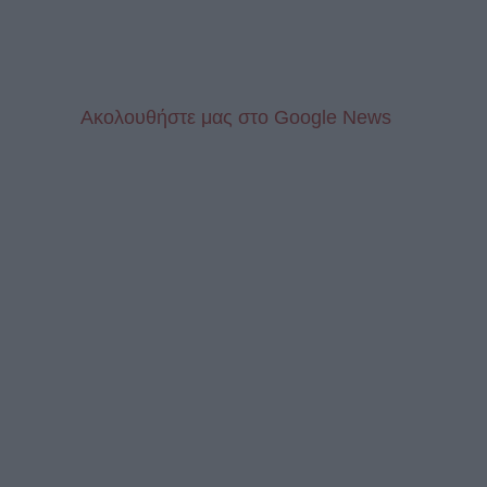
Aκολουθήστε μας στo Google News