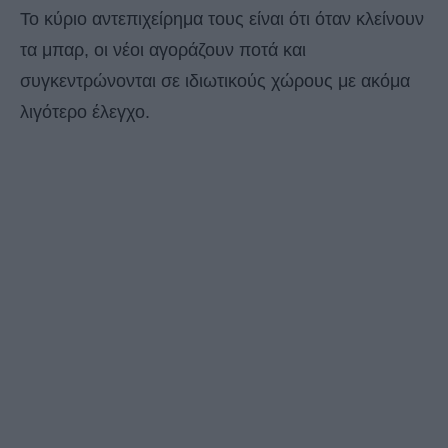
Το κύριο αντεπιχείρημα τους είναι ότι όταν κλείνουν
τα μπαρ, οι νέοι αγοράζουν ποτά και
συγκεντρώνονται σε ιδιωτικούς χώρους με ακόμα
λιγότερο έλεγχο.