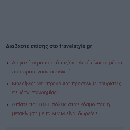
Διαβάστε επίσης στο travelstyle.gr
Ασφαλή αεροπορικά ταξίδια: Αυτά είναι τα μέτρα
που προτείνουν οι ειδικοί
Μαλδίβες: Με “προνόμια” προσελκύει τουρίστες
εν μέσω πανδημίας!
Απίστευτο! 10+1 πόλεις στον κόσμο που η
μετακίνηση με τα ΜΜΜ είναι δωρεάν!