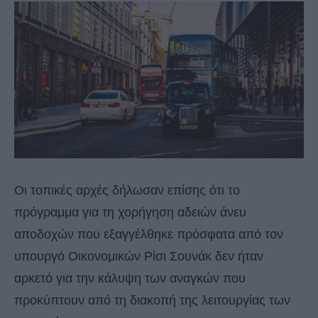
Οι τοπικές αρχές δήλωσαν επίσης ότι το
πρόγραμμα για τη χορήγηση αδειών άνευ
αποδοχών που εξαγγέλθηκε πρόσφατα από τον
υπουργό Οικονομικών Ρίσι Σουνάκ δεν ήταν
αρκετό για την κάλυψη των αναγκών που
προκύπτουν από τη διακοπή της λειτουργίας των