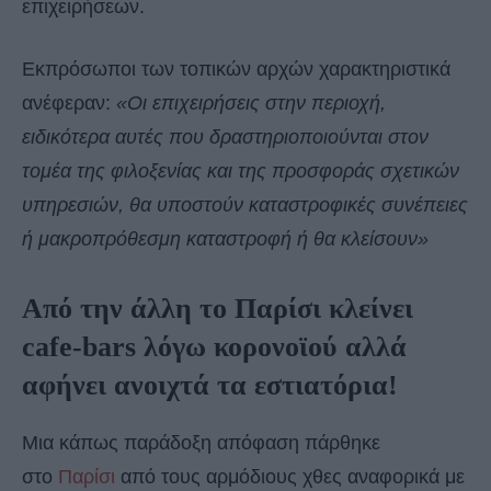
επιχειρήσεων.
Εκπρόσωποι των τοπικών αρχών χαρακτηριστικά
ανέφεραν:
«Οι επιχειρήσεις στην περιοχή,
ειδικότερα αυτές που δραστηριοποιούνται στον
τομέα της φιλοξενίας και της προσφοράς σχετικών
υπηρεσιών, θα υποστούν καταστροφικές συνέπειες
ή μακροπρόθεσμη καταστροφή ή θα κλείσουν»
Από την άλλη τo Παρίσι κλείνει
cafe-bars λόγω κορονοϊού αλλά
αφήνει ανοιχτά τα εστιατόρια!
Μια κάπως παράδοξη απόφαση πάρθηκε
στο
Παρίσι
από τους αρμόδιους χθες αναφορικά με