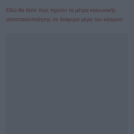
Εδώ θα δείτε πώς τηρούν τα μέτρα κοινωνικής
αποστασιοποίησης σε διάφορα μέρη του κόσμου!