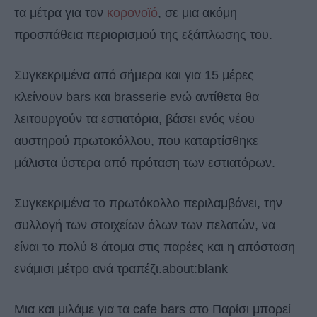
τα μέτρα για τον
κορονοϊό
, σε μια ακόμη
προσπάθεια περιορισμού της εξάπλωσης του.
Συγκεκριμένα από σήμερα και για 15 μέρες
κλείνουν bars και brasserie ενώ αντίθετα θα
λειτουργούν τα εστιατόρια, βάσει ενός νέου
αυστηρού πρωτοκόλλου, που καταρτίσθηκε
μάλιστα ύστερα από πρόταση των εστιατόρων.
Συγκεκριμένα το πρωτόκολλο περιλαμβάνει, την
συλλογή των στοιχείων όλων των πελατών, να
είναι το πολύ 8 άτομα στις παρέες και η απόσταση
ενάμισι μέτρο ανά τραπέζι.about:blank
Μια και μιλάμε για τα cafe bars στο Παρίσι μπορεί