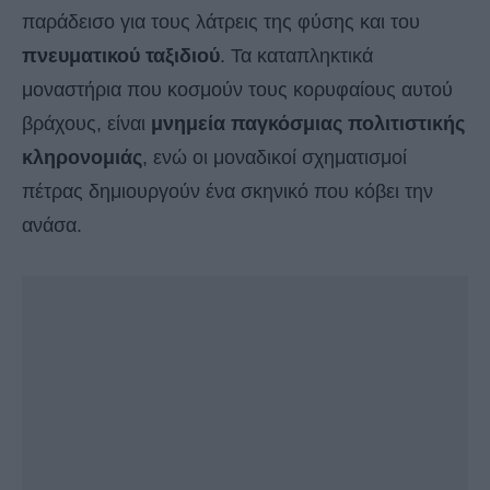
παράδεισο για τους λάτρεις της φύσης και του
πνευματικού ταξιδιού
. Τα καταπληκτικά
μοναστήρια που κοσμούν τους κορυφαίους αυτού
βράχους, είναι
μνημεία παγκόσμιας πολιτιστικής
κληρονομιάς
, ενώ οι μοναδικοί σχηματισμοί
πέτρας δημιουργούν ένα σκηνικό που κόβει την
ανάσα.