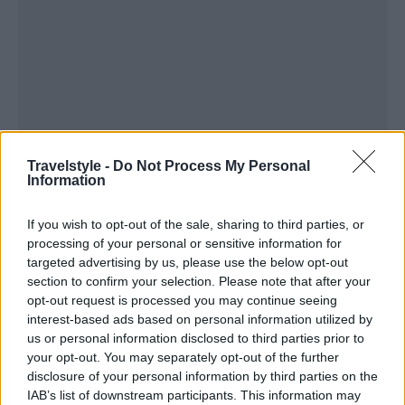
Travelstyle -
Do Not Process My Personal
Information
If you wish to opt-out of the sale, sharing to third parties, or
processing of your personal or sensitive information for
targeted advertising by us, please use the below opt-out
section to confirm your selection. Please note that after your
opt-out request is processed you may continue seeing
interest-based ads based on personal information utilized by
us or personal information disclosed to third parties prior to
your opt-out. You may separately opt-out of the further
disclosure of your personal information by third parties on the
IAB’s list of downstream participants. This information may