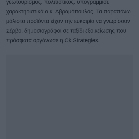
γεωτουρισμός, πολιτιστικός, υπογράμμισε
χαρακτηριστικά ο κ. Αβραμόπουλος. Τα παραπάνω
μάλιστα προϊόντα είχαν την ευκαιρία να γνωρίσουν
Σέρβοι δημοσιογράφοι σε ταξίδι εξοικείωσης που
πρόσφατα οργάνωσε η Ck Strategies.