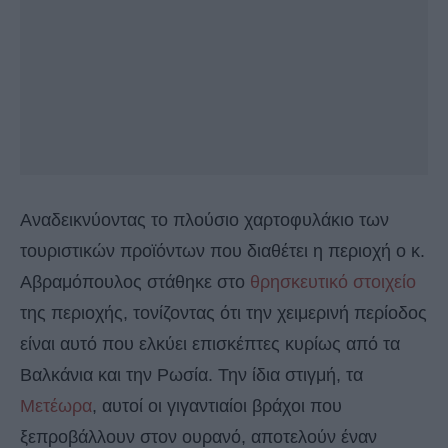
Αναδεικνύοντας το πλούσιο χαρτοφυλάκιο των
τουριστικών προϊόντων που διαθέτει η περιοχή ο κ.
Αβραμόπουλος στάθηκε στο
θρησκευτικό στοιχείο
της περιοχής, τονίζοντας ότι την χειμερινή περίοδος
είναι αυτό που ελκύει επισκέπτες κυρίως από τα
Βαλκάνια και την Ρωσία. Την ίδια στιγμή, τα
Μετέωρα
, αυτοί οι γιγαντιαίοι βράχοι που
ξεπροβάλλουν στον ουρανό, αποτελούν έναν