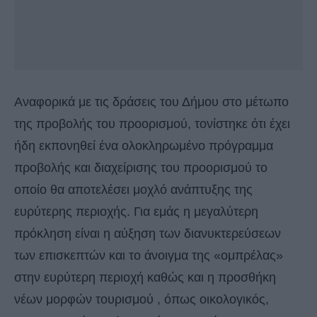
Αναφορικά με τις δράσεις του Δήμου στο μέτωπο
της προβολής του προορισμού, τονίστηκε ότι έχει
ήδη εκπονηθεί ένα ολοκληρωμένο πρόγραμμα
προβολής και διαχείρισης του προορισμού το
οποίο θα αποτελέσει μοχλό ανάπτυξης της
ευρύτερης περιοχής. Για εμάς η μεγαλύτερη
πρόκληση είναι η αύξηση των διανυκτερεύσεων
των επισκεπτών και το άνοιγμα της «ομπρέλας»
στην ευρύτερη περιοχή καθώς και η προσθήκη
νέων μορφών τουρισμού , όπως οικολογικός,