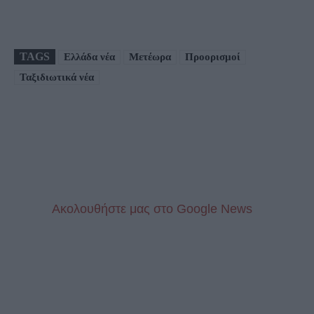
TAGS
Ελλάδα νέα
Μετέωρα
Προορισμοί
Ταξιδιωτικά νέα
Aκολουθήστε μας στo Google News