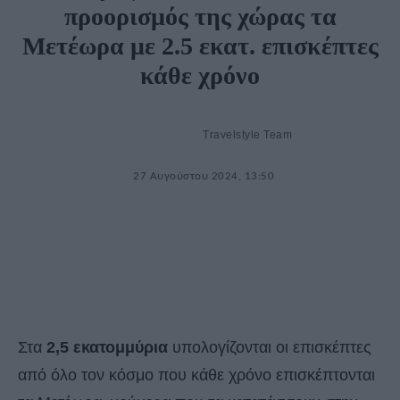
προορισμός της χώρας τα
Μετέωρα με 2.5 εκατ. επισκέπτες
κάθε χρόνο
Travelstyle Team
27 Αυγούστου 2024, 13:50
Στα
2,5 εκατομμύρια
υπολογίζονται οι επισκέπτες
από όλο τον κόσμο που κάθε χρόνο επισκέπτονται