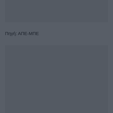
Πηγή: ΑΠΕ-ΜΠΕ