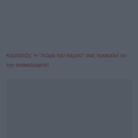
Καμπότζη: Η “Χώρα του Νερού” σας προκαλεί να
την ανακαλύψετε!