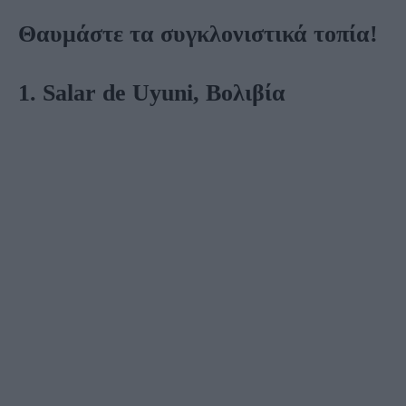
Θαυμάστε τα συγκλονιστικά τοπία!
1. Salar de Uyuni, Βολιβία