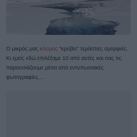
Ο μικρός μας
κόσμος
“κρύβει” τεράστιες ομορφιές.
Κι εμείς εδώ επιλέξαμε 10 από αυτές και σας τις
παρουσιάζουμε μέσα από εντυπωσιακές
φωτογραφίες…