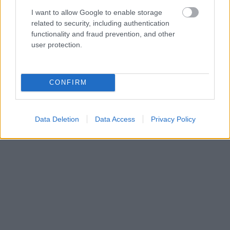
I want to allow Google to enable storage
related to security, including authentication
functionality and fraud prevention, and other
user protection.
CONFIRM
Data Deletion
Data Access
Privacy Policy