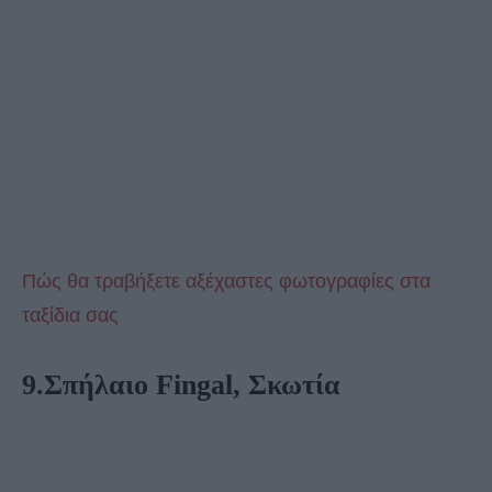
Πώς θα τραβήξετε αξέχαστες φωτογραφίες στα
ταξίδια σας
9.Σπήλαιο Fingal, Σκωτία