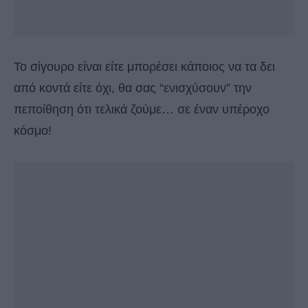
Το σίγουρο είναι είτε μπορέσει κάποιος να τα δει
από κοντά είτε όχι, θα σας “ενισχύσουν” την
πεποίθηση ότι τελικά ζούμε… σε έναν υπέροχο
κόσμο!