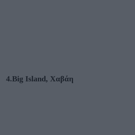
4.Big Island, Χαβάη