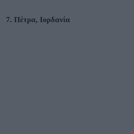
7. Πέτρα, Ιορδανία