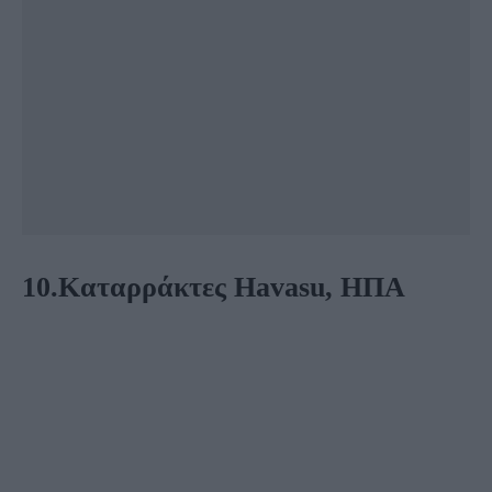
10.Καταρράκτες Havasu, ΗΠΑ