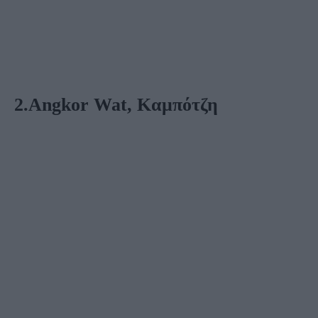
2.Angkor Wat, Καμπότζη