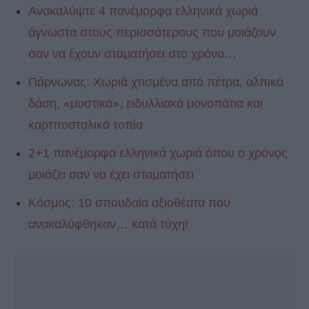
Ανακαλύψτε 4 πανέμορφα ελληνικά χωριά
άγνωστα στους περισσότερους που μοιάζουν
σαν να έχουν σταματήσει στο χρόνο…
Πάρνωνας: Χωριά χτισμένα από πέτρα, αλπικά
δάση, «μυστικά», ειδυλλιακά μονοπάτια και
καρτποσταλικά τοπία
2+1 πανέμορφα ελληνικά χωριά όπου ο χρόνος
μοιάζει σαν να έχει σταματήσει
Κόσμος: 10 σπουδαία αξιοθέατα που
ανακαλύφθηκαν… κατά τύχη!