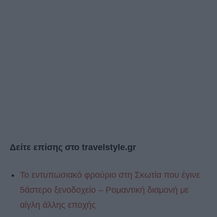
Δείτε επίσης στο travelstyle.gr
Το εντυπωσιακό φρούριο στη Σκωτία που έγινε
5άστερο ξενοδοχείο – Ρομαντική διαμονή με
αίγλη άλλης εποχής