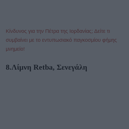
Κίνδυνος για την Πέτρα της Ιορδανίας; Δείτε τι
συμβαίνει με το εντυπωσιακό παγκοσμίου φήμης
μνημείο!
8.Λίμνη Retba, Σενεγάλη