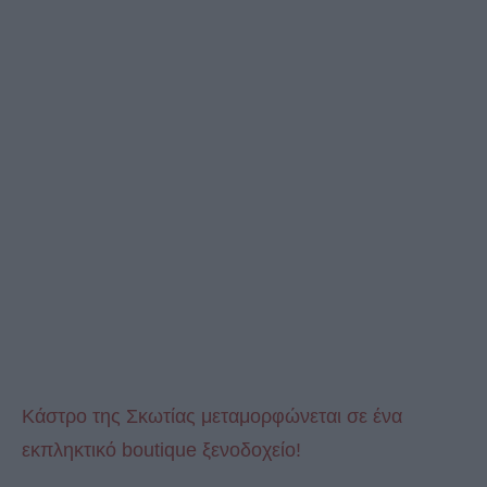
Κάστρο της Σκωτίας μεταμορφώνεται σε ένα
εκπληκτικό boutique ξενοδοχείο!