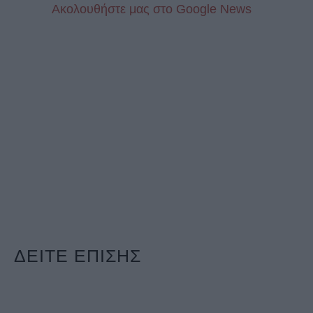
Aκολουθήστε μας στo Google News
ΔΕΙΤΕ ΕΠΙΣΗΣ