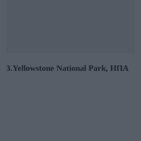
3.Yellowstone National Park, ΗΠΑ