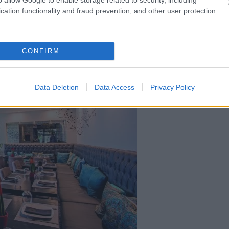
cation functionality and fraud prevention, and other user protection.
CONFIRM
Data Deletion
Data Access
Privacy Policy