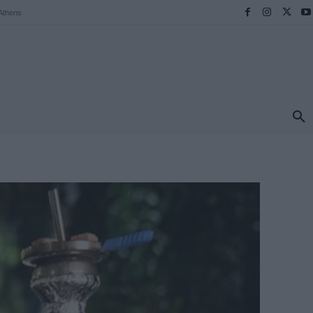
Athens
ΠΡΟΟΡΙΣΜΟΙ
ΕΛΛΑΔΑ
TRAVEL
MORE