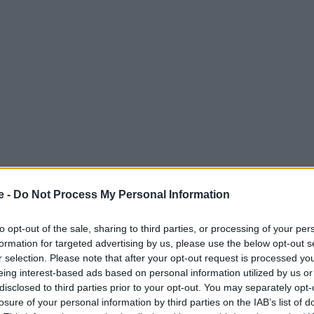
e -
Do Not Process My Personal Information
to opt-out of the sale, sharing to third parties, or processing of your per
formation for targeted advertising by us, please use the below opt-out s
r selection. Please note that after your opt-out request is processed y
eing interest-based ads based on personal information utilized by us or
disclosed to third parties prior to your opt-out. You may separately opt-
losure of your personal information by third parties on the IAB’s list of