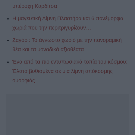
υπέροχη Καρδίτσα
Η μαγευτική Λίμνη Πλαστήρα και 6 πανέμορφα
χωριά που την περιτριγυρίζουν…
Ζαγόρι: Το άγνωστο χωριό με την πανοραμική
θέα και τα μοναδικά αξιοθέατα
Ένα από τα πιο εντυπωσιακά τοπία του κόσμου:
Έλατα βυθισμένα σε μια λίμνη απόκοσμης
ομορφιάς…