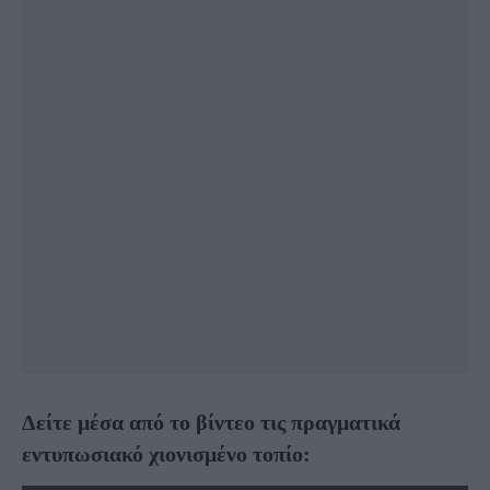
Δείτε μέσα από το βίντεο τις πραγματικά
εντυπωσιακό χιονισμένο τοπίο: