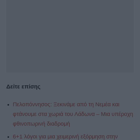
Δείτε επίσης
Πελοπόννησος: Ξεκινάμε από τη Νεμέα και
φτάνουμε στα χωριά του Λάδωνα – Μια υπέροχη
φθινοπωρινή διαδρομή
6+1 λόγοι για μια χειμερινή εξόρμηση στην