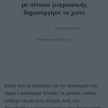
με πίνακα ζωγραφικής
δημιούργησε το χιόνι
Travelstyle Team
26 Ιανουαρίου 2022, 11:11
Εκτός από τις δυσκολίες και την ταλαιπωρία που
έφερε η κακοκαιρία “Ελπίδα” σε χιλιάδες πολίτες
υπάρχει και μια άλλη πλευρά, αυτή των