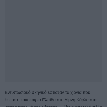
Εντυπωσιακό σκηνικό έφτιαξαν τα χιόνια που
έφερε η κακοκαιρία Ελπίδα στη Λίμνη Κάρλα στα