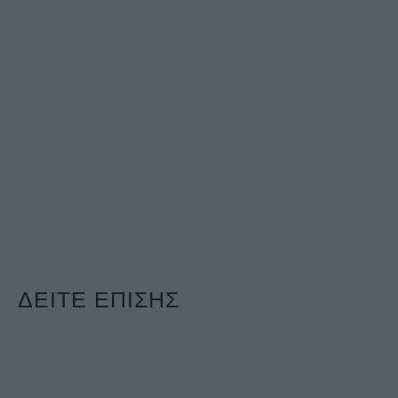
ΔΕΙΤΕ ΕΠΙΣΗΣ