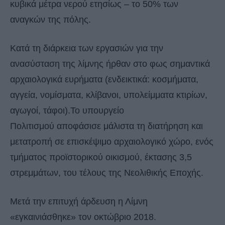
κυβικά μέτρα νερού ετησίως – το 50% των
αναγκών της πόλης.
Κατά τη διάρκεια των εργασιών για την
ανασύσταση της λίμνης ήρθαν στο φως σημαντικά
αρχαιολογικά ευρήματα (ενδεικτικά: κοσμήματα,
αγγεία, νομίσματα, κλίβανοι, υπολείμματα κτιρίων,
αγωγοί, τάφοι).Το υπουργείο
Πολιτισμού αποφάσισε μάλιστα τη διατήρηση και
μετατροπή σε επισκέψιμο αρχαιολογικό χώρο, ενός
τμήματος προϊστορικού οικισμού, έκτασης 3,5
στρεμμάτων, του τέλους της Νεολιθικής Εποχής.
Μετά την επιτυχή άρδευση η Λίμνη
«εγκαινιάσθηκε» τον οκτώβριο 2018.