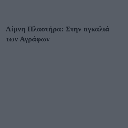
Λίμνη Πλαστήρα: Στην αγκαλιά
των Αγράφων