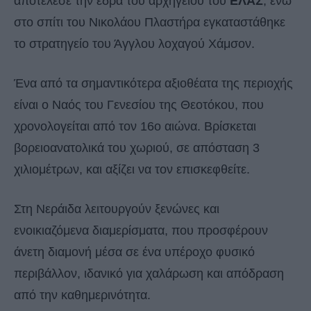
αποτέλεσε την έδρα του αρχηγείου του
ΕΛΑΣ
, ενώ
στο σπίτι του Νικολάου Πλαστήρα εγκαταστάθηκε
το στρατηγείο του Άγγλου λοχαγού Χάμσον.
Ένα από τα σημαντικότερα αξιοθέατα της περιοχής
είναι ο Ναός του Γενεσίου της Θεοτόκου, που
χρονολογείται από τον 16ο αιώνα. Βρίσκεται
βορειοανατολικά του χωριού, σε απόσταση 3
χιλιομέτρων, και αξίζει να τον επισκεφθείτε.
Στη Νεράιδα λειτουργούν ξενώνες και
ενοικιαζόμενα διαμερίσματα, που προσφέρουν
άνετη διαμονή μέσα σε ένα υπέροχο φυσικό
περιβάλλον, ιδανικό για χαλάρωση και απόδραση
από την καθημερινότητα.