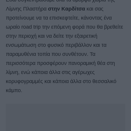
Λίμνης Πλαστήρα
στην Καρδίτσα
και σας
προτείνουμε να τα επισκεφτείτε, κάνοντας ένα
ωραίο road trip την επόμενη φορά που θα βρεθείτε
στην περιοχή και να δείτε την εξαιρετική
ενσωμάτωση στο φυσικό περιβάλλον και τα
παραμυθένια τοπία που συνθέτουν. Τα
περισσότερα προσφέρουν πανοραμική θέα στη
λίμνη, ενώ κάποια άλλα στις αγέρωχες
κορυφογραμμές και κάποια άλλα στο θεσσαλικό
κάμπο.