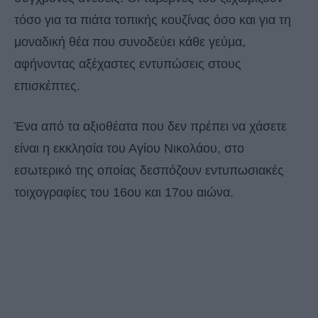
τόσο για τα πιάτα τοπικής κουζίνας όσο και για τη
μοναδική θέα που συνοδεύει κάθε γεύμα,
αφήνοντας αξέχαστες εντυπώσεις στους
επισκέπτες.
Ένα από τα αξιοθέατα που δεν πρέπει να χάσετε
είναι η εκκλησία του Αγίου Νικολάου, στο
εσωτερικό της οποίας δεσπόζουν εντυπωσιακές
τοιχογραφίες του 16ου και 17ου αιώνα.