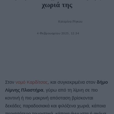
χωριά της
Κατερίνα Ρίγκου
4 Φεβρουαρίου 2025, 12:34
Στον
νομό Καρδίτσας
, και συγκεκριμένα στον
δήμο
Λίμνης Πλαστήρα
, γύρω από τη λίμνη σε πιο
κοντινή ή πιο μακρινή απόσταση βρίσκονται
δεκάδες παραδοσιακά και φιλόξενα χωριά, κάποια
περισσότερο τουριστικά, κάποια άγνωστα ή ακόµα