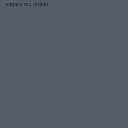
γοητεία του τοπίου.