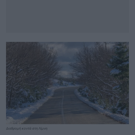
Διαδρομή κοντά στη Λίμνη