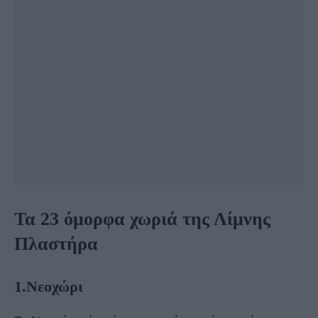
Τα 23 όμορφα χωριά της Λίμνης
Πλαστήρα
1.Νεοχώρι