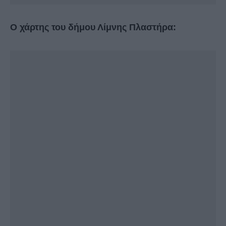
Ο χάρτης του δήμου Λίμνης Πλαστήρα: