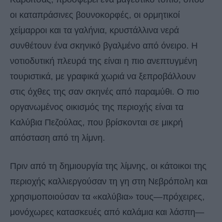
οι καταπράσινες βουνοκορφές, οι ορμητικοί
χείμαρροι και τα γαλήνια, κρυστάλλινα νερά
συνθέτουν ένα σκηνικό βγαλμένο από όνειρο. Η
νοτιοδυτική πλευρά της είναι η πιο ανεπτυγμένη
τουριστικά, με γραφικά χωριά να ξεπροβάλλουν
στις όχθες της σαν σκηνές από παραμύθι. Ο πιο
οργανωμένος οικισμός της περιοχής είναι τα
Καλύβια Πεζούλας, που βρίσκονται σε μικρή
απόσταση από τη λίμνη.
Πριν από τη δημιουργία της λίμνης, οι κάτοικοι της
περιοχής καλλιεργούσαν τη γη στη Νεβρόπολη και
χρησιμοποιούσαν τα «καλύβια» τους—πρόχειρες,
μονόχωρες κατασκευές από καλάμια και λάσπη—