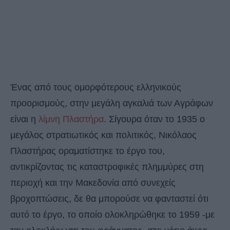
Ένας από τους ομορφότερους ελληνικούς
προορισμούς, στην μεγάλη αγκαλιά των Αγράφων
είναι η
λίμνη Πλαστήρα
. Σίγουρα όταν το 1935 ο
μεγάλος στρατιωτικός και πολιτικός, Νικόλαος
Πλαστήρας οραματίστηκε το έργο του,
αντικρίζοντας τις καταστροφικές πλημμύρες στη
περιοχή και την Μακεδονία από συνεχείς
βροχοπτώσεις, δε θα μπορούσε να φανταστεί ότι
αυτό το έργο, το οποίο ολοκληρώθηκε το 1959 -με