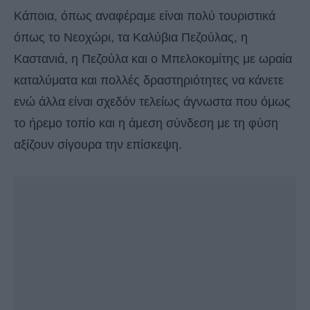
Κάποια, όπως αναφέραμε είναι πολύ τουριστικά
όπως το Νεοχώρι, τα Καλύβια Πεζούλας, η
Καστανιά, η Πεζούλα και ο Μπελοκομίτης με ωραία
καταλύματα και πολλές δραστηριότητες να κάνετε
ενώ άλλα είναι σχεδόν τελείως άγνωστα που όμως
το ήρεμο τοπίο και η άμεση σύνδεση με τη φύση
αξίζουν σίγουρα την επίσκεψη.