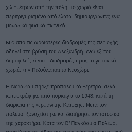
χιλιομέτρων από την πόλη. Το χωριό είναι
περιτριγυρισμένο από έλατα, δημιουργώντας ένα
μοναδικό φυσικό σκηνικό.
Μία από τις ωραιότερες διαδρομές της περιοχής
οδηγεί στη βρύση του Αλεξανδρή, ενώ εξίσου
δημοφιλείς είναι οι διαδρομές προς τα γειτονικά
χωριά, την Πεζούλα και το Νεοχώρι.
Η Νεράιδα υπήρξε προπολεμικό θέρετρο, αλλά
καταστράφηκε από πυρκαγιά το 1943, κατά τη
διάρκεια της γερμανικής Κατοχής. Μετά τον
πόλεμο, ξαναχτίστηκε και διατήρησε τον ιστορικό
της χαρακτήρα. Κατά τον Β’ Παγκόσμιο Πόλεμο,