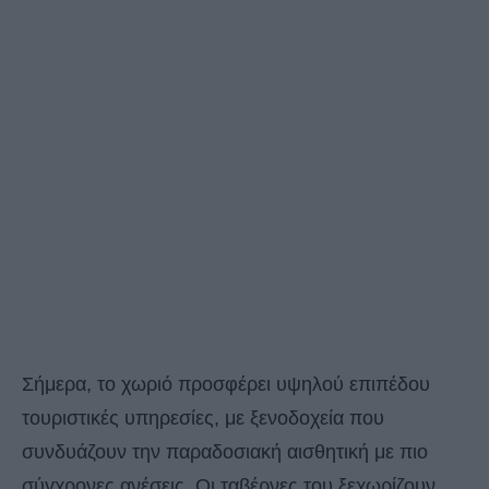
Σήμερα, το χωριό προσφέρει υψηλού επιπέδου
τουριστικές υπηρεσίες, με ξενοδοχεία που
συνδυάζουν την παραδοσιακή αισθητική με πιο
σύγχρονες ανέσεις. Οι ταβέρνες του ξεχωρίζουν