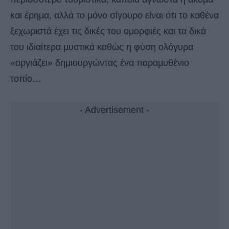
και έρηµα, αλλά το µόνο σίγουρο είναι ότι το καθένα
ξεχωριστά έχει τις δικές του ομορφιές και τα δικά
του ιδιαίτερα µυστικά καθώς η φύση ολόγυρα
«οργιάζει» δημιουργώντας ένα παραµυθένιο
τοπίο…
- Advertisement -