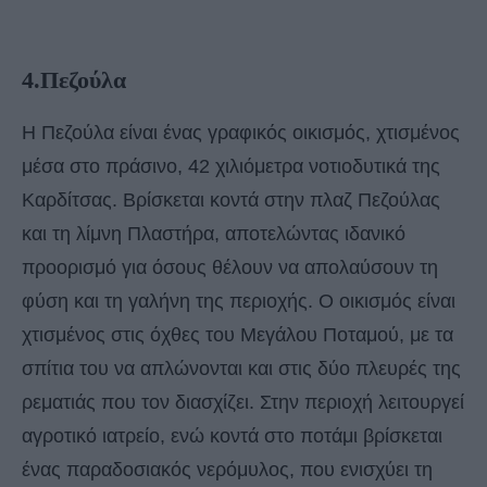
4.Πεζούλα
Η Πεζούλα είναι ένας γραφικός οικισμός, χτισμένος
μέσα στο πράσινο, 42 χιλιόμετρα νοτιοδυτικά της
Καρδίτσας. Βρίσκεται κοντά στην πλαζ Πεζούλας
και τη λίμνη Πλαστήρα, αποτελώντας ιδανικό
προορισμό για όσους θέλουν να απολαύσουν τη
φύση και τη γαλήνη της περιοχής. Ο οικισμός είναι
χτισμένος στις όχθες του Μεγάλου Ποταμού, με τα
σπίτια του να απλώνονται και στις δύο πλευρές της
ρεματιάς που τον διασχίζει. Στην περιοχή λειτουργεί
αγροτικό ιατρείο, ενώ κοντά στο ποτάμι βρίσκεται
ένας παραδοσιακός νερόμυλος, που ενισχύει τη