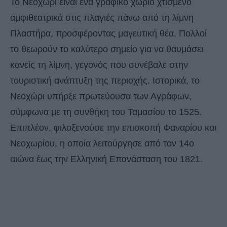
Το Νεοχώρι είναι ένα γραφικό χωριό χτισμένο
αμφιθεατρικά στις πλαγιές πάνω από τη λίμνη
Πλαστήρα, προσφέροντας μαγευτική θέα. Πολλοί
το θεωρούν το καλύτερο σημείο για να θαυμάσει
κανείς τη λίμνη, γεγονός που συνέβαλε στην
τουριστική ανάπτυξη της περιοχής. Ιστορικά, το
Νεοχώρι υπήρξε πρωτεύουσα των Αγράφων,
σύμφωνα με τη συνθήκη του Ταμασίου το 1525.
Επιπλέον, φιλοξενούσε την επισκοπή Φαναρίου και
Νεοχωρίου, η οποία λειτούργησε από τον 14ο
αιώνα έως την Ελληνική Επανάσταση του 1821.