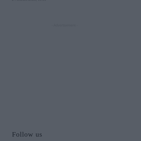
- Advertisement -
Follow us