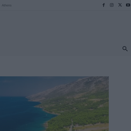
Athens
ΠΡΟΟΡΙΣΜΟΙ
ΕΛΛΑΔΑ
TRAVEL
MORE