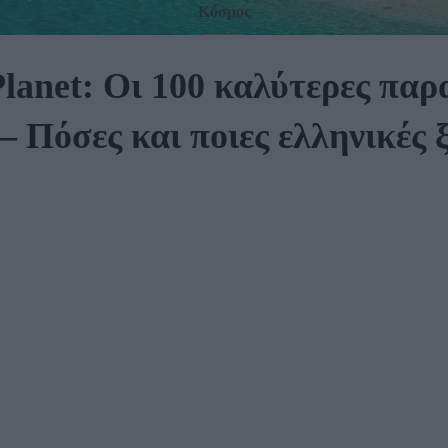
Κόσμος
lanet: Οι 100 καλύτερες παρ
– Πόσες και ποιες ελληνικές 