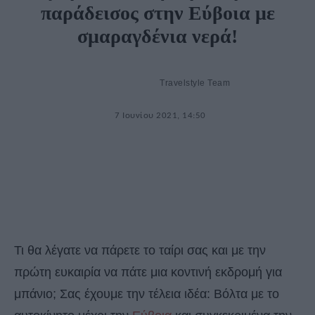
παράδεισος στην Εύβοια με
σμαραγδένια νερά!
Travelstyle Team
7 Ιουνίου 2021, 14:50
Τι θα λέγατε να πάρετε το ταίρι σας και με την
πρώτη ευκαιρία να πάτε μια κοντινή εκδρομή για
μπάνιο; Σας έχουμε την τέλεια ιδέα: Βόλτα με το