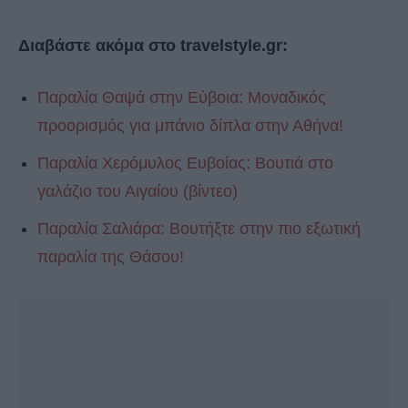
Διαβάστε ακόμα στο travelstyle.gr:
Παραλία Θαψά στην Εύβοια: Μοναδικός
προορισμός για μπάνιο δίπλα στην Αθήνα!
Παραλία Χερόμυλος Ευβοίας: Βουτιά στο
γαλάζιο του Αιγαίου (βίντεο)
Παραλία Σαλιάρα: Βουτήξτε στην πιο εξωτική
παραλία της Θάσου!