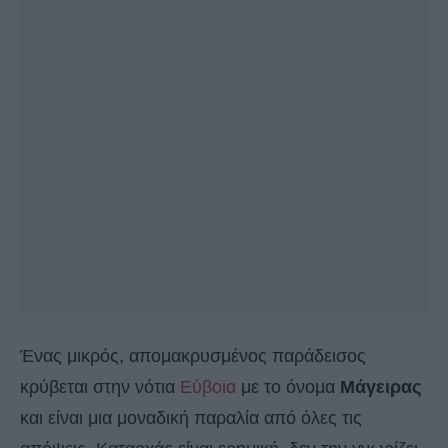
Ένας μικρός, απομακρυσμένος παράδεισος
κρύβεται στην νότια
Εύβοια
με το όνομα
Μάγειρας
και είναι μια μοναδική παραλία από όλες τις