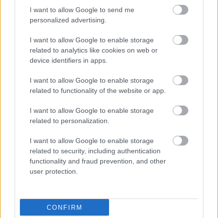
I want to allow Google to send me
personalized advertising.
I want to allow Google to enable storage
related to analytics like cookies on web or
device identifiers in apps.
I want to allow Google to enable storage
related to functionality of the website or app.
I want to allow Google to enable storage
related to personalization.
I want to allow Google to enable storage
related to security, including authentication
functionality and fraud prevention, and other
user protection.
Πάνω από τον κόλπο υπάρχουν μόνο λίγα σπίτια,
CONFIRM