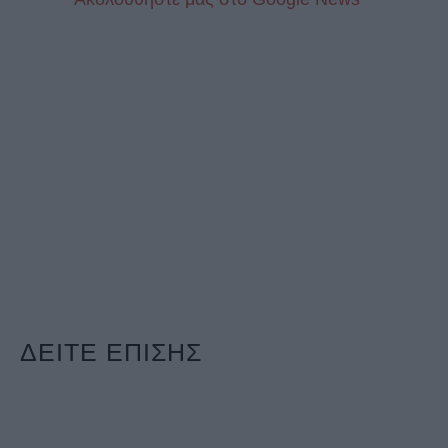
ΔΕΙΤΕ ΕΠΙΣΗΣ