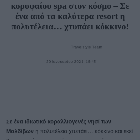
κορυφαίου spa στον κόσμο – Σε
ένα από τα καλύτερα resort η
πολυτέλεια… χτυπάει κόκκινο!
Travelstyle Team
20 Ιανουαρίου 2021, 15:45
Σε ένα ιδιωτικό κοραλλιογενές νησί των
Μαλδίβων
η πολυτέλεια χτυπάει… κόκκινο και εκεί