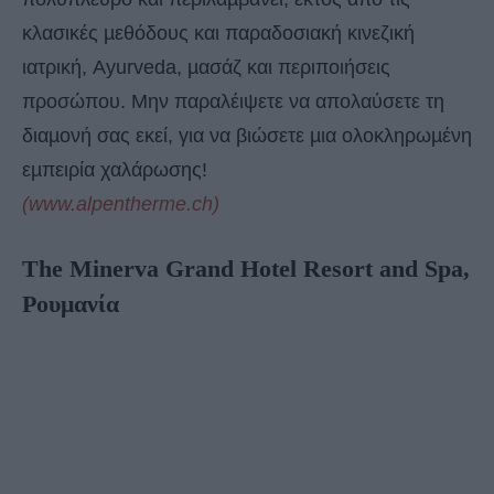
κλασικές µεθόδους και παραδοσιακή κινεζική
ιατρική, Ayurveda, µασάζ και περιποιήσεις
προσώπου. Μην παραλέιψετε να απολαύσετε τη
διαµονή σας εκεί, για να βιώσετε µια ολοκληρωµένη
εµπειρία χαλάρωσης!
(www.alpentherme.ch)
The Minerva Grand Hotel Resort and Spa,
Ρουμανία