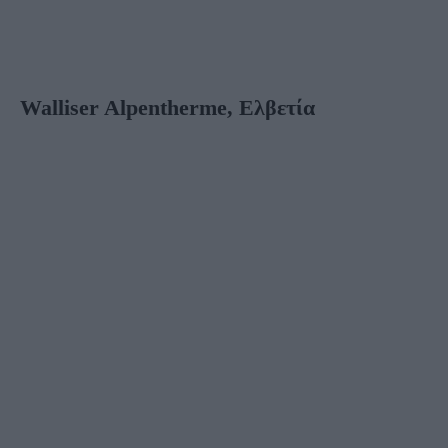
Walliser Alpentherme, Ελβετία