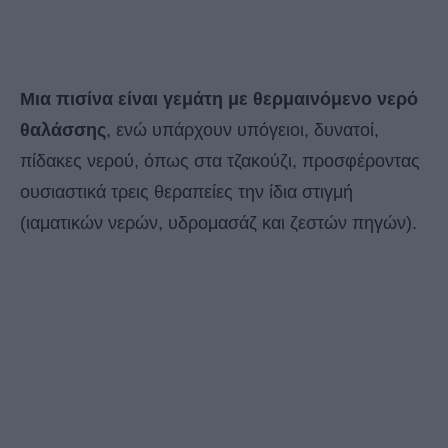
Μια πισίνα είναι γεμάτη με θερμαινόμενο νερό
θαλάσσης
, ενώ υπάρχουν υπόγειοι, δυνατοί,
πίδακες νερού, όπως στα τζακούζι, προσφέροντας
ουσιαστικά τρεις θεραπείες την ίδια στιγμή
(ιαματικών νερών, υδρομασάζ και ζεστών πηγών).