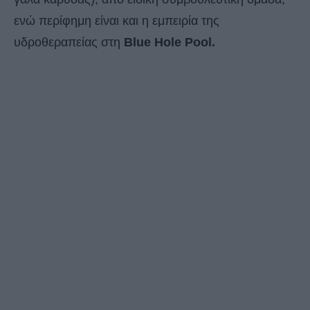
ενώ περίφημη είναι και η εμπειρία της
υδροθεραπείας στη
Blue Hole Pool.