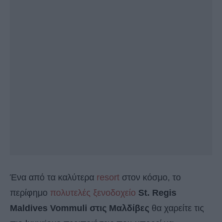
Ένα από τα καλύτερα
resort
στον κόσμο, το
περίφημο
πολυτελές ξενοδοχείο
St. Regis
Maldives Vommuli στις Μαλδίβες
θα χαρείτε τις