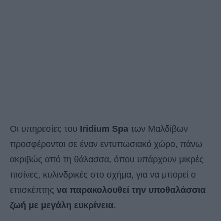
Οι υπηρεσίες του
Iridium Spa
των Μαλδίβων
προσφέρονται σε έναν εντυπωσιακό χώρο, πάνω
ακριβώς από τη θάλασσα, όπου υπάρχουν μικρές
πισίνες, κυλινδρικές στο σχήμα, για να μπορεί ο
επισκέπτης
να παρακολουθεί την υποθαλάσσια
ζωή με μεγάλη ευκρίνεια
.