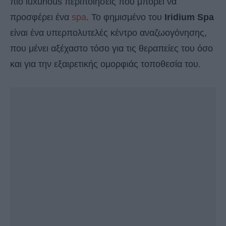
πιο luxurious περιποιήσεις που μπορεί να
προσφέρει ένα
spa
. Το φημισμένο του
Iridium Spa
είναι ένα υπερπολυτελές κέντρο αναζωογόνησης,
που μένει αξέχαστο τόσο για τις θεραπείες του όσο
και για την εξαιρετικής ομορφιάς τοποθεσία του.