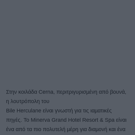
Στην κοιλάδα Cerna, περιτριγυρισµένη από βουνά,
η λουτρόπολη του
Bile Herculane είναι γνωστή για τις ιαµατικές
πηγές. Το Minerva Grand Hotel Resort & Spa είναι
ένα από τα πιο πολυτελή µέρη για διαµονή και ένα