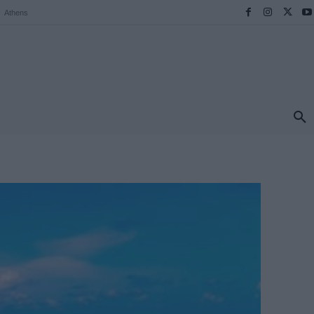
Athens
ΠΡΟΟΡΙΣΜΟΙ
ΕΛΛΑΔΑ
TRAVEL
MORE