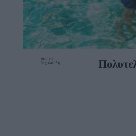
Ειρήνη
Πολυτελ
Μιχαλούδη