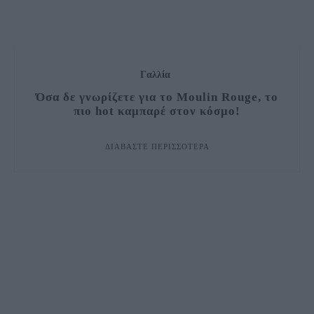
Γαλλία
Όσα δε γνωρίζετε για το Moulin Rouge, το
πιο hot καμπαρέ στον κόσμο!
ΔΙΑΒΆΣΤΕ ΠΕΡΙΣΣΌΤΕΡΑ