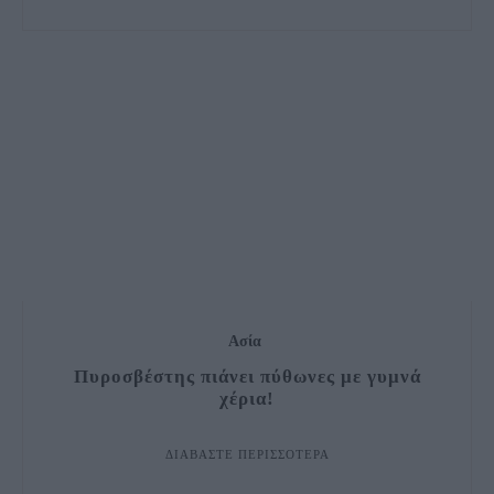
Ασία
Πυροσβέστης πιάνει πύθωνες με γυμνά
χέρια!
ΔΙΑΒΆΣΤΕ ΠΕΡΙΣΣΌΤΕΡΑ