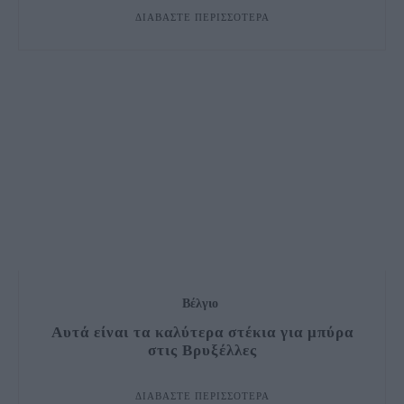
ΔΙΑΒΆΣΤΕ ΠΕΡΙΣΣΌΤΕΡΑ
Βέλγιο
Αυτά είναι τα καλύτερα στέκια για μπύρα
στις Βρυξέλλες
ΔΙΑΒΆΣΤΕ ΠΕΡΙΣΣΌΤΕΡΑ