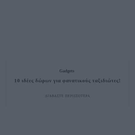
Gadgets
10 ιδέες δώρων για φανατικούς ταξιδιώτες!
ΔΙΑΒΆΣΤΕ ΠΕΡΙΣΣΌΤΕΡΑ