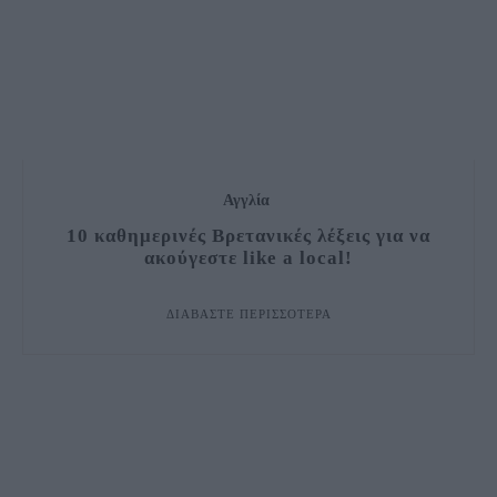
Αγγλία
10 καθημερινές Βρετανικές λέξεις για να
ακούγεστε like a local!
ΔΙΑΒΆΣΤΕ ΠΕΡΙΣΣΌΤΕΡΑ