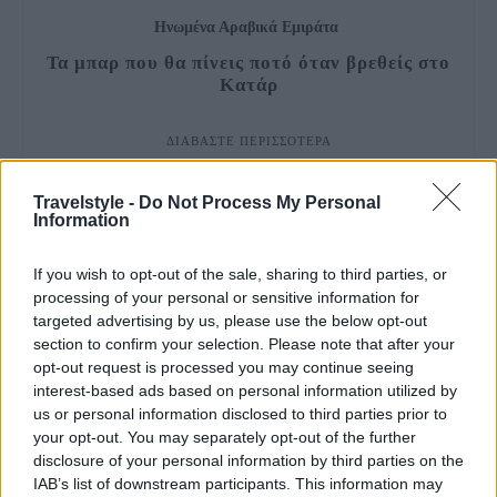
Ηνωμένα Αραβικά Εμιράτα
Τα μπαρ που θα πίνεις ποτό όταν βρεθείς στο
Κατάρ
ΔΙΑΒΆΣΤΕ ΠΕΡΙΣΣΌΤΕΡΑ
Travelstyle -
Do Not Process My Personal
Information
If you wish to opt-out of the sale, sharing to third parties, or
processing of your personal or sensitive information for
targeted advertising by us, please use the below opt-out
section to confirm your selection. Please note that after your
opt-out request is processed you may continue seeing
interest-based ads based on personal information utilized by
us or personal information disclosed to third parties prior to
your opt-out. You may separately opt-out of the further
disclosure of your personal information by third parties on the
IAB’s list of downstream participants. This information may
Ευρώπη