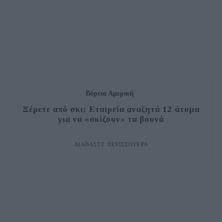
Βόρεια Αμερική
Ξέρετε από σκι; Εταιρεία αναζητά 12 άτομα
για να «σκίζουν» τα βουνά
ΔΙΑΒΆΣΤΕ ΠΕΡΙΣΣΌΤΕΡΑ