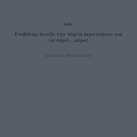
Ασία
Επιβάτης άνοιξε την πόρτα αεροπλάνου για
να πάρει…αέρα!
ΔΙΑΒΆΣΤΕ ΠΕΡΙΣΣΌΤΕΡΑ