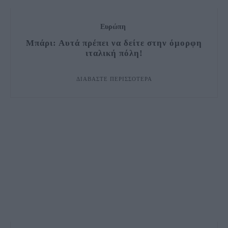
Ευρώπη
Μπάρι: Αυτά πρέπει να δείτε στην όμορφη
ιταλική πόλη!
ΔΙΑΒΆΣΤΕ ΠΕΡΙΣΣΌΤΕΡΑ