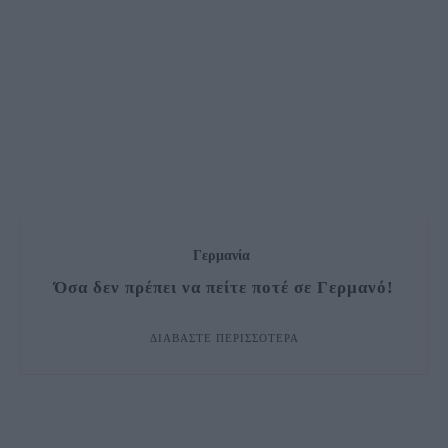
Γερμανία
Όσα δεν πρέπει να πείτε ποτέ σε Γερμανό!
ΔΙΑΒΆΣΤΕ ΠΕΡΙΣΣΌΤΕΡΑ