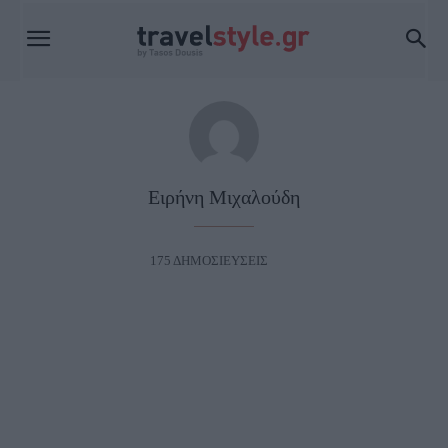
Ειρήνη Μιχαλούδη
175 ΔΗΜΟΣΙΕΥΣΕΙΣ