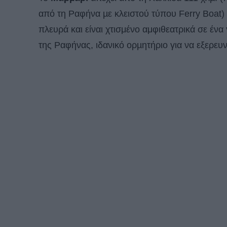
από τη Ραφήνα µε κλειστού τύπου Ferry Boat) 
πλευρά και είναι χτισμένο αμφιθεατρικά σε ένα
της Ραφήνας, ιδανικό ορµητήριο για να εξερευ