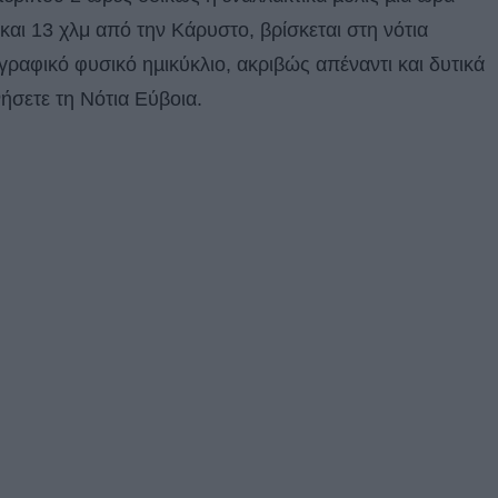
και 13 χλμ από την Κάρυστο, βρίσκεται στη νότια
 γραφικό φυσικό ηµικύκλιο, ακριβώς απέναντι και δυτικά
νήσετε τη Νότια Εύβοια.