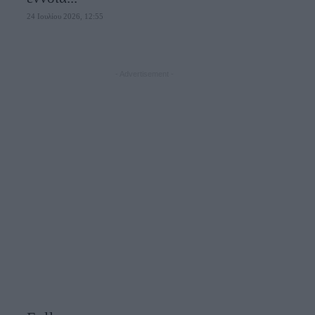
24 Ιουλίου 2026, 12:55
- Advertisement -