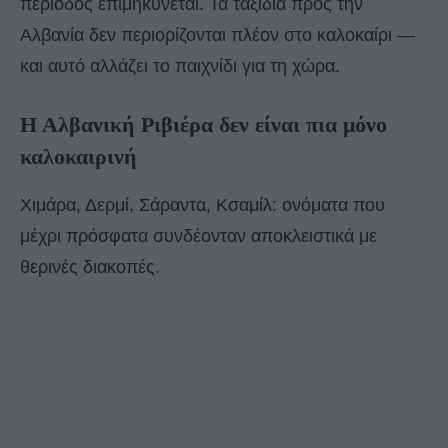
περίοδος επιμηκύνεται. Τα ταξίδια προς την
Αλβανία δεν περιορίζονται πλέον στο καλοκαίρι —
και αυτό αλλάζει το παιχνίδι για τη χώρα.
Η Αλβανική Ριβιέρα δεν είναι πια μόνο
καλοκαιρινή
Χιμάρα, Δερμί, Σάραντα, Κσαμίλ: ονόματα που
μέχρι πρόσφατα συνδέονταν αποκλειστικά με
θερινές διακοπές.