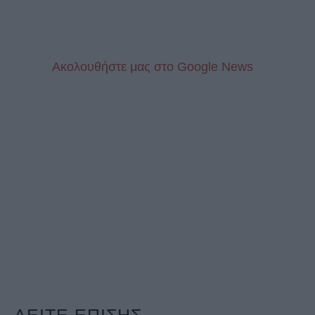
Aκολουθήστε μας στo Google News