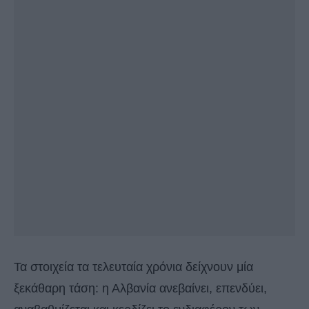
Τα στοιχεία τα τελευταία χρόνια δείχνουν μία
ξεκάθαρη τάση: η Αλβανία ανεβαίνει, επενδύει,