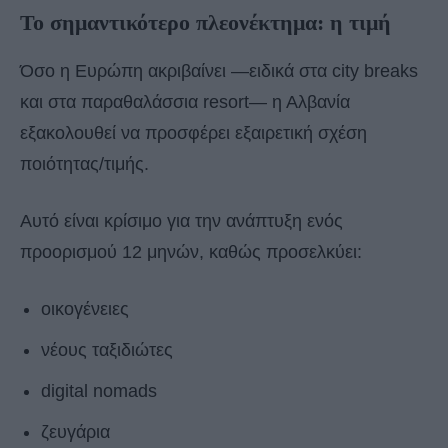
Το σημαντικότερο πλεονέκτημα: η τιμή
Όσο η Ευρώπη ακριβαίνει —ειδικά στα city breaks
και στα παραθαλάσσια resort— η Αλβανία
εξακολουθεί να προσφέρει εξαιρετική σχέση
ποιότητας/τιμής.
Αυτό είναι κρίσιμο για την ανάπτυξη ενός
προορισμού 12 μηνών, καθώς προσελκύει:
οικογένειες
νέους ταξιδιώτες
digital nomads
ζευγάρια