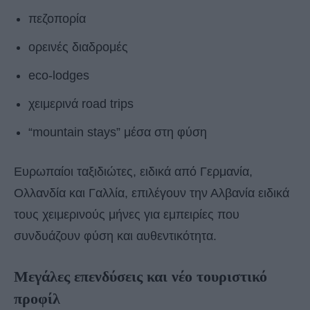
πεζοπορία
ορεινές διαδρομές
eco-lodges
χειμερινά road trips
“mountain stays” μέσα στη φύση
Ευρωπαίοι ταξιδιώτες, ειδικά από Γερμανία,
Ολλανδία και Γαλλία, επιλέγουν την Αλβανία ειδικά
τους χειμερινούς μήνες για εμπειρίες που
συνδυάζουν φύση και αυθεντικότητα.
Μεγάλες επενδύσεις και νέο τουριστικό
προφίλ