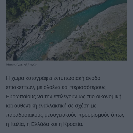
Vjose river, Αλβανία
Η χώρα καταγράφει εντυπωσιακή άνοδο
επισκεπτών, με ολοένα και περισσότερους
Ευρωπαίους να την επιλέγουν ως πιο οικονομική
και αυθεντική εναλλακτική σε σχέση με
παραδοσιακούς μεσογειακούς προορισμούς όπως
η Ιταλία, η Ελλάδα και η Κροατία.