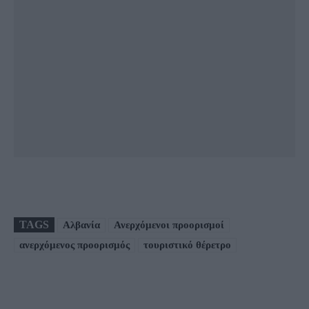
TAGS
Αλβανία
Ανερχόμενοι προορισμοί
ανερχόμενος προορισμός
τουριστικό θέρετρο