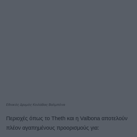
Εθνικός Δρυμός Κοιλάδας Βαλμπόνα
Περιοχές όπως το Theth και η Valbona αποτελούν
πλέον αγαπημένους προορισμούς για: