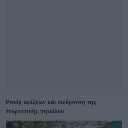
Ρεκόρ αφίξεων και διεύρυνση της
τουριστικής περιόδου