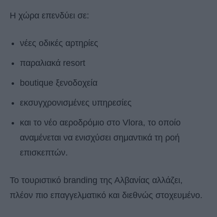
Η χώρα επενδύει σε:
νέες οδικές αρτηρίες
παραλιακά resort
boutique ξενοδοχεία
εκσυγχρονισμένες υπηρεσίες
και το νέο αεροδρόμιο στο Vlora, το οποίο
αναμένεται να ενισχύσει σημαντικά τη ροή
επισκεπτών.
Το τουριστικό branding της Αλβανίας αλλάζει,
πλέον πιο επαγγελματικό και διεθνώς στοχευμένο.