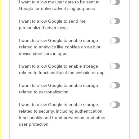
I want to allow my user data to be sent to
Google for online advertising purposes.
I want to allow Google to send me
personalized advertising.
I want to allow Google to enable storage
related to analytics like cookies on web or
device identifiers in apps.
I want to allow Google to enable storage
related to functionality of the website or app.
I want to allow Google to enable storage
related to personalization.
I want to allow Google to enable storage
related to security, including authentication
functionality and fraud prevention, and other
user protection.