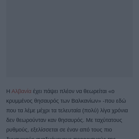
Η
Αλβανία
έχει πάψει πλέον να θεωρείται «ο
κρυμμένος θησαυρός των Βαλκανίων» -που εδώ
που τα λέμε μέχρι τα τελευταία (πολύ) λίγα χρόνια
δεν θεωρούνταν καν θησαυρός. Με ταχύτατους
ρυθμούς, εξελίσσεται σε έναν από τους πιο