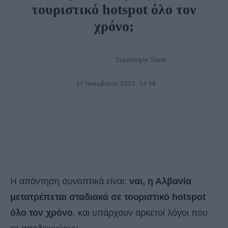
τουριστικό hotspot όλο τον
χρόνο;
Travelstyle Team
27 Νοεμβρίου 2025, 14:56
Η απάντηση συνοπτικά είναι:
ναι, η Αλβανία
μετατρέπεται σταδιακά σε τουριστικό hotspot
όλο τον χρόνο
, και υπάρχουν αρκετοί λόγοι που