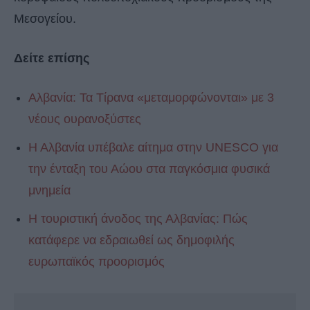
Μεσογείου.
Δείτε επίσης
Αλβανία: Τα Τίρανα «μεταμορφώνονται» με 3
νέους ουρανοξύστες
Η Αλβανία υπέβαλε αίτημα στην UNESCO για
την ένταξη του Αώου στα παγκόσμια φυσικά
μνημεία
Η τουριστική άνοδος της Αλβανίας: Πώς
κατάφερε να εδραιωθεί ως δημοφιλής
ευρωπαϊκός προορισμός