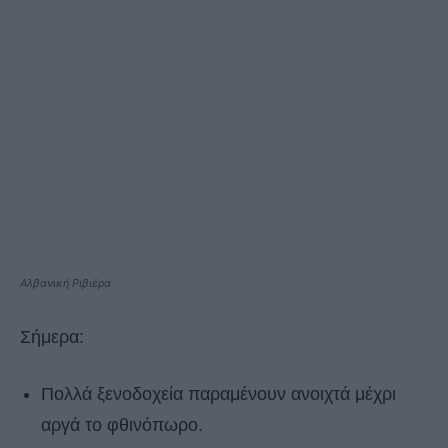
Αλβανική Ριβιέρα
Σήμερα:
Πολλά ξενοδοχεία παραμένουν ανοιχτά μέχρι
αργά το φθινόπωρο.