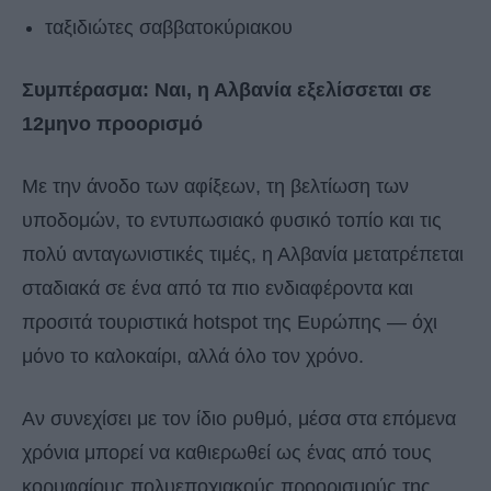
ταξιδιώτες σαββατοκύριακου
Συμπέρασμα: Ναι, η Αλβανία εξελίσσεται σε
12μηνο προορισμό
Με την άνοδο των αφίξεων, τη βελτίωση των
υποδομών, το εντυπωσιακό φυσικό τοπίο και τις
πολύ ανταγωνιστικές τιμές, η Αλβανία μετατρέπεται
σταδιακά σε ένα από τα πιο ενδιαφέροντα και
προσιτά τουριστικά hotspot της Ευρώπης — όχι
μόνο το καλοκαίρι, αλλά όλο τον χρόνο.
Αν συνεχίσει με τον ίδιο ρυθμό, μέσα στα επόμενα
χρόνια μπορεί να καθιερωθεί ως ένας από τους
κορυφαίους πολυεποχιακούς προορισμούς της