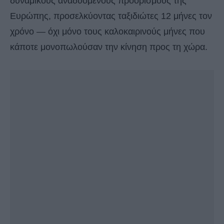
δυναμικούς αναδυόμενους προορισμούς της
Ευρώπης, προσελκύοντας ταξιδιώτες 12 μήνες τον
χρόνο — όχι μόνο τους καλοκαιρινούς μήνες που
κάποτε μονοπωλούσαν την κίνηση προς τη χώρα.