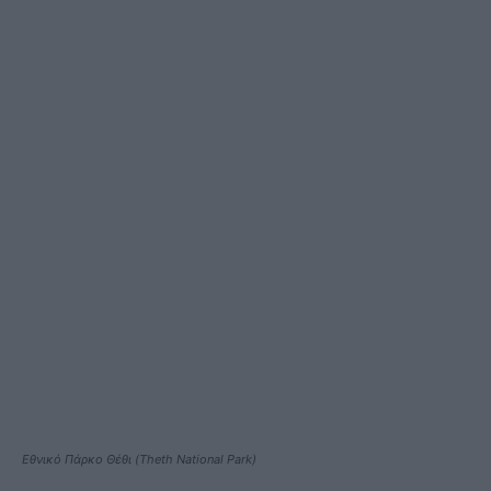
Εθνικό Πάρκο Θέθι (Theth National Park)