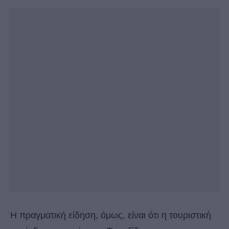
Η πραγματική είδηση, όμως, είναι ότι η τουριστική