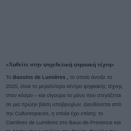
«Χαθείτε στην ψυχεδελική ψηφιακή τέχνη»
Το
Bassins de Lumières ,
το οποίο άνοιξε το
2020, είναι το μεγαλύτερο κέντρο ψηφιακής τέχνης
στον κόσμο – και σίγουρα το μόνο που στεγάζεται
σε μια πρώην βάση υποβρυχίων. Διευθύνεται από
την Culturespaces, η οποία έχει επίσης το
Carrières de Lumières στο Baux-de-Provence και