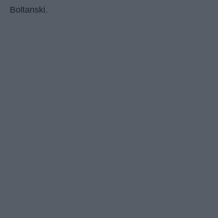
Boltanski.