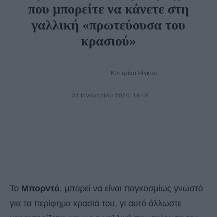
που μπορείτε να κάνετε στη
γαλλική «πρωτεύουσα του
κρασιού»
Κατερίνα Ρίγκου
31 Ιανουαρίου 2024, 16:46
Το
Μπορντό
, μπορεί να είναι παγκοσμίως γνωστό
για τα περίφημα κρασιά του, γι αυτό άλλωστε