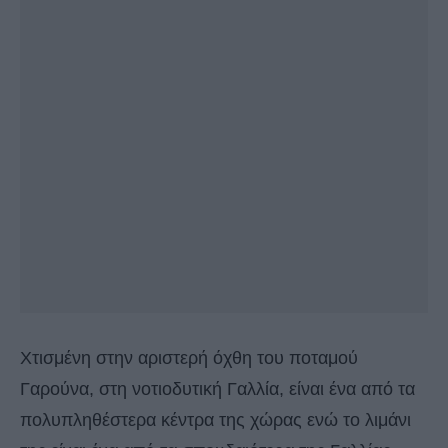
Χτισμένη στην αριστερή όχθη του ποταμού
Γαρoύνα, στη νοτιοδυτική Γαλλία, είναι ένα από τα
πολυπληθέστερα κέντρα της χώρας ενώ το λιμάνι