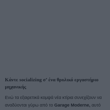
Κάντε socializing σ’ ένα θρυλικό εργαστήριο
μηχανικής
Ενώ τα εξαιρετικά κομψά νέα κτίρια συνεχίζουν να
αναδύονται γύρω από το
Garage Moderne,
αυτό