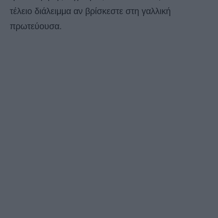
τέλειο διάλειμμα αν βρίσκεστε στη γαλλική
πρωτεύουσα.