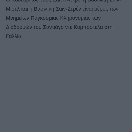
Μισέλ και η Βασιλική Σαιν-Σερέν είναι μέρος των
Μνημείων Παγκόσμιας Κληρονομιάς των
Διαδρομών του Σαντιάγο ντε Κομποστέλα στη
Γαλλία.