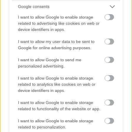
παιχνίδια. Η επίσκεψη ολοκληρώνεται – φυσικά –
Google consents
με ένα ποτό στον 8ο όροφο, και με θέα σε όλη την
I want to allow Google to enable storage
πόλη. Highlight. Τα θεματικά εργαστήρια
related to advertising like cookies on web or
γευσιγνωσίας τα βράδια της Πέμπτης.
device identifiers in apps.
I want to allow my user data to be sent to
Google for online advertising purposes.
I want to allow Google to send me
personalized advertising.
I want to allow Google to enable storage
related to analytics like cookies on web or
device identifiers in apps.
I want to allow Google to enable storage
related to functionality of the website or app.
I want to allow Google to enable storage
related to personalization.