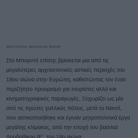
Saint Emilion, Αμπελώνας Sunrise
Στο Μπορντό επίσης βρίσκεται μια από τις
μεγαλύτερες αρχιτεκτονικές αστικές περιοχές του
18ου αιώνα στην Ευρώπη, καθιστώντας τον έναν
περιζήτητο προορισμό για τουρίστες αλλά και
κινηματογραφικές παραγωγές. Ξεχωρίζει ως μία
από τις πρώτες γαλλικές πόλεις, μετά το Νανσί,
που αστικοποιήθηκε και έγιναν μητροπολιτικά έργα
μεγάλης κλίμακας, από την εποχή του βασιλιά
Λουδοβίκου ΙΕ’, τον 18ο αιώνα.