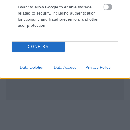
I want to allow Google to enable storage
related to security, including authentication
functionality and fraud prevention, and other
user protection.
CONFIRM
Data Deletion
Data Access
Privacy Policy