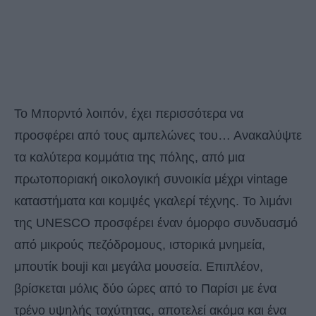
Το Μπορντό λοιπόν, έχει περισσότερα να
προσφέρει από τους αμπελώνες του… Ανακαλύψτε
τα καλύτερα κομμάτια της πόλης, από μια
πρωτοποριακή οικολογική συνοικία μέχρι vintage
καταστήματα και κομψές γκαλερί τέχνης. Το λιμάνι
της UNESCO προσφέρει έναν όμορφο συνδυασμό
από μικρούς πεζόδρομους, ιστορικά μνημεία,
μπουτίκ bouji και μεγάλα μουσεία. Επιπλέον,
βρίσκεται μόλις δύο ώρες από το Παρίσι με ένα
τρένο υψηλής ταχύτητας, αποτελεί ακόμα και ένα