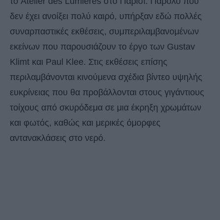
το Atelier des Lumières στο Παρίσι. Παρόλο που
δεν έχει ανοίξει πολύ καιρό, υπήρξαν εδώ πολλές
συναρπαστικές εκθέσεις, συμπεριλαμβανομένων
εκείνων που παρουσιάζουν το έργο των Gustav
Klimt και Paul Klee. Στις εκθέσεις επίσης
περιλαμβάνονται κινούμενα σχέδια βίντεο υψηλής
ευκρίνειας που θα προβάλλονται στους γιγάντιους
τοίχους από σκυρόδεμα σε μια έκρηξη χρωμάτων
και φωτός, καθώς και μερικές όμορφες
αντανακλάσεις στο νερό.