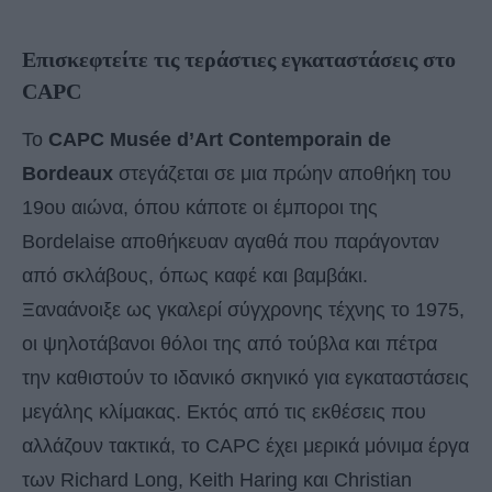
Επισκεφτείτε τις τεράστιες εγκαταστάσεις στο
CAPC
Το
CAPC Musée d’Art Contemporain de
Bordeaux
στεγάζεται σε μια πρώην αποθήκη του
19ου αιώνα, όπου κάποτε οι έμποροι της
Bordelaise αποθήκευαν αγαθά που παράγονταν
από σκλάβους, όπως καφέ και βαμβάκι.
Ξαναάνοιξε ως γκαλερί σύγχρονης τέχνης το 1975,
οι ψηλοτάβανοι θόλοι της από τούβλα και πέτρα
την καθιστούν το ιδανικό σκηνικό για εγκαταστάσεις
μεγάλης κλίμακας. Εκτός από τις εκθέσεις που
αλλάζουν τακτικά, το CAPC έχει μερικά μόνιμα έργα
των Richard Long, Keith Haring και Christian