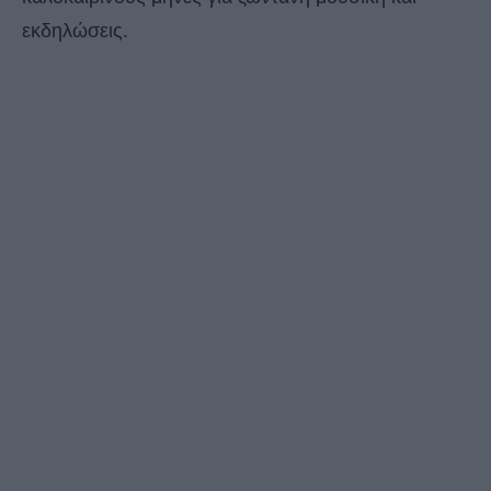
εκδηλώσεις.