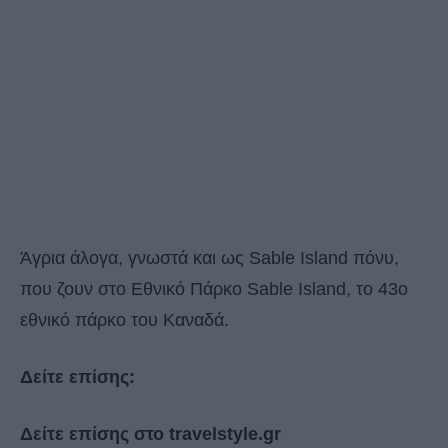
Άγρια άλογα, γνωστά και ως Sable Island πόνυ,
που ζουν στο Εθνικό Πάρκο Sable Island, το 43ο
εθνικό πάρκο του Καναδά.
Δείτε επίσης:
Δείτε επίσης στο travelstyle.gr