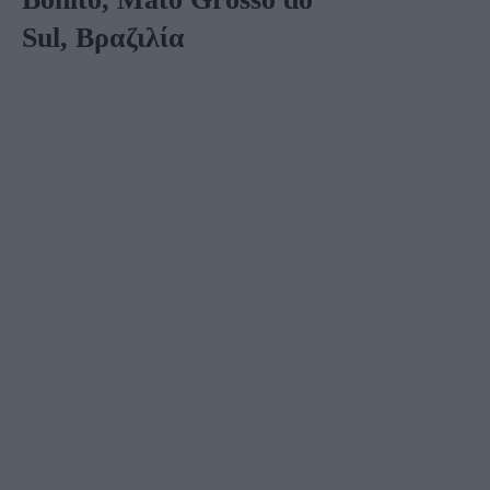
Sul, Βραζιλία