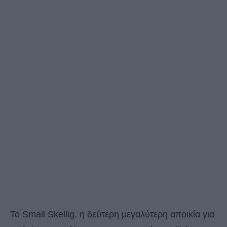
Το Small Skellig, η δεύτερη μεγαλύτερη αποικία για