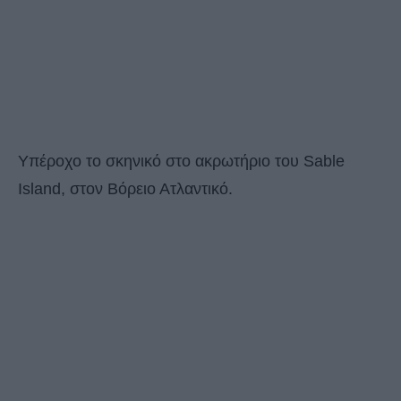
Υπέροχο το σκηνικό στο ακρωτήριο του Sable
Island, στον Βόρειο Ατλαντικό.