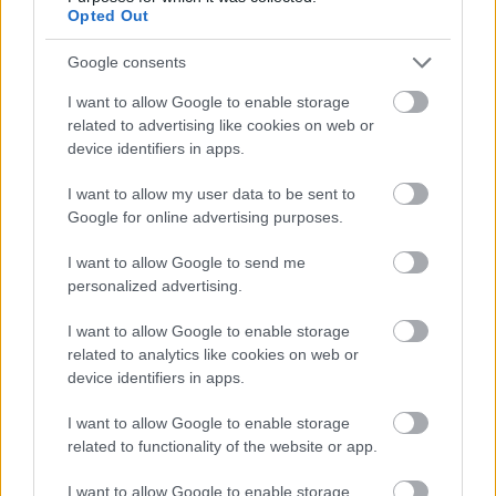
Opted Out
Google consents
I want to allow Google to enable storage
related to advertising like cookies on web or
device identifiers in apps.
I want to allow my user data to be sent to
Google for online advertising purposes.
I want to allow Google to send me
personalized advertising.
I want to allow Google to enable storage
related to analytics like cookies on web or
device identifiers in apps.
I want to allow Google to enable storage
related to functionality of the website or app.
I want to allow Google to enable storage