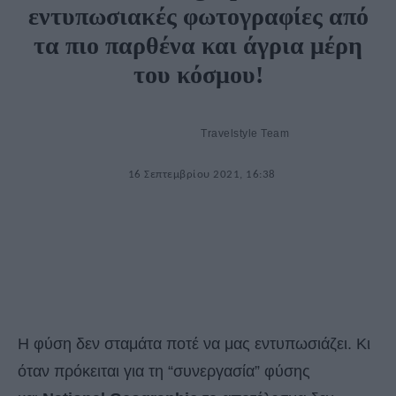
εντυπωσιακές φωτογραφίες από
τα πιο παρθένα και άγρια μέρη
του κόσμου!
Travelstyle Team
16 Σεπτεμβρίου 2021, 16:38
Η φύση δεν σταμάτα ποτέ να μας εντυπωσιάζει. Κι
όταν πρόκειται για τη “συνεργασία” φύσης