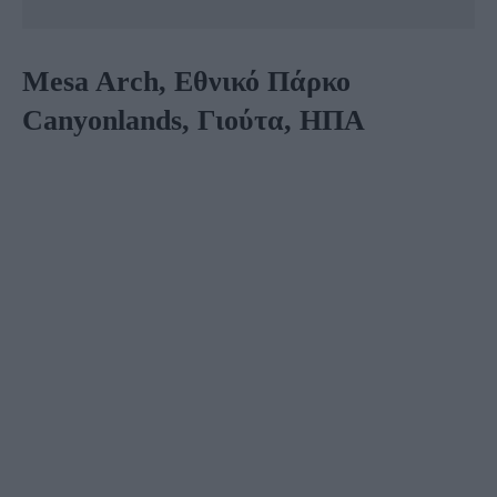
Mesa Arch, Εθνικό Πάρκο
Canyonlands, Γιούτα, ΗΠΑ