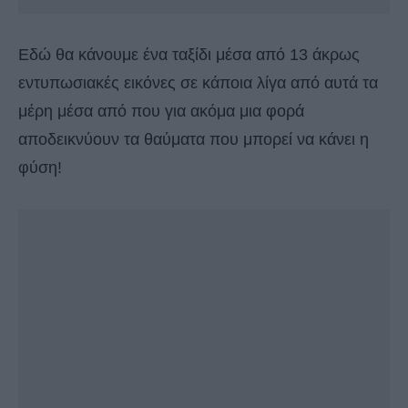
Εδώ θα κάνουμε ένα ταξίδι μέσα από 13 άκρως
εντυπωσιακές εικόνες σε κάποια λίγα από αυτά τα
μέρη μέσα από που για ακόμα μια φορά
αποδεικνύουν τα θαύματα που μπορεί να κάνει η
φύση!