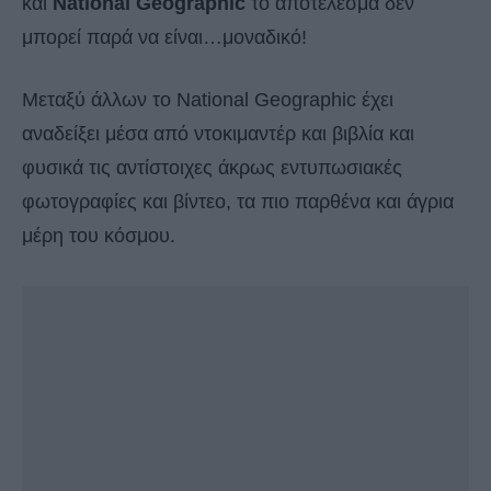
και
National Geographic
το αποτέλεσμα δεν
μπορεί παρά να είναι…μοναδικό!
Μεταξύ άλλων το National Geographic έχει
αναδείξει μέσα από ντοκιμαντέρ και βιβλία και
φυσικά τις αντίστοιχες άκρως εντυπωσιακές
φωτογραφίες και βίντεο, τα πιο παρθένα και άγρια
μέρη του κόσμου.