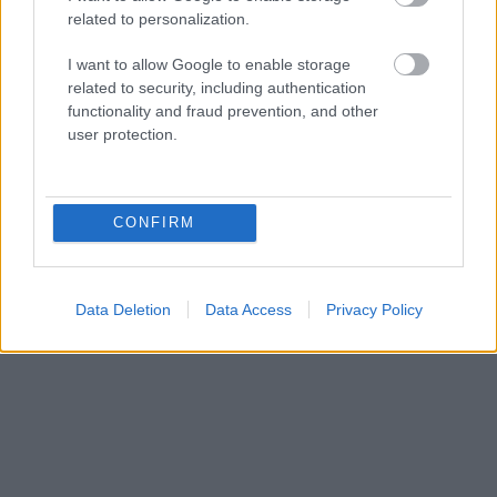
related to personalization.
I want to allow Google to enable storage
related to security, including authentication
functionality and fraud prevention, and other
user protection.
CONFIRM
Data Deletion
Data Access
Privacy Policy