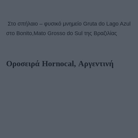
Στο σπήλαιο – φυσικό μνημείο Gruta do Lago Azul
στο Bonito,Mato Grosso do Sul της Βραζιλίας
Οροσειρά Hornocal, Αργεντινή