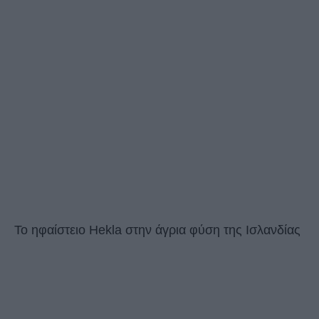
Το ηφαίστειο Hekla στην άγρια φύση της Ισλανδίας