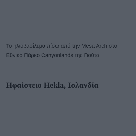
To ηλιοβασίλεμα πίσω από την Mesa Arch στο
Εθνικό Πάρκο Canyonlands της Γιούτα
Ηφαίστειο Hekla, Ισλανδία