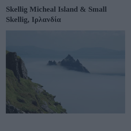
Skellig Micheal Island & Small
Skellig, Ιρλανδία