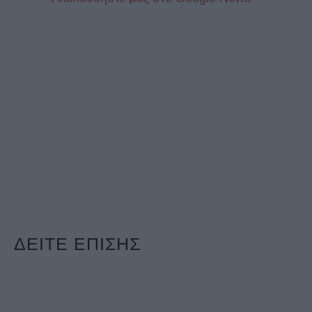
ΔΕΙΤΕ ΕΠΙΣΗΣ