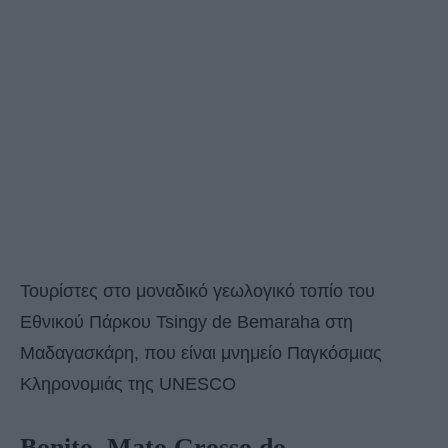
Τουρίστες στο μοναδικό γεωλογικό τοπίο του
Εθνικού Πάρκου Tsingy de Bemaraha στη
Μαδαγασκάρη, που είναι μνημείο Παγκόσμιας
Κληρονομιάς της UNESCO
Bonito, Mato Grosso do