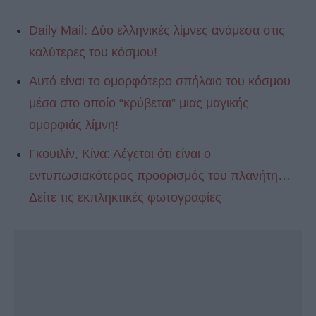
Daily Mail: Δύο ελληνικές λίμνες ανάμεσα στις
καλύτερες του κόσμου!
Αυτό είναι το ομορφότερο σπήλαιο του κόσμου
μέσα στο οποίο “κρύβεται” μιας μαγικής
ομορφιάς λίμνη!
Γκουιλίν, Κίνα: Λέγεται ότι είναι ο
εντυπωσιακότερος προορισμός του πλανήτη…
Δείτε τις εκπληκτικές φωτογραφίες