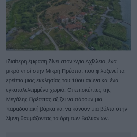
Ιδιαίτερη έμφαση δίνει στον Άγιο Αχίλλειο, ένα
μικρό νησί στην Μικρή Πρέσπα, που φιλοξενεί τα
ερείπια μιας εκκλησίας του 10ου αιώνα και ένα
εγκαταλελειμμένο χωριό. Οι επισκέπτες της
Μεγάλης Πρέσπας αξίζει να πάρουν μια
παραδοσιακή βάρκα και να κάνουν μια βόλτα στην
λίμνη θαυμάζοντας τα όρη των Βαλκανίων.