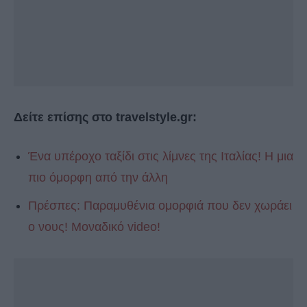
Δείτε επίσης στο travelstyle.gr:
Ένα υπέροχο ταξίδι στις λίμνες της Ιταλίας! Η μια
πιο όμορφη από την άλλη
Πρέσπες: Παραμυθένια ομορφιά που δεν χωράει
ο νους! Μοναδικό video!