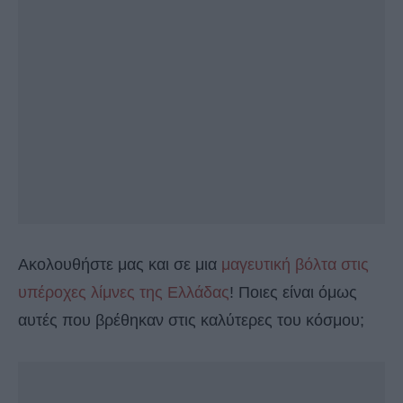
Ακολουθήστε μας και σε μια
μαγευτική βόλτα στις
υπέροχες λίμνες της Ελλάδας
! Ποιες είναι όμως
αυτές που βρέθηκαν στις καλύτερες του κόσμου;