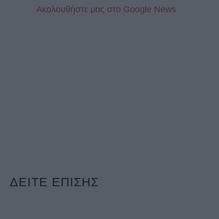
Aκολουθήστε μας στo Google News
ΔΕΙΤΕ ΕΠΙΣΗΣ