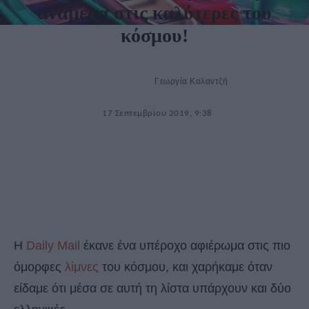
ανάμεσα στις καλύτερες του
κόσμου!
Γεωργία Καλαντζή
17 Σεπτεμβρίου 2019, 9:38
Η
Daily Mail
έκανε ένα υπέροχο αφιέρωμα στις πιο
όμορφες
λίμνες
του κόσμου, και χαρήκαμε όταν
είδαμε ότι μέσα σε αυτή τη λίστα υπάρχουν και δύο