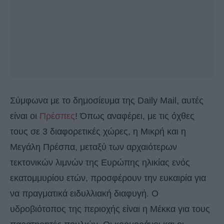
Σύμφωνα με το δημοσίευμα της Daily Mail, αυτές
είναι οι
Πρέσπες
! Όπως αναφέρει, με τις όχθες
τους σε 3 διαφορετικές χώρες, η Μικρή και η
Μεγάλη Πρέσπα, μεταξύ των αρχαιότερων
τεκτονικών λιμνών της Ευρώπης ηλικίας ενός
εκατομμυρίου ετών, προσφέρουν την ευκαιρία για
να πραγματικά ειδυλλιακή διαφυγή. Ο
υδροβιότοπος της περιοχής είναι η Μέκκα για τους