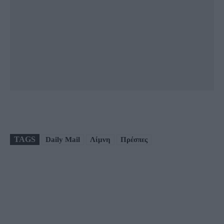
TAGS
Daily Mail
Λίμνη
Πρέσπες