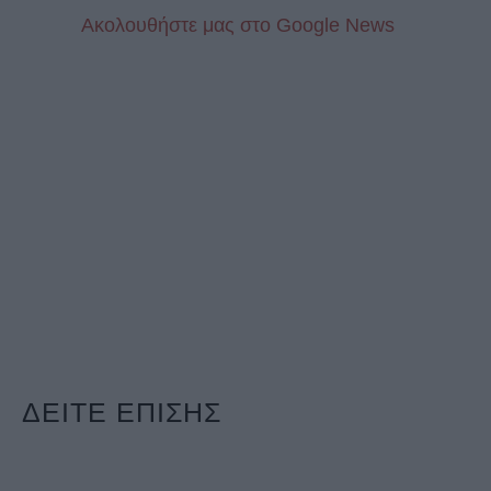
Aκολουθήστε μας στo Google News
ΔΕΙΤΕ ΕΠΙΣΗΣ