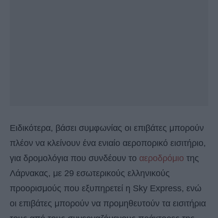
Ειδικότερα, βάσει συμφωνίας οι επιβάτες μπορούν
πλέον να κλείνουν ένα ενιαίο αεροπορικό εισιτήριο,
για δρομολόγια που συνδέουν το
αεροδρόμιο
της
Λάρνακας, με 29 εσωτερικούς ελληνικούς
προορισμούς που εξυπηρετεί η Sky Express, ενώ
οι επιβάτες μπορούν να προμηθευτούν τα εισιτήρια