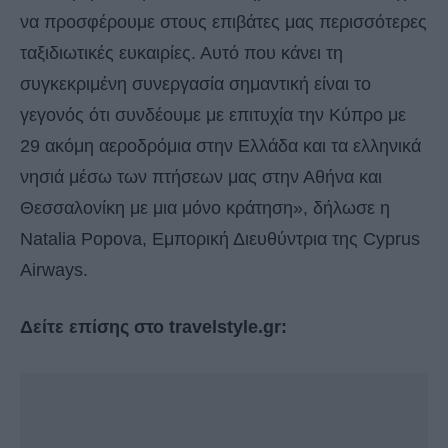
να προσφέρουμε στους επιβάτες μας περισσότερες
ταξιδιωτικές ευκαιρίες. Αυτό που κάνει τη
συγκεκριμένη συνεργασία σημαντική είναι το
γεγονός ότι συνδέουμε με επιτυχία την Κύπρο με
29 ακόμη αεροδρόμια στην Ελλάδα και τα ελληνικά
νησιά μέσω των πτήσεων μας στην Αθήνα και
Θεσσαλονίκη με μια μόνο κράτηση», δήλωσε η
Natalia Popova, Εμπορική Διευθύντρια της Cyprus
Airways.
Δείτε επίσης στο travelstyle.gr: