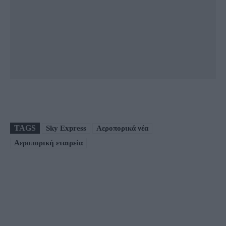
TAGS
Sky Express
Αεροπορικά νέα
Αεροπορική εταιρεία