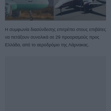
Η συμφωνία διασύνδεσης επιτρέπει στους επιβάτες
να πετάξουν συνολικά σε 29 προορισμούς προς
Ελλάδα, από το αεροδρόμιο της Λάρνακας.