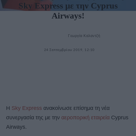
Sky Express με την Cyprus
Airways!
Γεωργία Καλαντζή
24 Σεπτεμβρίου 2019, 12:10
Η
Sky Express
ανακοίνωσε επίσημα τη νέα
συνεργασία της με την
αεροπορική εταιρεία
Cyprus
Airways.