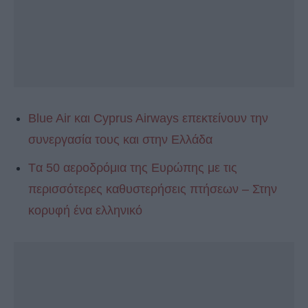
Blue Air και Cyprus Airways επεκτείνουν την
συνεργασία τους και στην Ελλάδα
Tα 50 αεροδρόμια της Ευρώπης με τις
περισσότερες καθυστερήσεις πτήσεων – Στην
κορυφή ένα ελληνικό