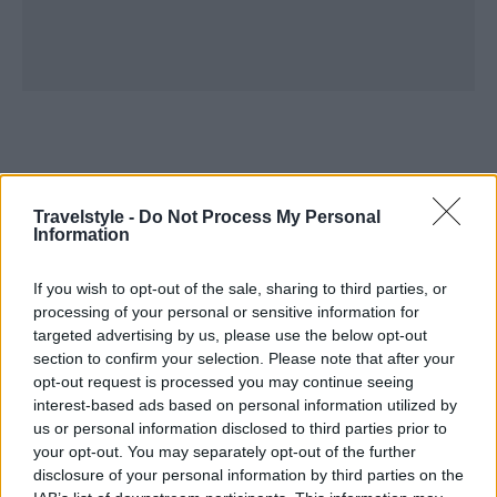
Travelstyle -
Do Not Process My Personal
Information
If you wish to opt-out of the sale, sharing to third parties, or
processing of your personal or sensitive information for
targeted advertising by us, please use the below opt-out
section to confirm your selection. Please note that after your
opt-out request is processed you may continue seeing
interest-based ads based on personal information utilized by
us or personal information disclosed to third parties prior to
your opt-out. You may separately opt-out of the further
disclosure of your personal information by third parties on the