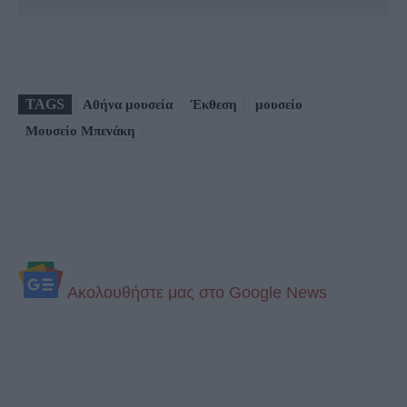
TAGS
Αθήνα μουσεία
Έκθεση
μουσείο
Μουσείο Μπενάκη
Aκολουθήστε μας στo Google News