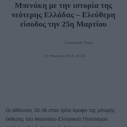
Μπενάκη με την ιστορία της
νεότερης Ελλάδας – Ελεύθερη
είσοδος την 25η Μαρτίου
Travelstyle Team
21 Μαρτίου 2024, 16:28
Οι αίθουσες 33-36 στον τρίτο όροφο της μόνιμης
έκθεσης του Μουσείου Ελληνικού Πολιτισμού