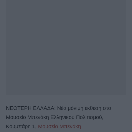
ΝΕΟΤΕΡΗ ΕΛΛΑΔΑ: Νέα μόνιμη έκθεση στο
Μουσείο Μπενάκη Ελληνικού Πολιτισμού,
Κουμπάρη 1,
Μουσείο Μπενάκη