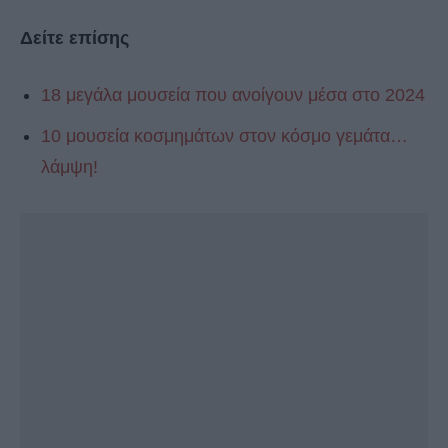
Δείτε επίσης
18 μεγάλα μουσεία που ανοίγουν μέσα στο 2024
10 μουσεία κοσμημάτων στον κόσμο γεμάτα…
λάμψη!