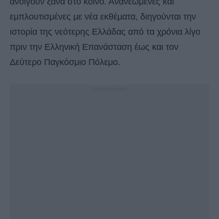
ανοίγουν ξανά στο κοινό. Ανανεωμένες και
εμπλουτισμένες με νέα εκθέματα, διηγούνται την
ιστορία της νεότερης Ελλάδας από τα χρόνια λίγο
πριν την Ελληνική Επανάσταση έως και τον
Δεύτερο Παγκόσμιο Πόλεμο.
- Advertisement -