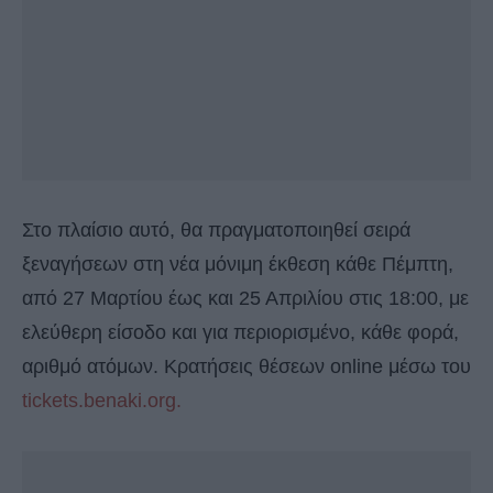
Στο πλαίσιο αυτό, θα πραγματοποιηθεί σειρά
ξεναγήσεων στη νέα μόνιμη έκθεση κάθε Πέμπτη,
από 27 Μαρτίου έως και 25 Απριλίου στις 18:00, με
ελεύθερη είσοδο και για περιορισμένο, κάθε φορά,
αριθμό ατόμων. Κρατήσεις θέσεων online μέσω του
tickets.benaki.org.