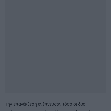
Την επανέκθεση ενέπνευσαν τόσο οι δύο