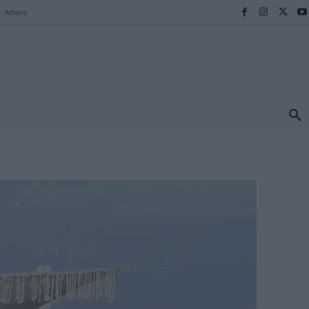
Athens
ΠΡΟΟΡΙΣΜΟΙ
ΕΛΛΑΔΑ
TRAVEL
MORE