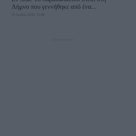
Λήμνο που γεννήθηκε από ένα...
24 Ιουλίου 2026, 13:00
- Advertisement -