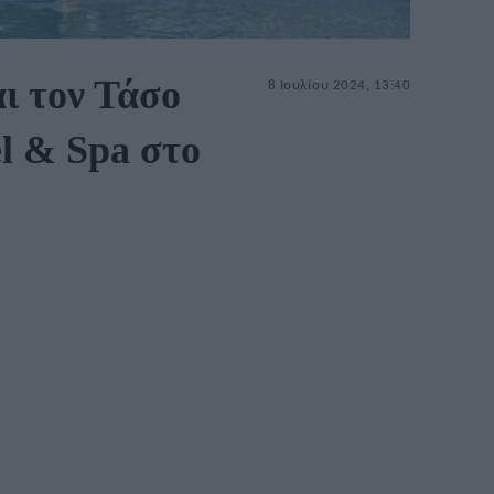
ι τον Τάσο
8 Ιουλίου 2024, 13:40
el & Spa στο