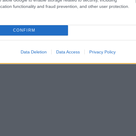
cation functionality and fraud prevention, and other user protection.
CONFIRM
Data Deletion
Data Access
Privacy Policy