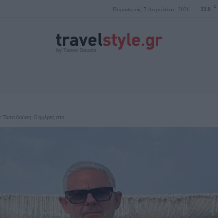
C
Παρασκευή, 7 Αυγούστου, 2026
33.8
ΤΑΣΟΣ ΔΟΥΣΗΣ
 Τάσο Δούση: 5 ημέρες στο...