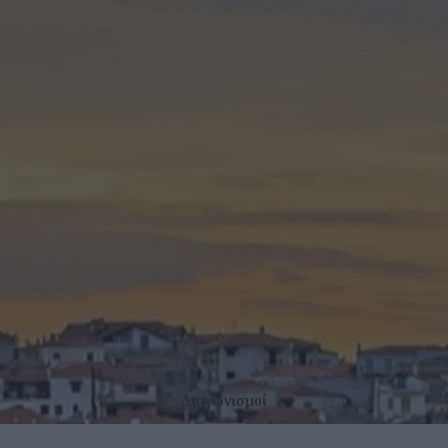
Διαγωνισμοί