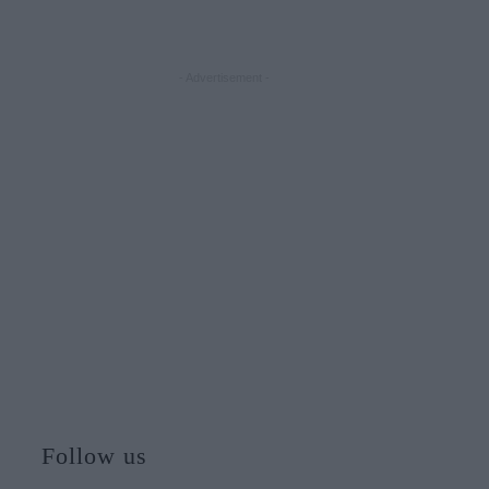
- Advertisement -
Follow us