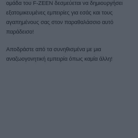
ομάδα του F-ZEEN δεσμεύεται να δημιουργήσει
εξατομικευμένες εμπειρίες για εσάς και τους
αγαπημένους σας στον παραθαλάσσιο αυτό
παράδεισο!
Αποδράστε από τα συνηθισμένα με μια
αναζωογονητική εμπειρία όπως καμία άλλη!