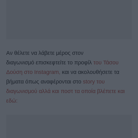
Αν θέλετε να λάβετε μέρος στον
διαγωνισμό επισκεφτείτε το προφίλ
του Τάσου
Δούση στο Instagram,
και να ακολουθήσετε τα
βήματα όπως αναφέρονται στο
story του
διαγωνισμού αλλά και ποστ τα οποία βλέπετε και
εδώ: