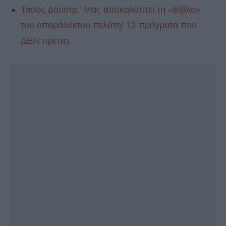
Τάσος Δούσης: Μας αποκαλύπτει τη «Βίβλο»
του απαράδεκτου πελάτη! 12 πράγματα που
ΔΕΝ πρέπει