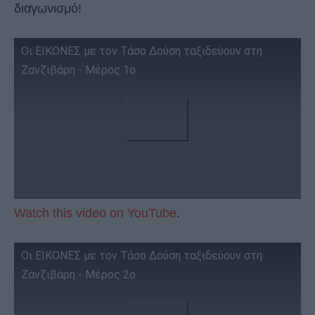
διαγωνισμό!
Oι ΕΙΚΟΝΕΣ με τον Τάσο Δούση ταξιδεύουν στη
Ζανζιβάρη - Μέρος 1ο
Watch this video on YouTube
.
Oι ΕΙΚΟΝΕΣ με τον Τάσο Δούση ταξιδεύουν στη
Ζανζιβάρη - Μέρος 2ο