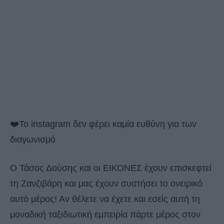
❤️Το instagram δεν φέρει καμία ευθύνη για των
διαγωνισμό
Ο Τάσος Δούσης και οι ΕΙΚΟΝΕΣ έχουν επισκεφτεί
τη Ζανζιβάρη και μας έχουν συστήσει το ονειρικό
αυτό μέρος! Αν θέλετε να έχετε και εσείς αυτή τη
μοναδική ταξιδιωτική εμπειρία πάρτε μέρος στον