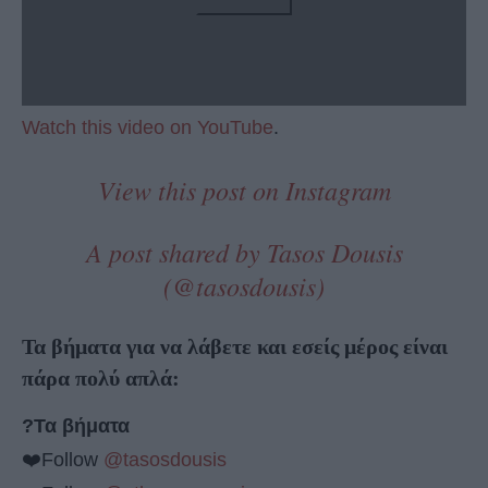
Watch this video on YouTube
.
View this post on Instagram
A post shared by Tasos Dousis
(@tasosdousis)
Τα βήματα για να λάβετε και εσείς μέρος είναι
πάρα πολύ απλά:
?Τα βήματα
❤️Follow
@tasosdousis