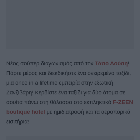
Νέος σούπερ διαγωνισμός από τον
Τάσο Δούση
!
Πάρτε μέρος και διεκδικήστε ένα ονειρεμένο ταξίδι,
μια once in a lifetime εμπειρία στην εξωτική
Ζανζιβάρη! Κερδίστε ένα ταξίδι για δύο άτομα σε
σουίτα πάνω στη θάλασσα στο εκπληκτικό
F-ZEEN
boutique hotel
με ημιδιατροφή και τα αεροπορικά
εισιτήρια!