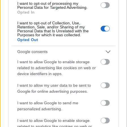
I want to opt-out of processing my
Personal Data for Targeted Advertising.
Opted In
I want to opt-out of Collection, Use,
Retention, Sale, and/or Sharing of my
Personal Data that Is Unrelated with the
Purposes for which it was collected.
Opted Out
Google consents
I want to allow Google to enable storage
related to advertising like cookies on web or
device identifiers in apps.
I want to allow my user data to be sent to
Google for online advertising purposes.
I want to allow Google to send me
personalized advertising.
Λίγα λόγια για F-ZEEN
I want to allow Google to enable storage
related to analytics like cookies on web or