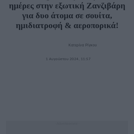
ημέρες στην εξωτική Ζανζιβάρη
για δυο άτομα σε σουίτα,
ημιδιατροφή & αεροπορικά!
Κατερίνα Ρίγκου
1 Αυγούστου 2024, 11:57
- Advertisement -