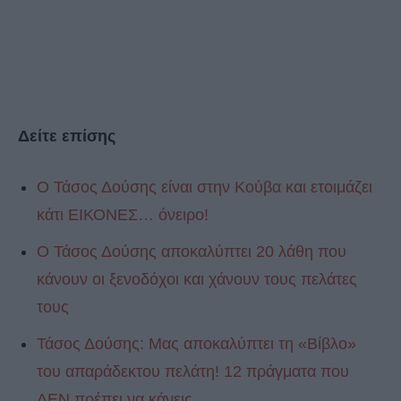
Δείτε επίσης
Ο Τάσος Δούσης είναι στην Κούβα και ετοιμάζει
κάτι ΕΙΚΟΝΕΣ… όνειρο!
Ο Τάσος Δούσης αποκαλύπτει 20 λάθη που
κάνουν οι ξενοδόχοι και χάνουν τους πελάτες
τους
Τάσος Δούσης: Μας αποκαλύπτει τη «Βίβλο»
του απαράδεκτου πελάτη! 12 πράγματα που
ΔΕΝ πρέπει να κάνεις