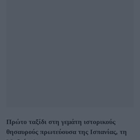
Πρώτο ταξίδι στη γεμάτη ιστορικούς
θησαυρούς πρωτεύουσα της Ισπανίας, τη