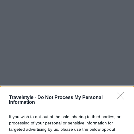
Travelstyle -
Do Not Process My Personal
Information
If you wish to opt-out of the sale, sharing to third parties, or
processing of your personal or sensitive information for
targeted advertising by us, please use the below opt-out