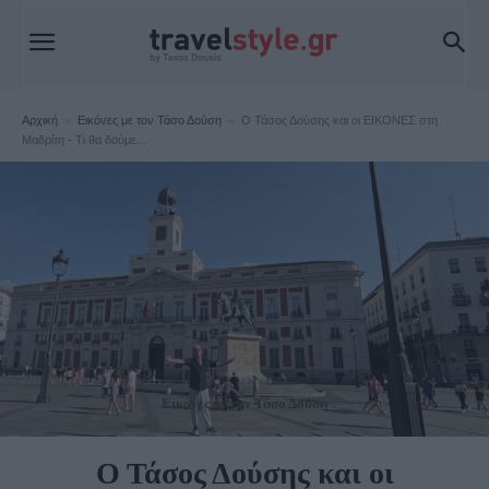
Αρχική
Εικόνες με τον Τάσο Δούση
Ο Τάσος Δούσης και οι ΕΙΚΟΝΕΣ στη
Μαδρίτη - Τι θα δούμε...
Εικόνες με τον Τάσο Δούση
Ο Τάσος Δούσης και οι