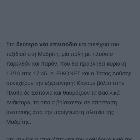
Στο
δεύτερο νέο επεισόδιο
και συνέχεια του
ταξιδιού στη Μαδρίτη, μία πόλη με πλούσιο
παρελθόν και παρόν, που θα προβληθεί κυριακή
13/10 στις 17:45, οι ΕΙΚΟΝΕΣ και ο Τάσος Δούσης
συνεχίζουν την εξερεύνηση! Κάνουν βόλτα στην
Πλάθα δε Εσπάνια και θαυμάζουν τα Βασιλικά
Ανάκτορα, τα οποία βρίσκονται σε απόσταση
αναπνοής από την πασίγνωστη πλατεία της
Μαδρίτης.
Στη συνέχεια επισκέπτονται τον Καθεδρικό Ναό της