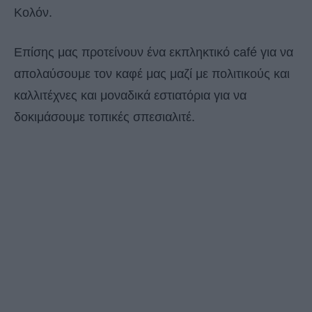
Κολόν.
Επίσης μας προτείνουν ένα εκπληκτικό café για να
απολαύσουμε τον καφέ μας μαζί με πολιτικούς και
καλλιτέχνες και μοναδικά εστιατόρια για να
δοκιμάσουμε τοπικές σπεσιαλιτέ.