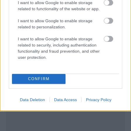
I want to allow Google to enable storage
related to functionality of the website or app.
I want to allow Google to enable storage
related to personalization.
I want to allow Google to enable storage
related to security, including authentication
functionality and fraud prevention, and other
user protection.
CONFIRM
Data Deletion
Data Access
Privacy Policy