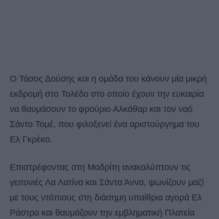
Ο Τάσος Δούσης και η ομάδα του κάνουν μία μικρή
εκδρομή στο Τολέδο στο οποίο έχουν την ευκαιρία
να θαυμάσουν το φρούριο Αλκάθαρ και τον ναό
Σάντο Τομέ, που φιλοξενεί ένα αριστούργημα του
Ελ Γκρέκο.
Επιστρέφοντας στη Μαδρίτη ανακαλύπτουν τις
γειτονιές Λα Λατίνα και Σάντα Άννα, ψωνίζουν μαζί
με τους ντόπιους στη διάσημη υπαίθρια αγορά Ελ
Ράστρο και θαυμάζουν την εμβληματική Πλατεία