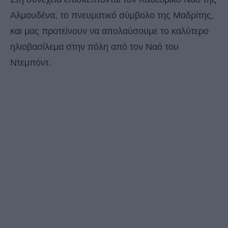
Αλμουδένα, το πνευματικό σύμβολο της Μαδρίτης,
και μας προτείνουν να απολαύσουμε το καλύτερο
ηλιοβασίλεμα στην πόλη από τον Ναό του
Ντεμπόντ.