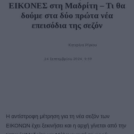
ΕΙΚΟΝΕΣ στη Μαδρίτη – Τι θα
δούμε στα δύο πρώτα νέα
επεισόδια της σεζόν
Κατερίνα Ρίγκου
24 Σεπτεμβρίου 2024, 9:59
Η αντίστροφη μέτρηση για τη νέα σεζόν των
ΕΙΚΟΝΩΝ έχει ξεκινήσει και η αρχή γίνεται από την