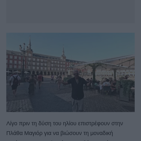
Λίγο πριν τη δύση του ηλίου επιστρέφουν στην
Πλάθα Μαγιόρ για να βιώσουν τη μοναδική