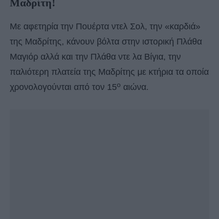
Μαδρίτη!
Με αφετηρία την Πουέρτα ντελ Σολ, την «καρδιά»
της Μαδρίτης, κάνουν βόλτα στην ιστορική Πλάθα
Μαγιόρ αλλά και την Πλάθα ντε λα Βίγια, την
παλιότερη πλατεία της Μαδρίτης με κτήρια τα οποία
ο
χρονολογούνται από τον 15
αιώνα.