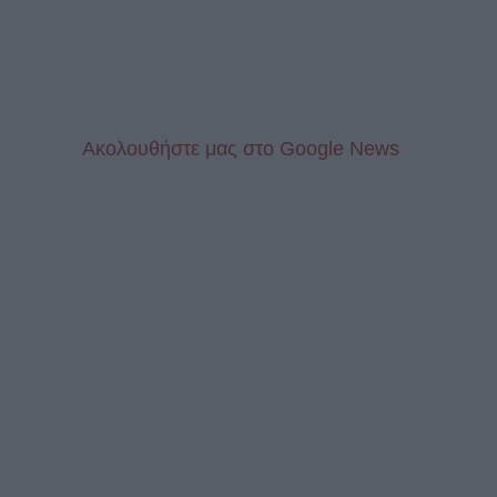
Aκολουθήστε μας στo Google News