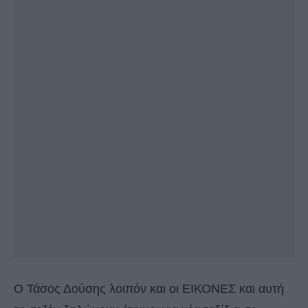
O Τάσος Δούσης λοιπόν και οι ΕΙΚΟΝΕΣ και αυτή