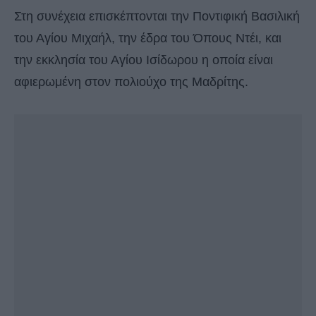
Στη συνέχεια επισκέπτονται την Ποντιφική Βασιλική
του Αγίου Μιχαήλ, την έδρα του Όπους Ντέι, και
την εκκλησία του Αγίου Ισίδωρου η οποία είναι
αφιερωμένη στον πολιούχο της Μαδρίτης.