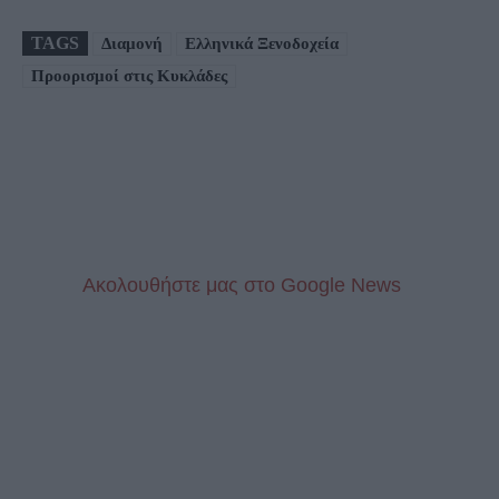
TAGS
Διαμονή
Ελληνικά Ξενοδοχεία
Προορισμοί στις Κυκλάδες
Aκολουθήστε μας στo Google News