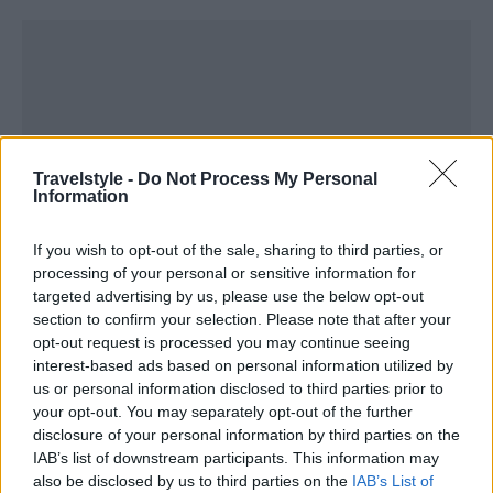
Travelstyle -
Do Not Process My Personal
Information
If you wish to opt-out of the sale, sharing to third parties, or
processing of your personal or sensitive information for
targeted advertising by us, please use the below opt-out
section to confirm your selection. Please note that after your
opt-out request is processed you may continue seeing
interest-based ads based on personal information utilized by
us or personal information disclosed to third parties prior to
your opt-out. You may separately opt-out of the further
disclosure of your personal information by third parties on the
IAB’s list of downstream participants. This information may
also be disclosed by us to third parties on the
IAB’s List of