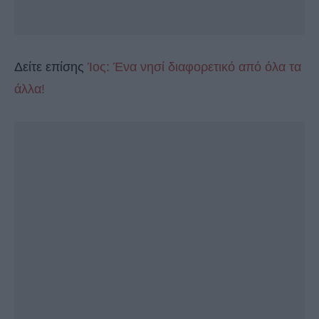
Δείτε επίσης
Ίος: Ένα νησί διαφορετικό από όλα τα
άλλα!