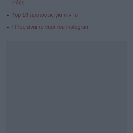
Ρόδο
Top 18 προτάσεις για την Ίο
Η Ίος είναι το νησί του instagram