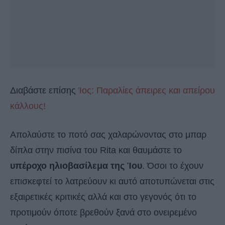
Διαβάστε επίσης
Ίος: Παραλίες άπειρες και απείρου
κάλλους!
Απολαύστε το ποτό σας χαλαρώνοντας στο μπαρ
δίπλα στην πισίνα του Rita και θαυμάστε το
υπέροχο ηλιοβασίλεμα της Ίου
. Όσοι το έχουν
επισκεφτεί το λατρεύουν κι αυτό αποτυπώνεται στις
εξαιρετικές κριτικές αλλά και στο γεγονός ότι το
προτιμούν όποτε βρεθούν ξανά στο ονειρεμένο