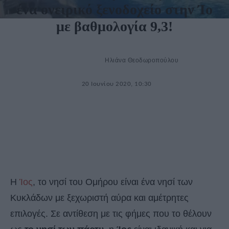
ένα ονειρικό ξενοδοχείο στην Ίο
με βαθμολογία 9,3!
Ηλιάνα Θεοδωροπούλου
20 Ιουνίου 2020, 10:30
Η
Ίος
, το νησί του Ομήρου είναι ένα νησί των
Κυκλάδων με ξεχωριστή αύρα και αμέτρητες
επιλογές. Σε αντίθεση με τις φήμες που το θέλουν