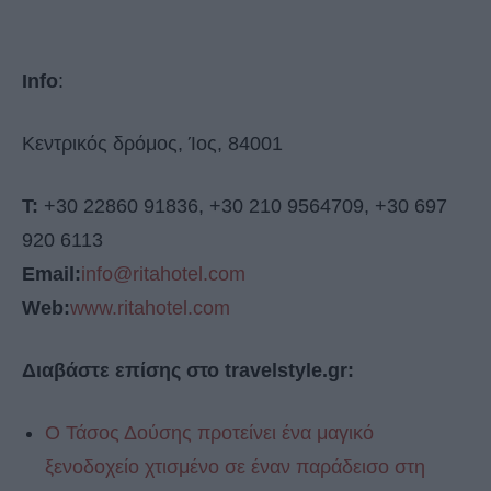
Info
:
Κεντρικός δρόμος, Ίος, 84001
Τ:
+30 22860 91836, +30 210 9564709, +30 697
920 6113
Email:
info@ritahotel.com
Web:
www.ritahotel.com
Διαβάστε επίσης στο travelstyle.gr:
Ο Τάσος Δούσης προτείνει ένα μαγικό
ξενοδοχείο χτισμένο σε έναν παράδεισο στη