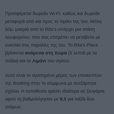
Προσφέρεται δωρεάν Wi-Fi, καθώς και δωρεάν
μεταφορά από και προς το λιμάνι της Ίου. Μόλις
50μ. μακριά από το Rita’s υπάρχει μια στάση
λεωφορείου, που σας επιτρέπει να μεταβείτε με
ευκολία στις παραλίες της Ίου. Το Rita’s Place
βρίσκεται
ανάμεσα στη Χώρα
(5 λεπτά με τα
πόδια) και το
Λιμάνι
του νησιού.
Αυτό είναι το αγαπημένο μέρος των επισκεπτών
της Booking στην Ίο σύμφωνα με ανεξάρτητα
σχόλια. Η τοποθεσία αρέσει ιδιαίτερα σε ζευγάρια,
αφού τη βαθμολόγησαν με
9,3
για ταξίδι δύο
ατόμων.