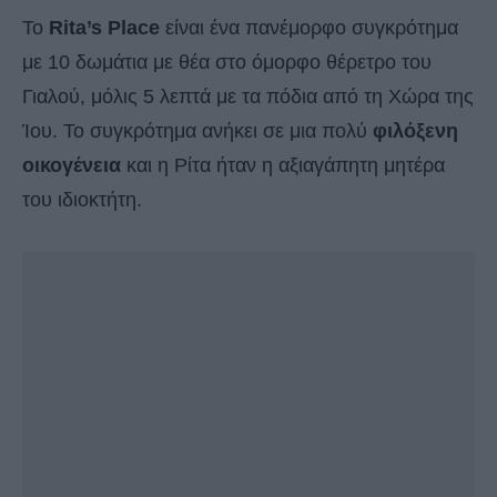
Το
Rita’s Place
είναι ένα πανέμορφο συγκρότημα
με 10 δωμάτια με θέα στο όμορφο θέρετρο του
Γιαλού, μόλις 5 λεπτά με τα πόδια από τη Χώρα της
Ίου. Το συγκρότημα ανήκει σε μια πολύ
φιλόξενη
οικογένεια
και η Ρίτα ήταν η αξιαγάπητη μητέρα
του ιδιοκτήτη.