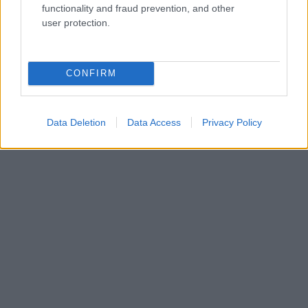
functionality and fraud prevention, and other
user protection.
CONFIRM
Data Deletion
Data Access
Privacy Policy