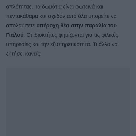
απλότητας. Τα δωμάτια είναι φωτεινά και
πεντακάθαρα και σχεδόν από όλα μπορείτε να
απολαύσετε
υπέροχη θέα στην παραλία του
Γιαλού
. Οι ιδιοκτήτες φημίζονται για τις φιλικές
υπηρεσίες και την εξυπηρετικότητα. Τι άλλο να
ζητήσει κανείς;