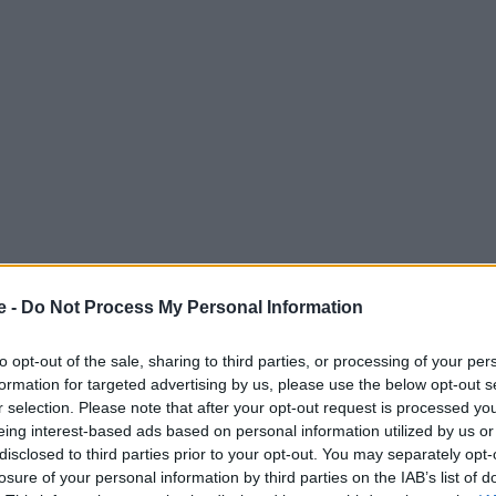
e -
Do Not Process My Personal Information
to opt-out of the sale, sharing to third parties, or processing of your per
formation for targeted advertising by us, please use the below opt-out s
r selection. Please note that after your opt-out request is processed y
eing interest-based ads based on personal information utilized by us or
disclosed to third parties prior to your opt-out. You may separately opt-
losure of your personal information by third parties on the IAB’s list of