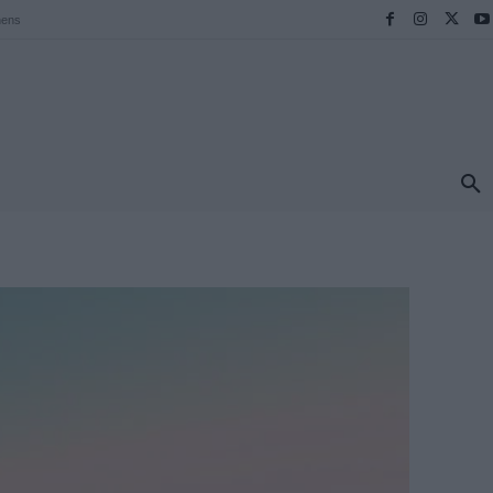
hens
ΠΡΟΟΡΙΣΜΟΙ
ΕΛΛΑΔΑ
TRAVEL
MORE