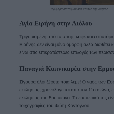
Περιφορά επιταφίου στο κέντρο της Αθήνας
Αγία Ειρήνη στην Αιόλου
Τριγυρισμένη από τα μπαρ, καφέ και εστιατόρι
Ειρήνης δεν είναι μόνο όμορφη αλλά διαθέτει κ
είναι στις επικρατέστερες επιλογές των περισ
Παναγιά Καπνικαρέα στην Ερμο
Σίγουρα όλοι ξέρετε ποια λέμε! Ο ναός των Εσ
εκκλησίας, χρονολογείται από τον 11ο αιώνα, 
εκκλησίας του 5ου αιώνα. Το εσωτερικό της εί
τοιχογραφίες του Φώτη Κόντογλου.