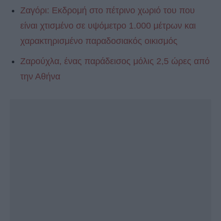
Ζαγόρι: Εκδρομή στο πέτρινο χωριό του που
είναι χτισμένο σε υψόμετρο 1.000 μέτρων και
χαρακτηρισμένο παραδοσιακός οικισμός
Ζαρούχλα, ένας παράδεισος μόλις 2,5 ώρες από
την Αθήνα