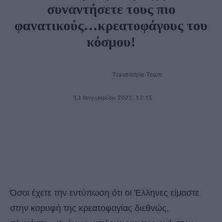
συναντήσετε τους πιο
φανατικούς…κρεατοφάγους του
κόσμου!
Travelstyle Team
13 Ιανουαρίου 2022, 12:15
Όσοι έχετε την εντύπωση ότι οι Έλληνες είμαστε
στην κορυφή της κρεατοφαγίας διεθνώς,