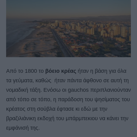
Από το 1800 το
βόειο κρέας
ήταν η βάση για όλα
τα γεύματα, καθώς ήταν πάντα άφθονο σε αυτή τη
νομαδική τάξη. Ενόσω οι gauchos περιπλανιούνταν
από τόπο σε τόπο, η παράδοση του ψησίματος του
κρέατος στη σούβλα έφτασε κι εδώ με την
βραζιλιάνικη εκδοχή του μπάρμπεκιου να κάνει την
εμφάνισή της.