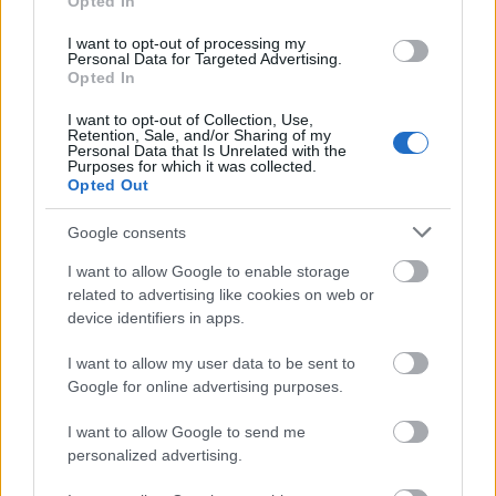
Opted In
I want to opt-out of processing my
Personal Data for Targeted Advertising.
Opted In
I want to opt-out of Collection, Use,
Retention, Sale, and/or Sharing of my
Personal Data that Is Unrelated with the
Purposes for which it was collected.
Opted Out
Google consents
I want to allow Google to enable storage
related to advertising like cookies on web or
device identifiers in apps.
I want to allow my user data to be sent to
Google for online advertising purposes.
I want to allow Google to send me
personalized advertising.