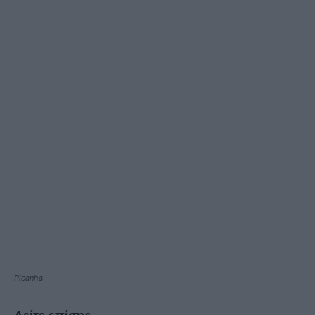
Picanha