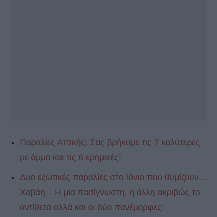
Παραλίες Αττικής: Σας βρήκαμε τις 7 καλύτερες
με άμμο και τις 6 ερημικές!
Δυο εξωτικές παραλίες στο Ιόνιο που θυμίζουν…
Χαβάη – Η μια πασίγνωστη, η άλλη ακριβώς το
αντίθετο αλλά και οι δύο πανέμορφες!