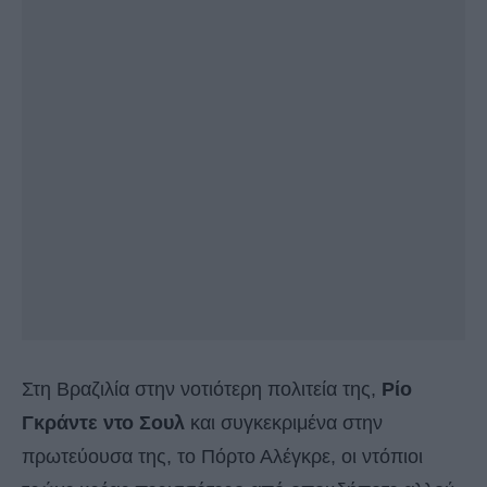
Στη Βραζιλία στην νοτιότερη πολιτεία της,
Ρίο
Γκράντε ντο Σουλ
και συγκεκριμένα στην
πρωτεύουσα της, το Πόρτο Αλέγκρε, οι ντόπιοι