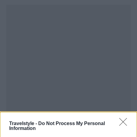
Travelstyle -
Do Not Process My Personal
Information