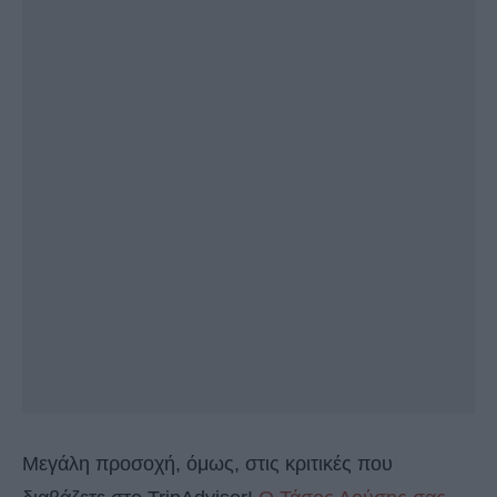
Μεγάλη προσοχή, όμως, στις κριτικές που