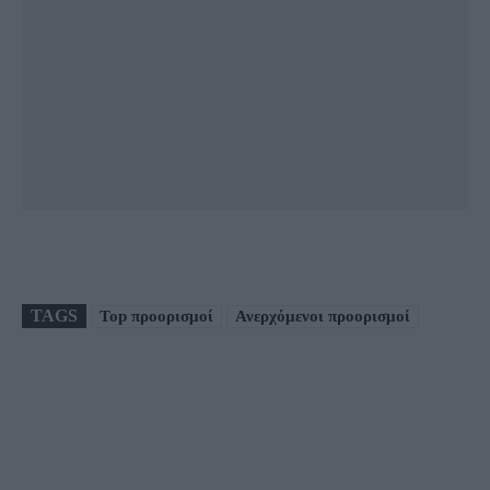
TAGS
Top προορισμοί
Ανερχόμενοι προορισμοί