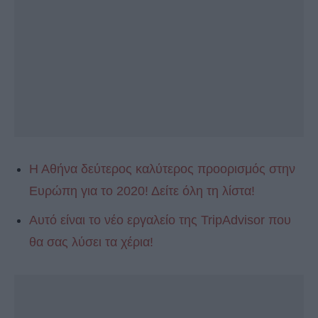
Η Αθήνα δεύτερος καλύτερος προορισμός στην
Ευρώπη για το 2020! Δείτε όλη τη λίστα!
Αυτό είναι το νέο εργαλείο της TripAdvisor που
θα σας λύσει τα χέρια!