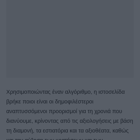
Χρησιμοποιώντας έναν αλγόριθμο, η ιστοσελίδα
βρήκε ποιοι είναι οι δημοφιλέστεροι
αναπτυσσόμενοι προορισμοί για τη χρονιά που
διανύουμε, κρίνοντας από τις αξιολογήσεις με βάση
τη διαμονή, τα εστιατόρια και τα αξιοθέατα, καθώς