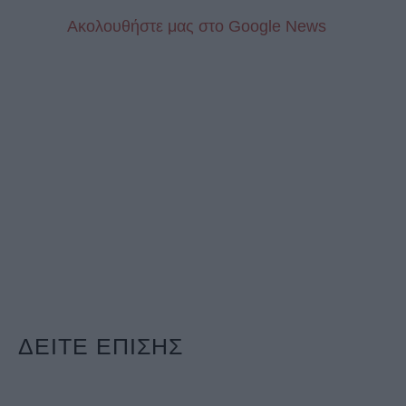
Aκολουθήστε μας στo Google News
ΔΕΙΤΕ ΕΠΙΣΗΣ