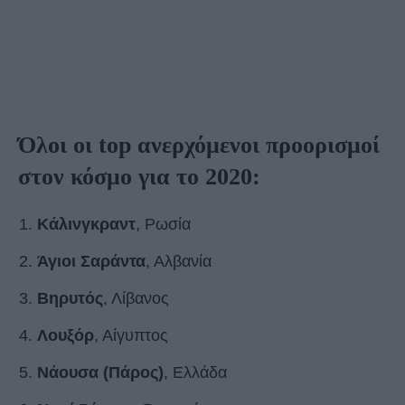
Όλοι οι top ανερχόμενοι προορισμοί
στον κόσμο για το 2020:
Κάλινγκραντ
, Ρωσία
Άγιοι Σαράντα
, Αλβανία
Βηρυτός
, Λίβανος
Λουξόρ
, Αίγυπτος
Νάουσα (Πάρος)
, Ελλάδα