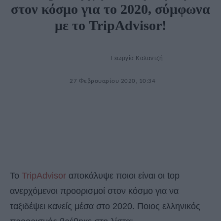
στον κόσμο για το 2020, σύμφωνα
με το TripAdvisor!
Γεωργία Καλαντζή
27 Φεβρουαρίου 2020, 10:34
To
TripAdvisor
αποκάλυψε ποιοι είναι οι top
ανερχόμενοι προορισμοί στον κόσμο για να
ταξιδέψει κανείς μέσα στο 2020. Ποιος ελληνικός