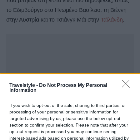
που μπήκαν στη λίστα είναι πιο δημοφιλείς, όπως
το Εδιμβούργο στο Ηνωμένο Βασίλειο, τη Βιέννη
στην Αυστρία και το Τσιάνγκ Μάι στην
Ταϊλάνδη
.
Travelstyle -
Do Not Process My Personal
Information
If you wish to opt-out of the sale, sharing to third parties, or
processing of your personal or sensitive information for
targeted advertising by us, please use the below opt-out
section to confirm your selection. Please note that after your
opt-out request is processed you may continue seeing
interest-based ads based on personal information utilized by