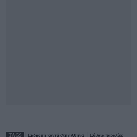
TAGS
Εκδρομή κοντά στην Αθήνα
Εύβοια παραλίες