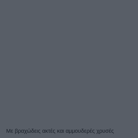
Με βραχώδεις ακτές και αμμουδερές χρυσές