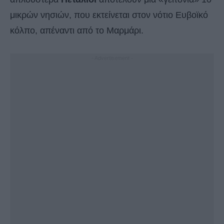
μικρών νησιών, που εκτείνεται στον νότιο Ευβοϊκό
κόλπο, απέναντι από το Μαρμάρι.
- Advertisement -