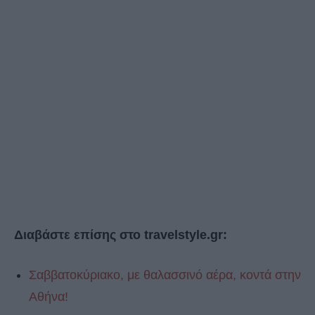
Διαβάστε επίσης στο travelstyle.gr:
Σαββατοκύριακο, με θαλασσινό αέρα, κοντά στην
Αθήνα!