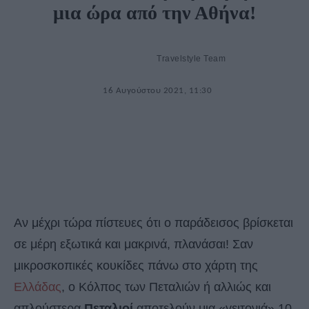
μια ώρα από την Αθήνα!
Travelstyle Team
16 Αυγούστου 2021, 11:30
Αν μέχρι τώρα πίστευες ότι ο παράδεισος βρίσκεται
σε μέρη εξωτικά και μακρινά, πλανάσαι! Σαν
μικροσκοπικές κουκίδες πάνω στο χάρτη της
Ελλάδας
, ο Κόλπος των Πεταλιών ή αλλιώς και
απλούστερα
Πεταλιοί
αποτελούν μια «γειτονιά» 10