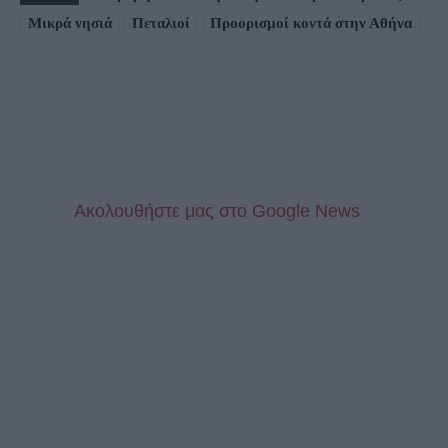
Μικρά νησιά
Πεταλιοί
Προορισμοί κοντά στην Αθήνα
Aκολουθήστε μας στo Google News