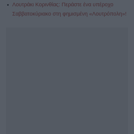
Λουτράκι Κορινθίας: Περάστε ένα υπέροχο
Σαββατοκύριακο στη φημισμένη «Λουτρόπολη»!