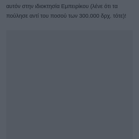
αυτόν στην ιδιοκτησία Εμπειρίκου (λένε ότι τα
πούλησε αντί του ποσού των 300.000 δρχ. τότε)!