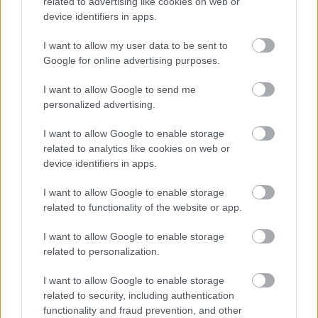
related to advertising like cookies on web or
device identifiers in apps.
I want to allow my user data to be sent to
Google for online advertising purposes.
I want to allow Google to send me
personalized advertising.
I want to allow Google to enable storage
related to analytics like cookies on web or
device identifiers in apps.
I want to allow Google to enable storage
related to functionality of the website or app.
I want to allow Google to enable storage
related to personalization.
I want to allow Google to enable storage
related to security, including authentication
functionality and fraud prevention, and other