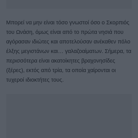
Μπορεί να μην είναι τόσο γνωστοί όσο ο Σκορπιός
του Ωνάση, όμως είναι από το πρώτα νησιά που
αγόρασαν ιδιώτες και αποτελούσαν ανέκαθεν πόλο
έλξης μεγιστάνων και… γαλαζοαίματων. Σήμερα, τα
περισσότερα είναι ακατοίκητες βραχονησίδες
(ξέρες), εκτός από τρία, τα οποία χαίρονται οι
τυχεροί ιδιοκτήτες τους.