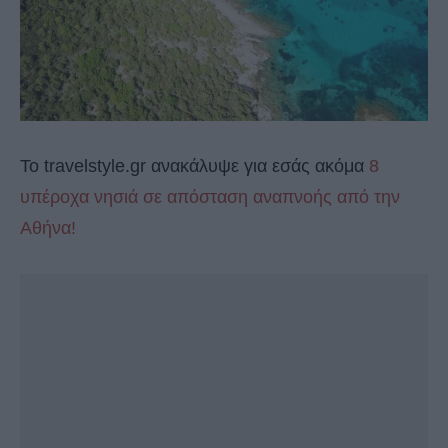
Το travelstyle.gr ανακάλυψε για εσάς ακόμα
8
υπέροχα νησιά σε απόσταση αναπνοής από την
Αθήνα!