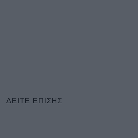
ΔΕΙΤΕ ΕΠΙΣΗΣ