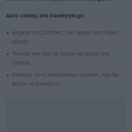
Δείτε επίσης στο travelstyle.gr:
Διήμερο στις Σπέτσες; Σου έχουμε τον πλήρη
οδηγό!
Τα must see που δε πρέπει να χάσεις στις
Σπέτσες
Σπέτσες: 10+1 καταγάλανες παραλίες που θα
θέλετε να βουτήξετε!