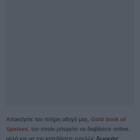
Αποκτήστε τον πλήρη οδηγό μας,
Gold book of
Spetses
, τον οποίο μπορείτε να διαβάσετε online,
αλλά και να τον κατεβάσετε εντελώς
δωρεάν
!