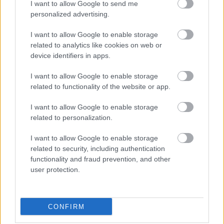
I want to allow Google to send me
personalized advertising.
I want to allow Google to enable storage
related to analytics like cookies on web or
device identifiers in apps.
I want to allow Google to enable storage
related to functionality of the website or app.
I want to allow Google to enable storage
related to personalization.
I want to allow Google to enable storage
related to security, including authentication
Award-winning Gastronomy
functionality and fraud prevention, and other
user protection.
CONFIRM