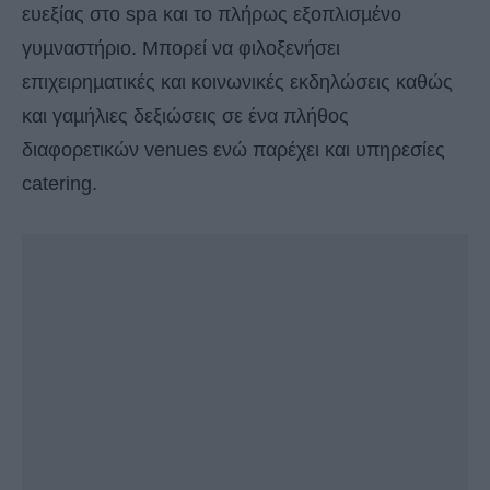
ευεξίας στο spa και το πλήρως εξοπλισµένο
γυµναστήριο. Μπορεί να φιλοξενήσει
επιχειρηµατικές και κοινωνικές εκδηλώσεις καθώς
και γαµήλιες δεξιώσεις σε ένα πλήθος
διαφορετικών venues ενώ παρέχει και υπηρεσίες
catering.