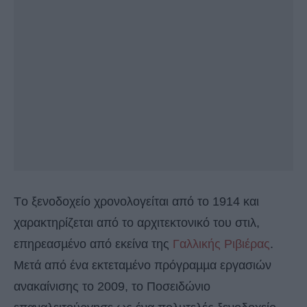
Tο ξενοδοχείο χρονολογείται από το 1914 και
χαρακτηρίζεται από το αρχιτεκτονικό του στιλ,
επηρεασµένο από εκείνα της
Γαλλικής Ριβιέρας
.
Μετά από ένα εκτεταµένο πρόγραµµα εργασιών
ανακαίνισης το 2009, το Ποσειδώνιο