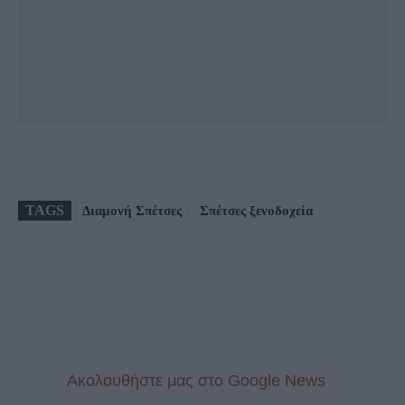
TAGS
Διαμονή Σπέτσες
Σπέτσες ξενοδοχεία
Aκολουθήστε μας στo Google News