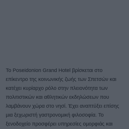
Το Poseidonion Grand Hotel βρίσκεται στο
επίκεντρο της κοινωνικής ζωής των Σπετσών και
κατέχει κυρίαρχο ρόλο στην πλειονότητα των
πολιτιστικών και αθλητικών εκδηλώσεων που
λαµβάνουν χώρα στο νησί. Έχει αναπτύξει επίσης
µια ξεχωριστή γαστρονοµική φιλοσοφία. Το
ξενοδοχείο προσφέρει υπηρεσίες οµορφιάς και