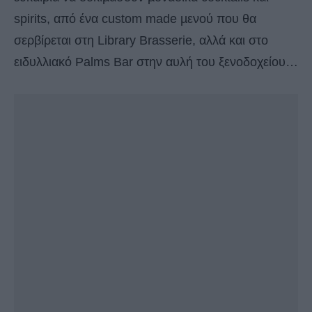
spirits, από ένα custom made µενού που θα
σερβίρεται στη Library Brasserie, αλλά και στο
ειδυλλιακό Palms Bar στην αυλή του ξενοδοχείου…