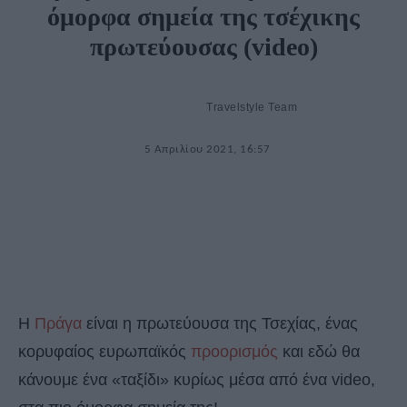
όμορφα σημεία της τσέχικης
πρωτεύουσας (video)
Travelstyle Team
5 Απριλίου 2021, 16:57
Η
Πράγα
είναι η πρωτεύουσα της Τσεχίας, ένας
κορυφαίος ευρωπαϊκός
προορισμός
και εδώ θα
κάνουμε ένα «ταξίδι» κυρίως μέσα από ένα video,