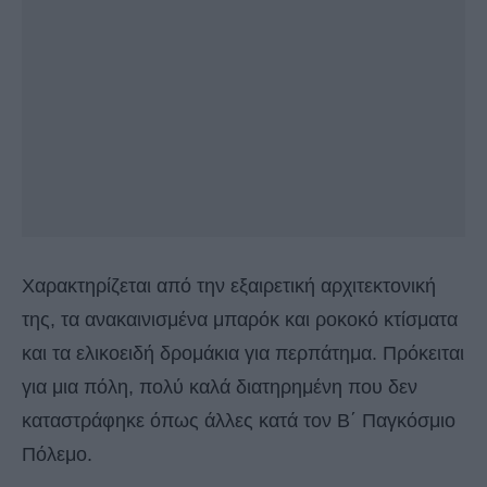
Χαρακτηρίζεται από την εξαιρετική αρχιτεκτονική
της, τα ανακαινισμένα μπαρόκ και ροκοκό κτίσματα
και τα ελικοειδή δρομάκια για περπάτημα. Πρόκειται
για μια πόλη, πολύ καλά διατηρημένη που δεν
καταστράφηκε όπως άλλες κατά τον Β΄ Παγκόσμιο
Πόλεμο.