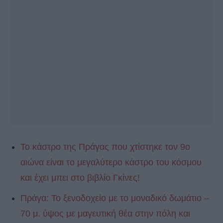
Το κάστρο της Πράγας που χτίστηκε τον 9ο
αιώνα είναι το μεγαλύτερο κάστρο του κόσμου
και έχει μπει στο βιβλίο Γκίνες!
Πράγα: Το ξενοδοχείο με το μοναδικό δωμάτιο –
70 μ. ύψος με μαγευτική θέα στην πόλη και