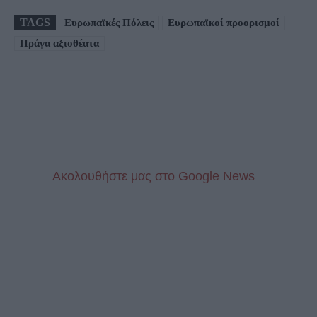
TAGS
Ευρωπαϊκές Πόλεις
Ευρωπαϊκοί προορισμοί
Πράγα αξιοθέατα
Aκολουθήστε μας στo Google News