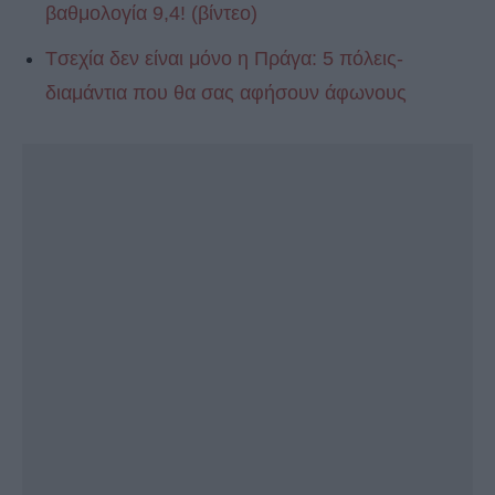
βαθμολογία 9,4! (βίντεο)
Tσεχία δεν είναι μόνο η Πράγα: 5 πόλεις-
διαμάντια που θα σας αφήσουν άφωνους