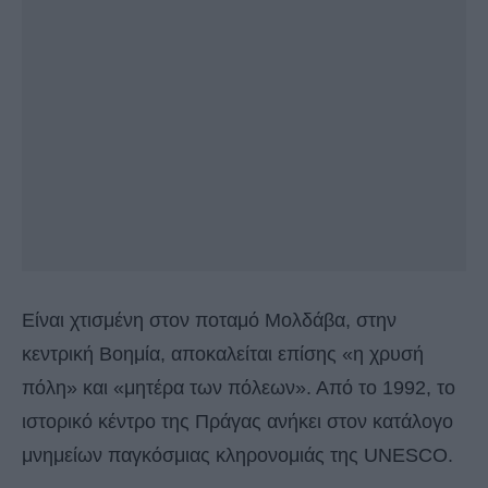
Είναι χτισμένη στον ποταμό Μολδάβα, στην
κεντρική Βοημία, αποκαλείται επίσης «η χρυσή
πόλη» και «μητέρα των πόλεων». Από το 1992, το
ιστορικό κέντρο της Πράγας ανήκει στον κατάλογο
μνημείων παγκόσμιας κληρονομιάς της UNESCO.