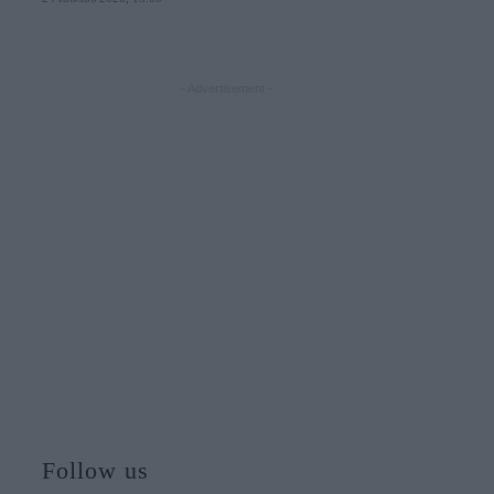
- Advertisement -
Follow us