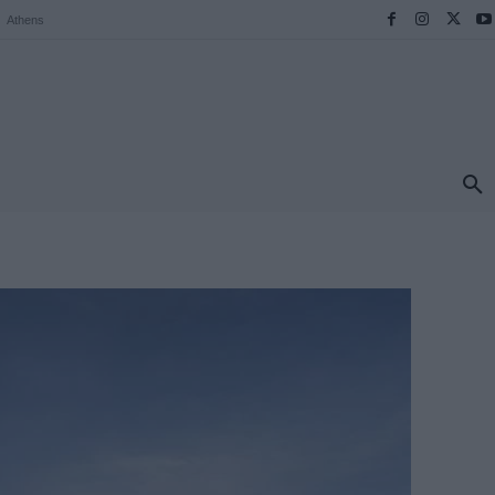
Athens
ΠΡΟΟΡΙΣΜΟΙ
ΕΛΛΑΔΑ
TRAVEL
MORE