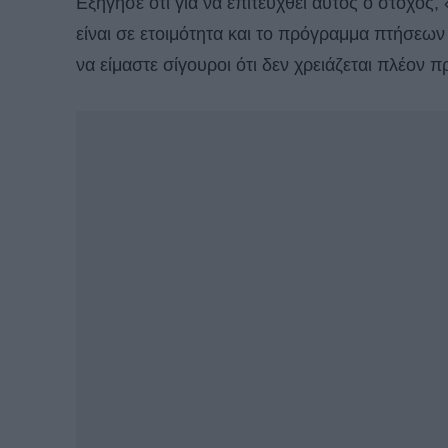
Eξήγησε ότι για να επιτευχθεί αυτός ο στόχο
είναι σε ετοιμότητα και το πρόγραμμα πτήσεων
να είμαστε σίγουροι ότι δεν χρειάζεται πλέον 