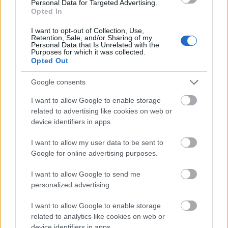
Personal Data for Targeted Advertising.
Opted In
I want to opt-out of Collection, Use,
Retention, Sale, and/or Sharing of my
Personal Data that Is Unrelated with the
Purposes for which it was collected.
Opted Out
Google consents
I want to allow Google to enable storage
related to advertising like cookies on web or
device identifiers in apps.
I want to allow my user data to be sent to
Google for online advertising purposes.
I want to allow Google to send me
personalized advertising.
Terme di Caracalla (Λουτρά του
I want to allow Google to enable storage
Καρακάλλα
)
related to analytics like cookies on web or
device identifiers in apps.