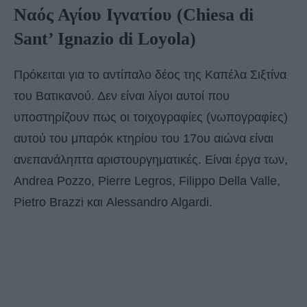
Ναός Αγίου Ιγνατίου
(Chiesa di
Sant’ Ignazio di Loyola)
Πρόκειται για το αντίπαλο δέος της Καπέλα Σιξτίνα
του Βατικανού. Δεν είναι λίγοι αυτοί που
υποστηρίζουν πως οι τοιχογραφίες (νωπογραφίες)
αυτού του μπαρόκ κτηρίου του 17ου αιώνα είναι
ανεπανάληπτα αριστουργηματικές. Είναι έργα των,
Andrea Pozzo, Pierre Legros, Filippo Della Valle,
Pietro Brazzi και Alessandro Algardi.