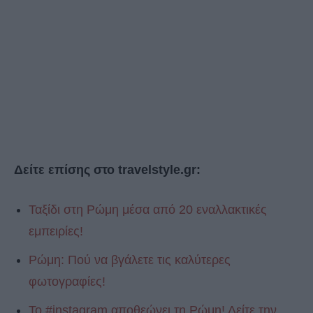
Δείτε επίσης στο travelstyle.gr:
Ταξίδι στη Ρώμη μέσα από 20 εναλλακτικές
εμπειρίες!
Ρώμη: Πού να βγάλετε τις καλύτερες
φωτογραφίες!
Το #instagram αποθεώνει τη Ρώμη! Δείτε την