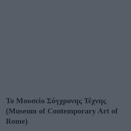
Το Μουσείο Σύγχρονης Τέχνης
(
Museum of Contemporary Art of
Rome)