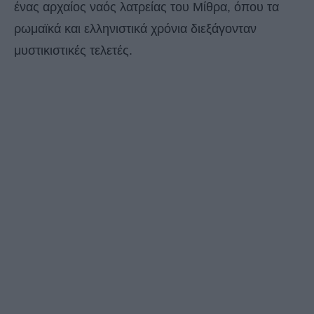
ένας αρχαίος ναός λατρείας του Μίθρα, όπου τα
ρωμαϊκά και ελληνιστικά χρόνια διεξάγονταν
μυστικιστικές τελετές.