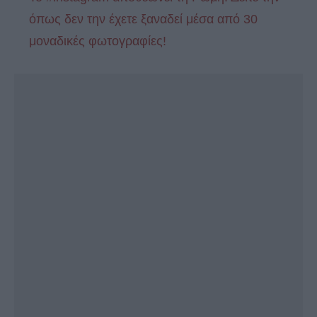
όπως δεν την έχετε ξαναδεί μέσα από 30
μοναδικές φωτογραφίες!