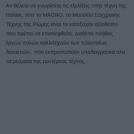
Αν θέλετε να γνωρίσετε τις εξελίξεις στην τέχνη της
Ιταλίας, τότε το MACRO, το Μουσείο Σύγχρονης
Τέχνης της Ρώμης είναι το κατεξοχήν αξιοθέατο
που πρέπει να επισκεφθείτε. Διαθέτει πλήθος
έργων Ιταλών καλλιτεχνών των τελευταίων
δεκαετιών, που εκπροσωπούν υποδειγματικά όλα
τα ρεύματα της μοντέρνας τέχνης.