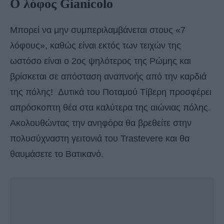
Ο λόφος Gianicolo
Μπορεί να μην συμπεριλαμβάνεται στους «7
λόφους», καθώς είναι εκτός των τειχών της
ωστόσο είναι ο 2ος ψηλότερος της Ρώμης και
βρίσκεται σε απόσταση αναπνοής από την καρδιά
της πόλης! Δυτικά του Ποταμού Τίβερη προσφέρει
απρόσκοπτη θέα στα καλύτερα της αιώνιας πόλης.
Ακολουθώντας την ανηφόρα θα βρεθείτε στην
πολυσύχναστη γειτονιά του Trastevere και θα
θαυμάσετε το Βατικανό.