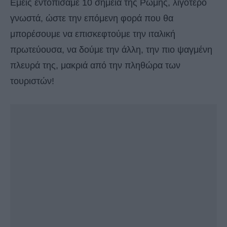
Εμείς εντοπίσαμε 10 σημεία της Ρώμης, λιγότερο
γνωστά, ώστε την επόμενη φορά που θα
μπορέσουμε να επισκεφτούμε την ιταλική
πρωτεύουσα, να δούμε την άλλη, την πιο ψαγμένη
πλευρά της, μακριά από την πληθώρα των
τουριστών!