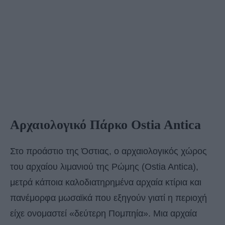
Αρχαιολογικό Πάρκο Ostia Antica
Στο προάστιο της Όστιας, ο αρχαιολογικός χώρος
του αρχαίου λιμανιού της Ρώμης (Ostia Antica),
μετρά κάποια καλοδιατηρημένα αρχαία κτίρια και
πανέμορφα μωσαϊκά που εξηγούν γιατί η περιοχή
είχε ονομαστεί «δεύτερη Πομπηία». Μια αρχαία