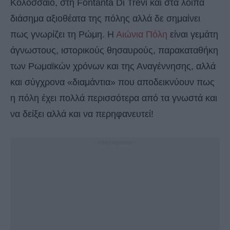
Κολοσσαίο, στη Fontanta Di Trevi και στα λοιπά
διάσημα αξιοθέατα της πόλης αλλά δε σημαίνει
πως γνωρίζει τη Ρώμη. Η
Αιώνια Πόλη
είναι γεμάτη
άγνωστους, ιστορικούς θησαυρούς, παρακαταθήκη
των Ρωμαϊκών χρόνων και της Αναγέννησης, αλλά
και σύγχρονα «διαμάντια» που αποδεικνύουν πως
η πόλη έχει πολλά περισσότερα από τα γνωστά και
να δείξει αλλά και να περηφανευτεί!
- Advertisement -