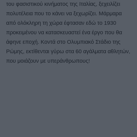
του φασιστικού κινήματος της Ιταλίας, ξεχειλίζει
πολυτέλεια που το κάνει να ξεχωρίζει. Μάρμαρα
από ολόκληρη τη χώρα έφτασαν εδώ το 1930
προκειμένου να κατασκευαστεί ένα έργο που θα
άφηνε εποχή. Κοντά στο Ολυμπιακό Στάδιο της
Ρώμης, εκτίθενται γύρω στα 60 αγάλματα αθλητών,
που μοιάζουν με υπεράνθρωπους!