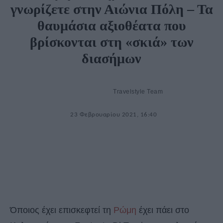
γνωρίζετε στην Αιώνια Πόλη – Τα
θαυμάσια αξιοθέατα που
βρίσκονται στη «σκιά» των
διασήμων
Travelstyle Team
23 Φεβρουαρίου 2021, 16:40
Όποιος έχει επισκεφτεί τη
Ρώμη
έχει πάει στο