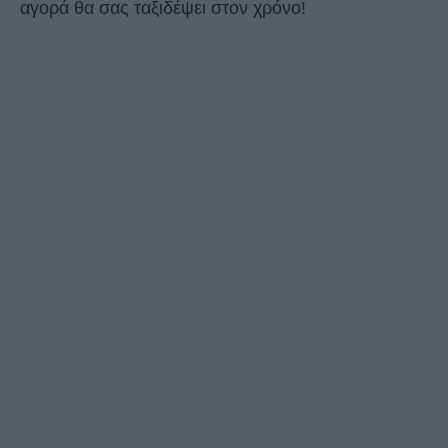
αγορά θα σας ταξιδέψει στον χρόνο!