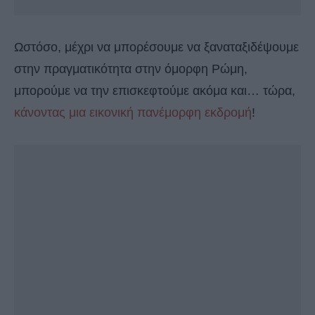
Ωστόσο, μέχρι να μπορέσουμε να ξαναταξιδέψουμε
στην πραγματικότητα στην όμορφη Ρώμη,
μπορούμε να την επισκεφτούμε ακόμα και… τώρα,
κάνοντας μια εικονική πανέμορφη εκδρομή
!