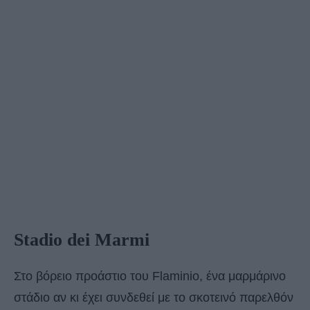
Stadio dei Marmi
Στο βόρειο προάστιο του Flaminio, ένα μαρμάρινο
στάδιο αν κι έχει συνδεθεί με το σκοτεινό παρελθόν