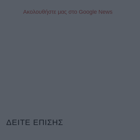
Aκολουθήστε μας στo Google News
ΔΕΙΤΕ ΕΠΙΣΗΣ