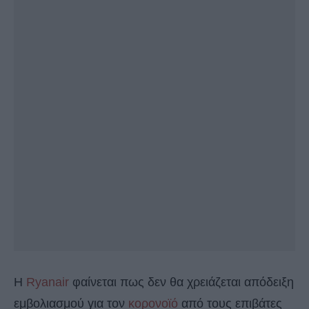
Η
Ryanair
φαίνεται πως δεν θα χρειάζεται απόδειξη
εμβολιασμού για τον
κορονοϊό
από τους επιβάτες