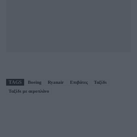
TAGS
Boeing
Ryanair
Επιβάτες
Ταξίδι
Ταξίδι με αεροπλάνο