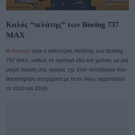
Καλός “πελάτης” των Boeing 737
MAX
Η
Ryanair
είναι ο καλύτερος πελάτης των Boeing
737 MAX, καθώς τα προτιμά εδώ και χρόνια, με μια
μικρή παύση στις αγορές της όταν συνέβησαν δύο
θανατηφόρα ατυχήματα με τα εν λόγω αεροπλάνα
το 2018 και 2019.