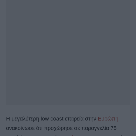
Η μεγαλύτερη low coast εταιρεία στην
Ευρώπη
ανακοίνωσε ότι προχώρησε σε παραγγελία 75