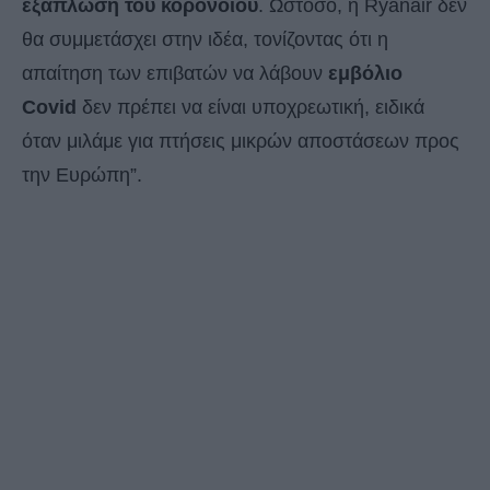
εξάπλωση του κορονοϊού
. Ωστόσο, η Ryanair δεν
θα συμμετάσχει στην ιδέα, τονίζοντας ότι η
απαίτηση των επιβατών να λάβουν
εμβόλιο
Covid
δεν πρέπει να είναι υποχρεωτική, ειδικά
όταν μιλάμε για πτήσεις μικρών αποστάσεων προς
την Ευρώπη”.