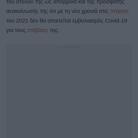
του στόλου της ως απόρροια και της πρόσφατης
ανακοίνωσής της ότι με τη νέα χρονιά στις
πτήσεις
του 2021 δεν θα απαιτείται εμβολιασμός Covid-19
για τους
επιβάτες
της.
- Advertisement -