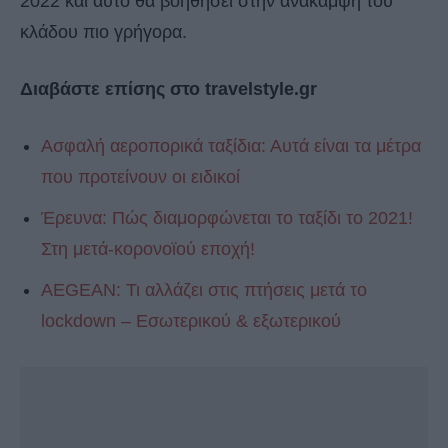
2022 και αυτό θα βοηθήσει στην ανάκαμψη του
κλάδου πιο γρήγορα.
Διαβάστε επίσης στο travelstyle.gr
Ασφαλή αεροπορικά ταξίδια: Αυτά είναι τα μέτρα
που προτείνουν οι ειδικοί
Έρευνα: Πώς διαμορφώνεται το ταξίδι το 2021!
Στη μετά-κορονοϊού εποχή!
AEGEAN: Τι αλλάζει στις πτήσεις μετά το
lockdown – Εσωτερικού & εξωτερικού