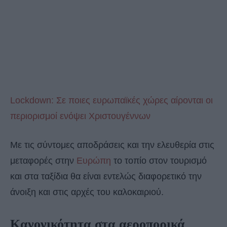
Lockdown: Σε ποιες ευρωπαϊκές χώρες αίρονται οι
περιορισμοί ενόψει Χριστουγέννων
Με τις σύντομες αποδράσεις και την ελευθερία στις
μεταφορές στην
Ευρώπη
το τοπίο στον τουρισμό
και στα ταξίδια θα είναι εντελώς διαφορετικό την
άνοιξη και στις αρχές του καλοκαιριού.
Κανονικότητα στα αεροπορικά