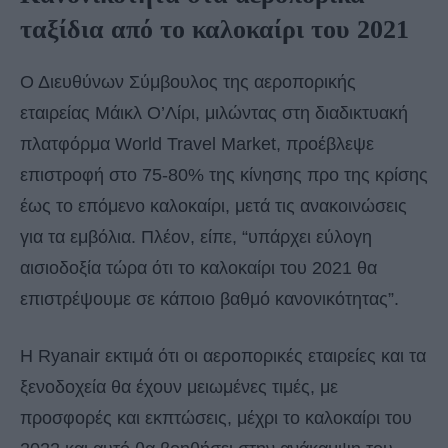
ταξίδια από το καλοκαίρι του 2021
Ο Διευθύνων Σύμβουλος της αεροπορικής
εταιρείας Μάικλ Ο’Λίρι, μιλώντας στη διαδικτυακή
πλατφόρμα World Travel Market, προέβλεψε
επιστροφή στο 75-80% της κίνησης προ της κρίσης
έως το επόμενο καλοκαίρι, μετά τις ανακοινώσεις
για τα εμβόλια. Πλέον, είπε, “υπάρχει εύλογη
αισιοδοξία τώρα ότι το καλοκαίρι του 2021 θα
επιστρέψουμε σε κάποιο βαθμό κανονικότητας”.
Η Ryanair εκτιμά ότι οι αεροπορικές εταιρείες και τα
ξενοδοχεία θα έχουν μειωμένες τιμές, με
προσφορές και εκπτώσεις, μέχρι το καλοκαίρι του