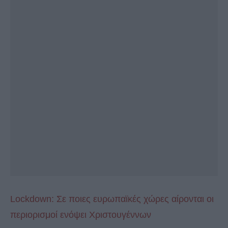
Lockdown: Σε ποιες ευρωπαϊκές χώρες αίρονται οι
περιορισμοί ενόψει Χριστουγέννων