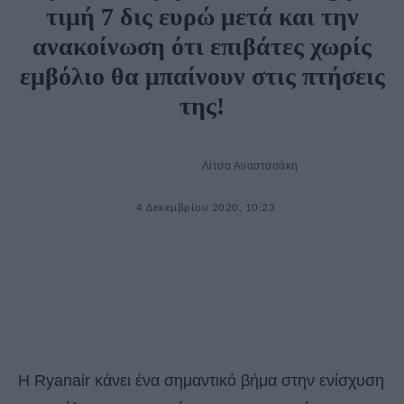
τιμή 7 δις ευρώ μετά και την
ανακοίνωση ότι επιβάτες χωρίς
εμβόλιο θα μπαίνουν στις πτήσεις
της!
Λίτσα Αναστασάκη
4 Δεκεμβρίου 2020, 10:23
Η Ryanair κάνει ένα σημαντικό βήμα στην ενίσχυση