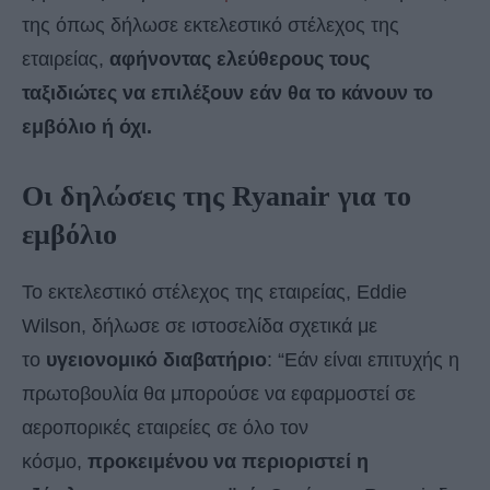
της όπως δήλωσε εκτελεστικό στέλεχος της
εταιρείας,
αφήνοντας ελεύθερους τους
ταξιδιώτες να επιλέξουν εάν θα το κάνουν το
εμβόλιο ή όχι.
Οι δηλώσεις της Ryanair για το
εμβόλιο
Το εκτελεστικό στέλεχος της εταιρείας, Eddie
Wilson, δήλωσε σε ιστοσελίδα σχετικά με
το
υγειονομικό διαβατήριο
: “Εάν είναι επιτυχής η
πρωτοβουλία θα μπορούσε να εφαρμοστεί σε
αεροπορικές εταιρείες σε όλο τον
κόσμο,
προκειμένου να περιοριστεί η