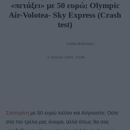
«πετάξει» με 50 ευρώ; Olympic
Αir-Volotea- Sky Εxpress (Crash
test)
Λυδία Μπέντρος
5 Ιουνίου 2020, 10:06
Σαντορίνη
με 50 ευρώ Ιούλιο και Αύγουστο; Ούτε
στα πιο τρέλα μας όνειρα, αλλά όπως θα σας