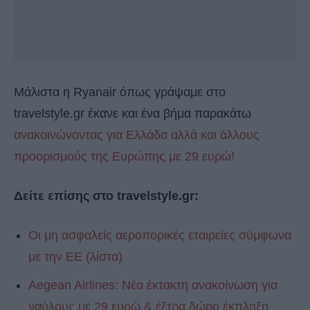
Μάλιστα η Ryanair όπως γράψαμε στο
travelstyle.gr έκανε και ένα βήμα παρακάτω
ανακοινώνοντας για Ελλάδα αλλά και άλλους
προορισμούς της Ευρώπης με 29 ευρώ!
Δείτε επίσης στο travelstyle.gr:
Οι μη ασφαλείς αεροπορικές εταιρείες σύμφωνα
με την ΕΕ (λίστα)
Aegean Airlines: Νέα έκτακτη ανακοίνωση για
ναύλους με 29 ευρώ & έξτρα δώρο έκπληξη