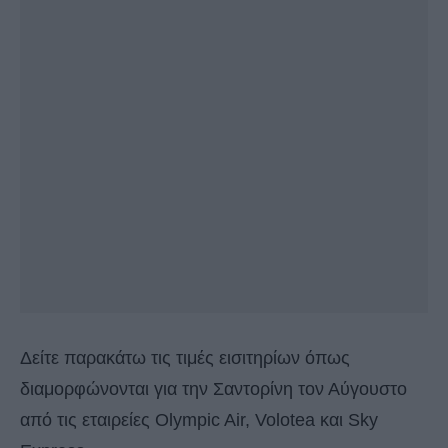
Δείτε παρακάτω τις τιμές εισιτηρίων όπως
διαμορφώνονται για την Σαντορίνη τον Αύγουστο
από τις εταιρείες Olympic Air, Volotea και Sky