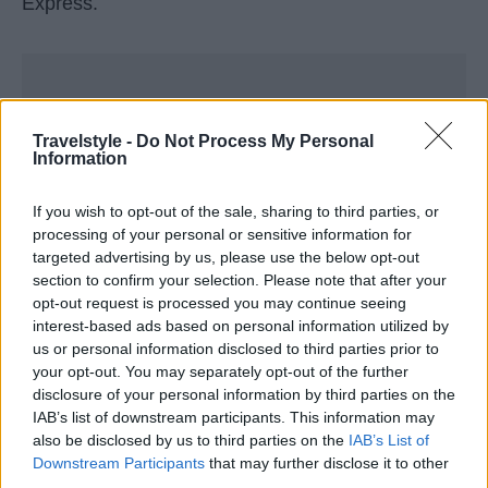
Express.
Travelstyle -
Do Not Process My Personal
Information
If you wish to opt-out of the sale, sharing to third parties, or
processing of your personal or sensitive information for
targeted advertising by us, please use the below opt-out
section to confirm your selection. Please note that after your
opt-out request is processed you may continue seeing
interest-based ads based on personal information utilized by
us or personal information disclosed to third parties prior to
your opt-out. You may separately opt-out of the further
disclosure of your personal information by third parties on the
IAB’s list of downstream participants. This information may
also be disclosed by us to third parties on the
IAB’s List of
Downstream Participants
that may further disclose it to other
third parties.