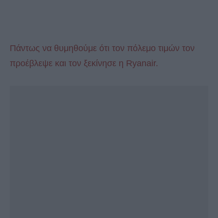
Πάντως να θυμηθούμε ότι τον πόλεμο τιμών τον
προέβλεψε και τον ξεκίνησε η Ryanair.