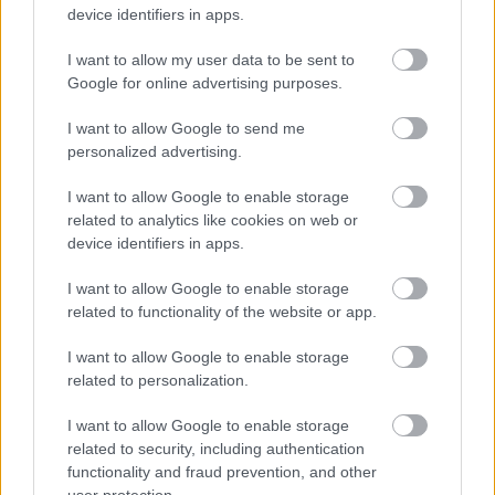
device identifiers in apps.
I want to allow my user data to be sent to
Google for online advertising purposes.
I want to allow Google to send me
personalized advertising.
I want to allow Google to enable storage
related to analytics like cookies on web or
device identifiers in apps.
I want to allow Google to enable storage
related to functionality of the website or app.
I want to allow Google to enable storage
related to personalization.
I want to allow Google to enable storage
related to security, including authentication
functionality and fraud prevention, and other