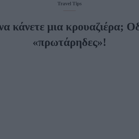
Travel Tips
να κάνετε μια κρουαζιέρα; Ο
«πρωτάρηδες»!