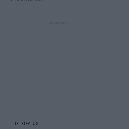
- Advertisement -
Follow us