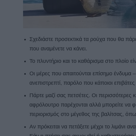
Σχεδιάστε προσεκτικά τα ρούχα που θα πάρε
που αναμένετε να κάνει.
Το πλυντήριο και το καθάρισμα στο πλοίο είν
Οι μέρες που απαιτούνται επίσημο ένδυμα –
ανεπιστρεπτί, παρόλο που κάποιοι επιβάτες 
Πάρτε μαζί σας πετσέτες. Οι περισσότερες κ
αφρόλουτρο παρέχονται αλλά μπορείτε να φέρ
περιορισμός στο μέγεθος της βαλίτσας, όπως
Αν πρόκειται να πετάξετε μέχρι το λιμάνι α