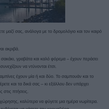
τε μαζί σας, ανάλογα με το δρομολόγιο και τον καιρό
αι ακριβά.
 σακάκι, γραβάτα και καλό φόρεμα – έχουν περάσει
συνεχίζουν να ντύνονται έτσι.
αμπίνες έχουν μία ή και δύο. Το σαμπουάν και το
ετε και τα δικά σας – κι εξάλλου δεν υπάρχει
 στις πτήσεις.
ναχώρησης, καλύτερα να φύγετε μια ημέρα νωρίτερα.