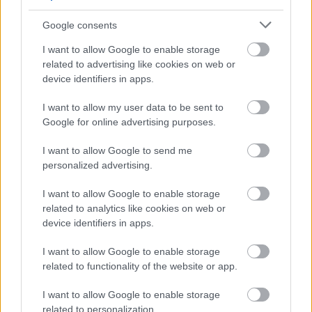
Google consents
I want to allow Google to enable storage
related to advertising like cookies on web or
device identifiers in apps.
I want to allow my user data to be sent to
Google for online advertising purposes.
I want to allow Google to send me
personalized advertising.
I want to allow Google to enable storage
related to analytics like cookies on web or
device identifiers in apps.
I want to allow Google to enable storage
related to functionality of the website or app.
I want to allow Google to enable storage
related to personalization.