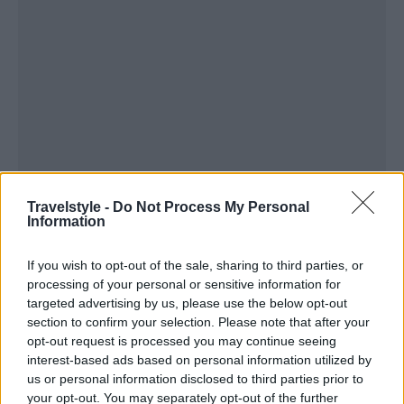
Travelstyle -
Do Not Process My Personal
Information
If you wish to opt-out of the sale, sharing to third parties, or
processing of your personal or sensitive information for
targeted advertising by us, please use the below opt-out
section to confirm your selection. Please note that after your
opt-out request is processed you may continue seeing
Δείτε την προσφορά:
interest-based ads based on personal information utilized by
us or personal information disclosed to third parties prior to
your opt-out. You may separately opt-out of the further