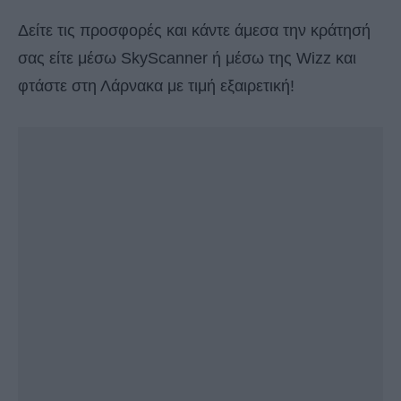
Δείτε τις προσφορές και κάντε άμεσα την κράτησή
σας είτε μέσω SkyScanner ή μέσω της Wizz και
φτάστε στη Λάρνακα με τιμή εξαιρετική!