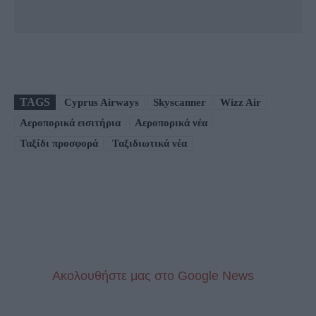
TAGS
Cyprus Airways
Skyscanner
Wizz Air
Αεροπορικά εισιτήρια
Αεροπορικά νέα
Ταξίδι προσφορά
Ταξιδιωτικά νέα
Aκολουθήστε μας στo Google News