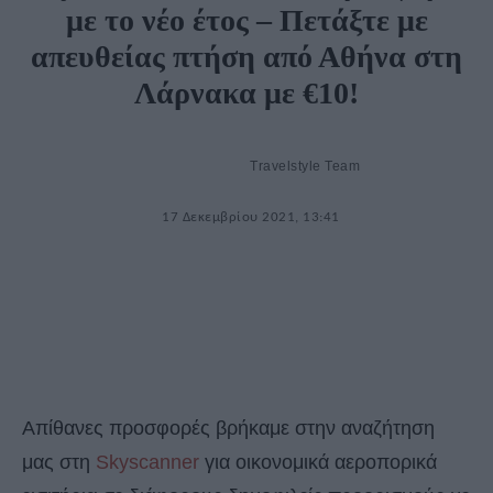
με το νέο έτος – Πετάξτε με
απευθείας πτήση από Αθήνα στη
Λάρνακα με €10!
Travelstyle Team
17 Δεκεμβρίου 2021, 13:41
Απίθανες προσφορές βρήκαμε στην αναζήτηση
μας στη
Skyscanner
για οικονομικά αεροπορικά