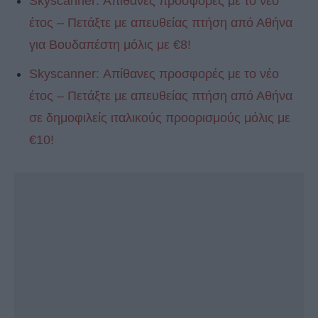
Skyscanner: Απίθανες προσφορές με το νέο
έτος – Πετάξτε με απευθείας πτήση από Αθήνα
για Βουδαπέστη μόλις με €8!
Skyscanner: Απίθανες προσφορές με το νέο
έτος – Πετάξτε με απευθείας πτήση από Αθήνα
σε δημοφιλείς ιταλικούς προορισμούς μόλις με
€10!