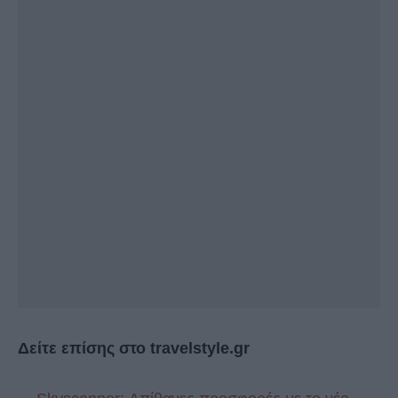
Δείτε επίσης στο travelstyle.gr