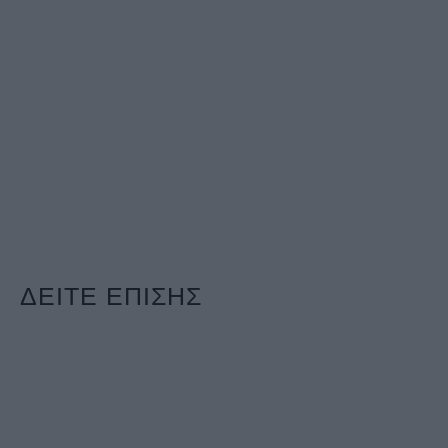
ΔΕΙΤΕ ΕΠΙΣΗΣ