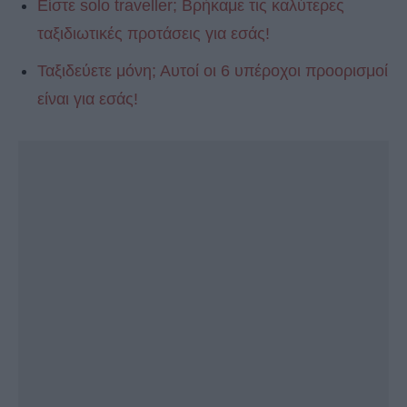
Είστε solo traveller; Βρήκαμε τις καλύτερες
ταξιδιωτικές προτάσεις για εσάς!
Ταξιδεύετε μόνη; Αυτοί οι 6 υπέροχοι προορισμοί
είναι για εσάς!