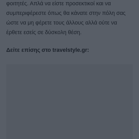
φοιτητές. Απλά να είστε προσεκτικοί και να
συμπεριφέρεστε όπως θα κάνατε στην πόλη σας
ώστε να μη φέρετε τους άλλους αλλά ούτε να
έρθετε εσείς σε δύσκολη θέση.
Δείτε επίσης στο travelstyle.gr: