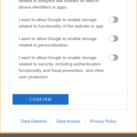
related to analytics like cookies on web or
device identifiers in apps.
I want to allow Google to enable storage
related to functionality of the website or app.
I want to allow Google to enable storage
related to personalization.
I want to allow Google to enable storage
related to security, including authentication
functionality and fraud prevention, and other
user protection.
CONFIRM
Data Deletion
Data Access
Privacy Policy