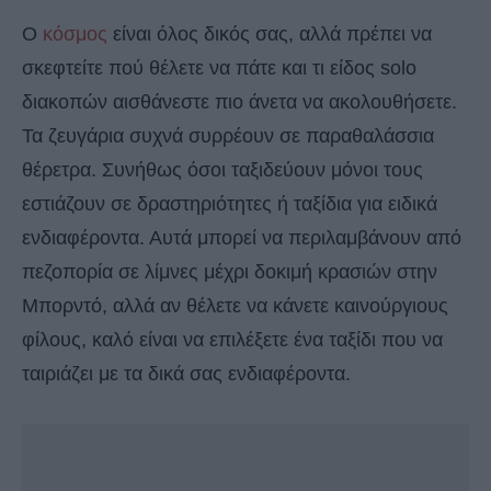
Ο
κόσμος
είναι όλος δικός σας, αλλά πρέπει να
σκεφτείτε πού θέλετε να πάτε και τι είδος solo
διακοπών αισθάνεστε πιο άνετα να ακολουθήσετε.
Τα ζευγάρια συχνά συρρέουν σε παραθαλάσσια
θέρετρα. Συνήθως όσοι ταξιδεύουν μόνοι τους
εστιάζουν σε δραστηριότητες ή ταξίδια για ειδικά
ενδιαφέροντα. Αυτά μπορεί να περιλαμβάνουν από
πεζοπορία σε λίμνες μέχρι δοκιμή κρασιών στην
Μπορντό, αλλά αν θέλετε να κάνετε καινούργιους
φίλους, καλό είναι να επιλέξετε ένα ταξίδι που να
ταιριάζει με τα δικά σας ενδιαφέροντα.