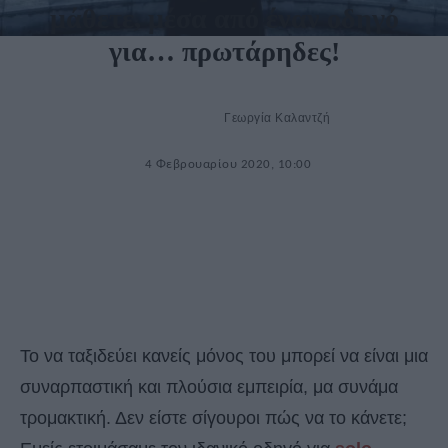
μάθετε, μέσα από έναν οδηγό
για… πρωτάρηδες!
Γεωργία Καλαντζή
4 Φεβρουαρίου 2020, 10:00
Το να ταξιδεύει κανείς μόνος του μπορεί να είναι μια
συναρπαστική και πλούσια εμπειρία, μα συνάμα
τρομακτική. Δεν είστε σίγουροι πώς να το κάνετε;