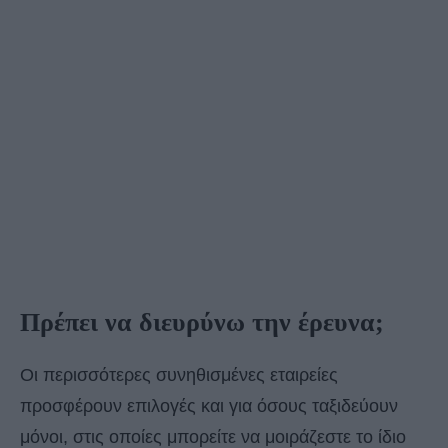
Πρέπει να διευρύνω την έρευνα;
Οι περισσότερες συνηθισμένες εταιρείες
προσφέρουν επιλογές και για όσους ταξιδεύουν
μόνοι, στις οποίες μπορείτε να μοιράζεστε το ίδιο