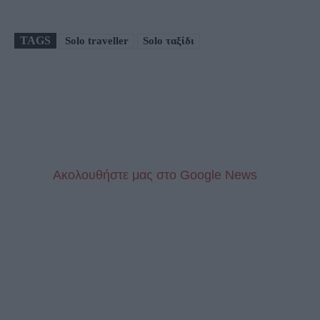
TAGS
Solo traveller
Solo ταξίδι
Aκολουθήστε μας στo Google News