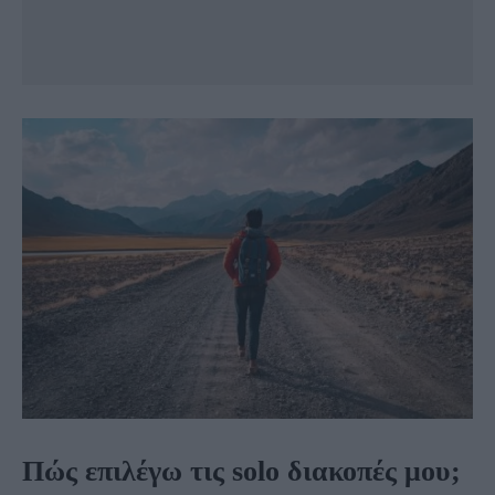
Πώς επιλέγω τις solo διακοπές μου;