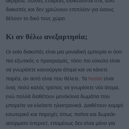
ακρίβεια, πολλές εταιρείες ειδικεύονται στις solo
διακοπές και δεν χρεώνουν επιπλέον για όσους
θέλουν το δικό τους χώρο.
Κι αν θέλω ανεξαρτησία;
Οι solo διακοπές είναι μια μοναδική εμπειρία κι όσο
πιο εξωτικός ο προορισμός, τόσο πιο εύκολο είναι
να γνωρίσετε καινούργια άτομα και να κάνετε
παρέα, αν αυτό είναι που θέλετε. Τα
hostel
είναι
ένας πολύ καλός τρόπος να γνωρίσετε νέα άτομα,
ενώ πολλά διαθέτουν μονόκλινα δωμάτια που
μπορείτε να κλείσετε ηλεκτρονικά. Διαθέτουν κομψό
εσωτερικό και παροχές όπως πισίνα και δωρεάν
ασύρματο ίντερνετ, επομένως δεν είναι μόνο για