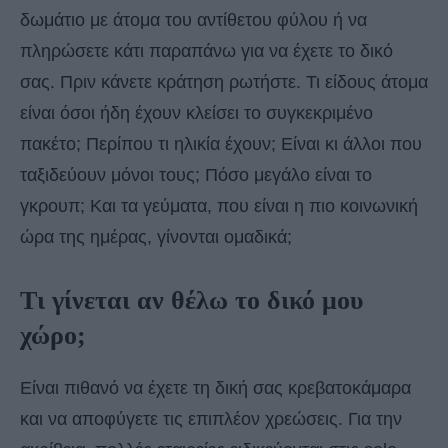
δωμάτιο με άτομα του αντίθετου φύλου ή να
πληρώσετε κάτι παραπάνω για να έχετε το δικό
σας. Πριν κάνετε κράτηση ρωτήστε. Τι είδους άτομα
είναι όσοι ήδη έχουν κλείσει το συγκεκριμένο
πακέτο; Περίπου τι ηλικία έχουν; Είναι κι άλλοι που
ταξιδεύουν μόνοι τους; Πόσο μεγάλο είναι το
γκρουπ; Και τα γεύματα, που είναι η πιο κοινωνική
ώρα της ημέρας, γίνονται ομαδικά;
Τι γίνεται αν θέλω το δικό μου
χώρο;
Είναι πιθανό να έχετε τη δική σας κρεβατοκάμαρα
και να αποφύγετε τις επιπλέον χρεώσεις. Για την