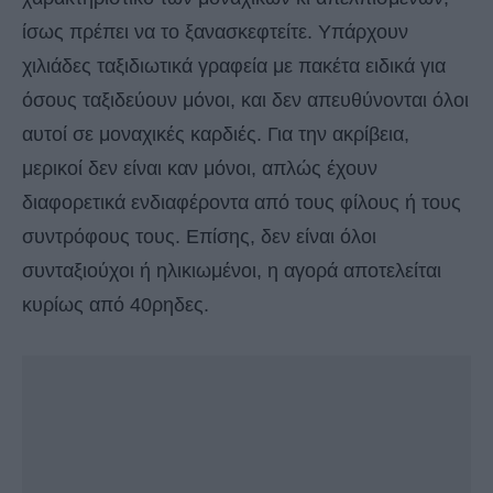
ίσως πρέπει να το ξανασκεφτείτε. Υπάρχουν
χιλιάδες ταξιδιωτικά γραφεία με πακέτα ειδικά για
όσους ταξιδεύουν μόνοι, και δεν απευθύνονται όλοι
αυτοί σε μοναχικές καρδιές. Για την ακρίβεια,
μερικοί δεν είναι καν μόνοι, απλώς έχουν
διαφορετικά ενδιαφέροντα από τους φίλους ή τους
συντρόφους τους. Επίσης, δεν είναι όλοι
συνταξιούχοι ή ηλικιωμένοι, η αγορά αποτελείται
κυρίως από 40ρηδες.