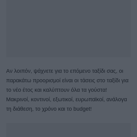
Αν λοιπόν, ψάχνετε για το επόμενο ταξίδι σας, οι
παρακάτω προορισμοί είναι οι τάσεις στο ταξίδι για
το νέο έτος και καλύπτουν όλα τα γούστα!
Μακρινοί, κοντινοί, εξωτικοί, ευρωπαϊκοί, ανάλογα
τη διάθεση, το χρόνο και το budget!