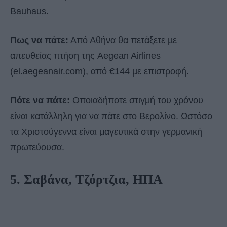
Bauhaus.
Πως να πάτε:
Από Αθήνα θα πετάξετε µε
απευθείας πτήση της Aegean Airlines
(el.aegeanair.com), από €144 µε επιστροφή.
Πότε να πάτε:
Οποιαδήποτε στιγμή του χρόνου
είναι κατάλληλη για να πάτε στο Βερολίνο. Ωστόσο
τα Χριστούγεννα είναι μαγευτικά στην γερμανική
πρωτεύουσα.
5. Σαβάνα, Τζόρτζια, ΗΠΑ