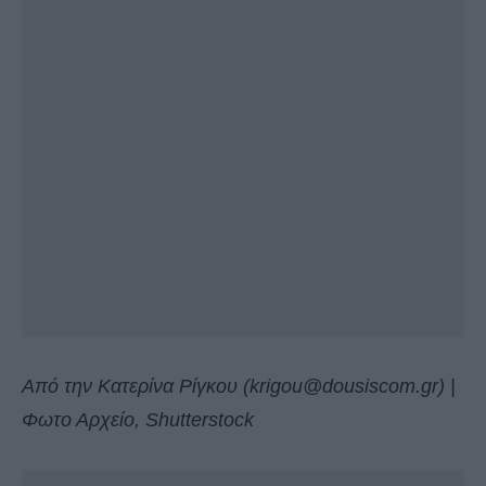
Από την Κατερίνα Ρίγκου (
krigou@dousiscom.gr
) |
Φωτο Αρχείο, Shutterstock