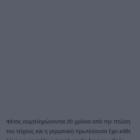
Φέτος συµπληρώνονται 30 χρόνια από την πτώση
του τείχους και η γερµανική πρωτεύουσα έχει κάθε