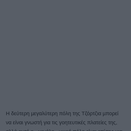
Η δεύτερη µεγαλύτερη πόλη της Τζόρτζια µπορεί
να είναι γνωστή για τις γοητευτικές πλατείες της,