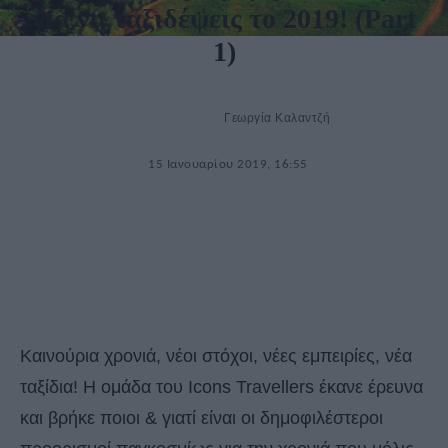
για να ταξιδέψεις το 2019! (Part
1)
Γεωργία Καλαντζή
15 Ιανουαρίου 2019, 16:55
Καινούρια χρονιά, νέοι στόχοι, νέες εμπειρίες, νέα
ταξίδια! Η ομάδα του Icons Travellers έκανε έρευνα
και βρήκε ποιοι & γιατί είναι οι δημοφιλέστεροι