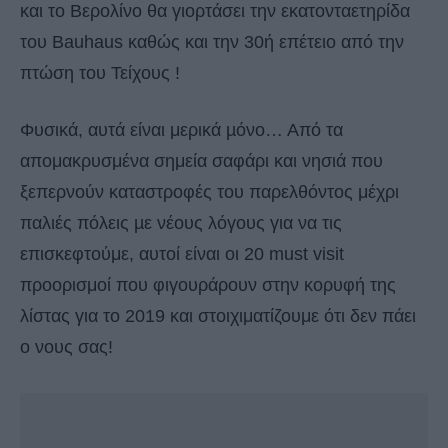
και το Βερολίνο θα γιορτάσει την εκατονταετηρίδα
του Bauhaus καθώς και την 30ή επέτειο από την
πτώση του Τείχους !
Φυσικά, αυτά είναι μερικά µόνο… Από τα
απομακρυσμένα σημεία σαφάρι και νησιά που
ξεπερνούν καταστροφές του παρελθόντος μέχρι
παλιές πόλεις µε νέους λόγους για να τις
επισκεφτούμε, αυτοί είναι οι 20 must visit
προορισμοί που φιγουράρουν στην κορυφή της
λίστας για το 2019 και στοιχιματίζουμε ότι δεν πάει
ο νους σας!