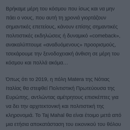
Βρήκαµε μέρη του κόσμου που ίσως και να μην
πάει ο νους, που αυτή τη χρονιά γιορτάζουν
σημαντικές επετείους, κάνουν επίσης σημαντικές
πολιτιστικές εκδηλώσεις ή δυναμικό «comeback»,
ανακαλύπτουμε «αναδυόμενους» προορισμούς,
τσεκάρουμε την ξενοδοχειακή άνθιση σε μέρη του
κόσμου και πολλά ακόμα…
Όπως ότι το 2019, η πόλη Matera της Νότιας
Ιταλίας θα στεφθεί Πολιτιστική Πρωτεύουσα της
Ευρώπης, αντλώντας αμέτρητους επισκέπτες για
να δει την αρχιτεκτονική και πολιτιστική της
κληρονομιά. Το Taj Mahal θα είναι έτοιμο μετά από
μια ετήσια αποκατάσταση του εικονικού του θόλου