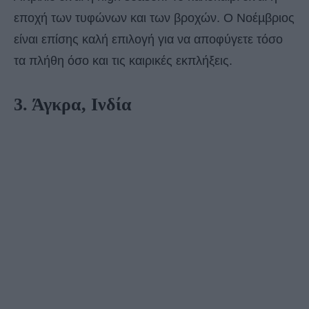
εποχή των τυφώνων και των βροχών. Ο Νοέµβριος
είναι επίσης καλή επιλογή για να αποφύγετε τόσο
τα πλήθη όσο και τις καιρικές εκπλήξεις.
3. Άγκρα, Ινδία