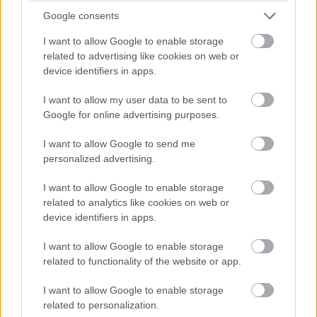
Google consents
I want to allow Google to enable storage
related to advertising like cookies on web or
device identifiers in apps.
I want to allow my user data to be sent to
Google for online advertising purposes.
I want to allow Google to send me
personalized advertising.
I want to allow Google to enable storage
related to analytics like cookies on web or
device identifiers in apps.
I want to allow Google to enable storage
related to functionality of the website or app.
I want to allow Google to enable storage
Η Καραϊβική κάνει δυνατό comeback µετά τους
related to personalization.