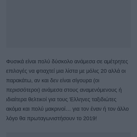
Φυσικά είναι πολύ δύσκολο ανάμεσα σε αμέτρητες
επιλογές να φτιαχτεί μια λίστα µε μόλις 20 αλλά οι
παρακάτω, αν και δεν είναι σίγουρα (οι
περισσότεροι) ανάμεσα στους αναμενόμενους ή
ιδιαίτερα θελτικοί για τους Έλληνες ταξιδιώτες
ακόμα και πολύ µακρινοί… για τον έναν ή τον άλλο
λόγο θα πρωταγωνιστήσουν το 2019!