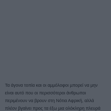
Τα άγονα τοπία και οι αµµόλοφοι µπορεί να µην
είναι αυτό που οι περισσότεροι άνθρωποι
περιµένουν να βρουν στη Νότια Αφρική, αλλά
πλέον βγαίνει προς τα έξω µια ολόκληρη πλευρά