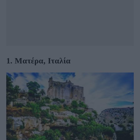
1. Ματέρα, Ιταλία