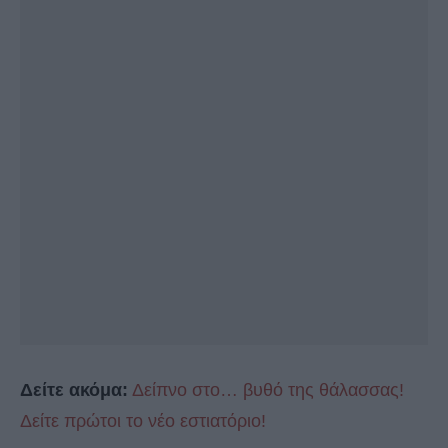
Δείτε ακόμα:
Δείπνο στο… βυθό της θάλασσας!
Δείτε πρώτοι το νέο εστιατόριο!