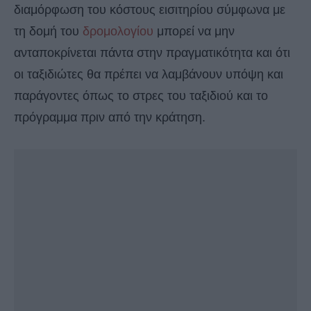
διαμόρφωση του κόστους εισιτηρίου σύμφωνα με
τη δομή του
δρομολογίου
μπορεί να μην
ανταποκρίνεται πάντα στην πραγματικότητα και ότι
οι ταξιδιώτες θα πρέπει να λαμβάνουν υπόψη και
παράγοντες όπως το στρες του ταξιδιού και το
πρόγραμμα πριν από την κράτηση.