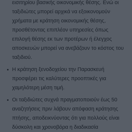
εισιτηρίου βασικής οικονομικής θέσης. Ενώ οι
ταξιδιώτες μπορεί αρχικά να εξοικονομούν
χρήματα με κράτηση οικονομικής θέσης,
προσθέτοντας επιπλέον υπηρεσίες όπως
επιλογή θέσης εκ των προτέρων ή έλεγχος
αποσκευών μπορεί να ανεβάζουν το κόστος του
ταξιδιού.
Η κράτηση ξενοδοχείου την Παρασκευή
προσφέρει τις καλύτερες προοπτικές για
χαμηλότερη μέση τιμή.
Οι ταξιδιώτες συχνά πραγματοποιούν έως 50
αναζητήσεις πριν λάβουν απόφαση κράτησης
πτήσης, αποδεικνύοντας ότι για πολλούς είναι
δύσκολη και χρονοβόρα η διαδικασία