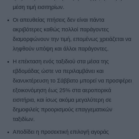
μέση τιμή εισιτηρίων.
Οι απευθείας πτήσεις δεν είναι πάντα
ακριβότερες καθώς πολλοί παράγοντες
διαμορφώνουν την τιμή, επομένως χρειάζεται να
ληφθούν υπόψη και άλλοι παράγοντες.
Η επέκταση ενός ταξιδιού στα μέσα της
εβδομάδας ώστε να περιλαμβάνει και
διανυκτέρευση το Σάββατο μπορεί να προσφέρει
εξοικονόμηση έως 25% στα αεροπορικά
εισιτήρια, και ίσως ακόμα μεγαλύτερη σε
δημοφιλείς προορισμούς επαγγεματικών
ταξιδίων.
Αποδίδει η προσεκτική επιλογή αγοράς