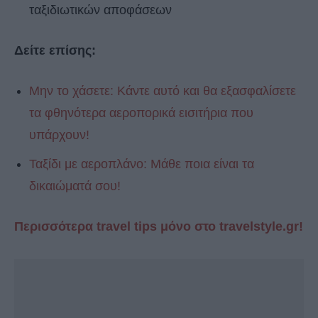
ταξιδιωτικών αποφάσεων
Δείτε επίσης:
Μην το χάσετε: Κάντε αυτό και θα εξασφαλίσετε
τα φθηνότερα αεροπορικά εισιτήρια που
υπάρχουν!
Ταξίδι με αεροπλάνο: Μάθε ποια είναι τα
δικαιώματά σου!
Περισσότερα travel tips μόνο στο travelstyle.gr!