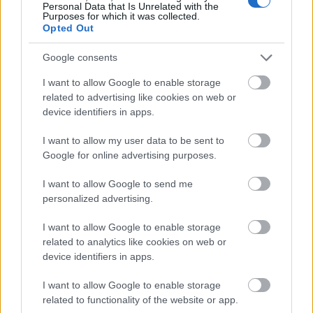
Personal Data that Is Unrelated with the
Purposes for which it was collected.
Opted Out
Google consents
I want to allow Google to enable storage
related to advertising like cookies on web or
device identifiers in apps.
I want to allow my user data to be sent to
Google for online advertising purposes.
I want to allow Google to send me
personalized advertising.
I want to allow Google to enable storage
related to analytics like cookies on web or
device identifiers in apps.
I want to allow Google to enable storage
related to functionality of the website or app.