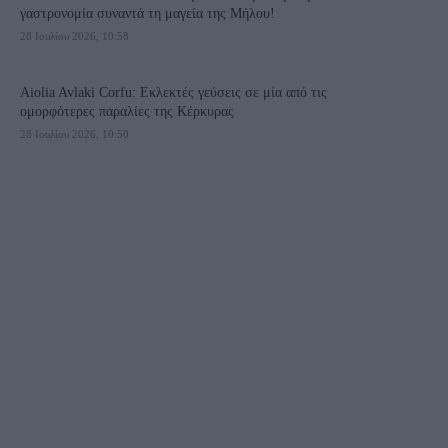
γαστρονομία συναντά τη μαγεία της Μήλου!
28 Ιουλίου 2026, 10:58
Aiolia Avlaki Corfu: Εκλεκτές γεύσεις σε μία από τις
ομορφότερες παραλίες της Κέρκυρας
28 Ιουλίου 2026, 10:50