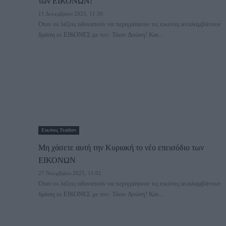
των ΕΙΚΟΝΩΝ!
11 Δεκεμβρίου 2025, 11:30
Όταν οι λέξεις αδυνατούν να περιγράψουν τις εικόνες αναλαμβάνουν
δράση οι ΕΙΚΟΝΕΣ με τον Τάσο Δούση! Και...
Εικόνες Trailers
Μη χάσετε αυτή την Κυριακή το νέο επεισόδιο των
ΕΙΚΟΝΩΝ
27 Νοεμβρίου 2025, 11:02
Όταν οι λέξεις αδυνατούν να περιγράψουν τις εικόνες αναλαμβάνουν
δράση οι ΕΙΚΟΝΕΣ με τον Τάσο Δούση! Και...