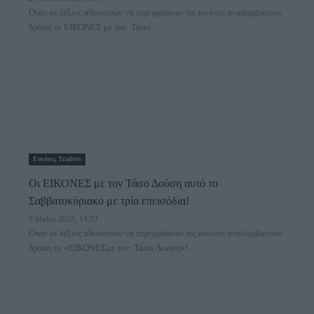
Όταν οι λέξεις αδυνατούν να περιγράψουν τις εικόνες αναλαμβάνουν
δράση οι ΕΙΚΟΝΕΣ με τον Τάσο...
Εικόνες Trailers
Oι ΕΙΚΟΝΕΣ με τον Τάσο Δούση αυτό το
Σαββατοκύριακο με τρία επεισόδια!
9 Μαΐου 2025, 14:33
Όταν οι λέξεις αδυνατούν να περιγράψουν τις εικόνες αναλαμβάνουν
δράση οι «ΕΙΚΟΝΕΣμε τον Τάσο Δούση»!...