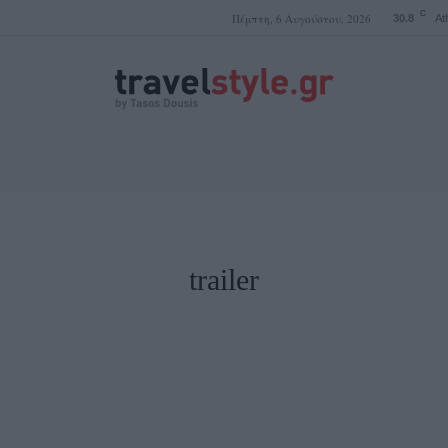
C
Πέμπτη, 6 Αυγούστου, 2026
30.8
At
ΤΑΣΟΣ ΔΟΥΣΗΣ
trailer