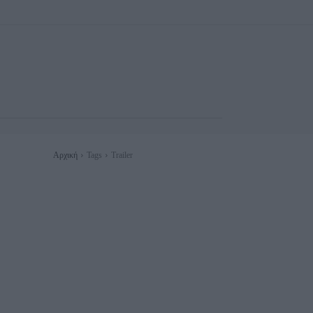
Αρχική
Tags
Trailer